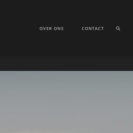
OVER ONS
CONTACT
SEARC