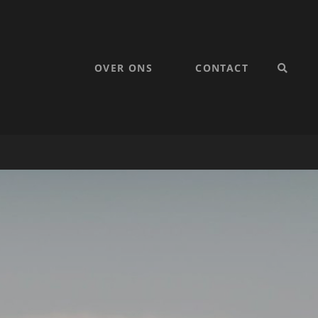
OVER ONS
CONTACT
SEARC