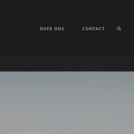
OVER ONS
CONTACT
SEARC