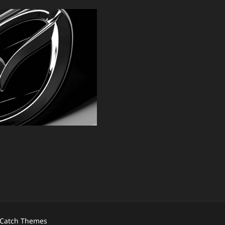
Catch Themes