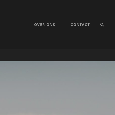
OVER ONS
CONTACT
SEARC