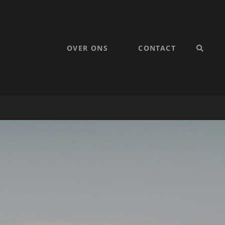
OVER ONS
CONTACT
SEARC