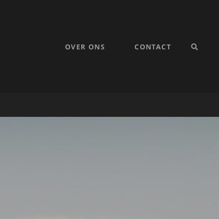
OVER ONS
CONTACT
SEARC