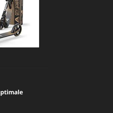
Optimale