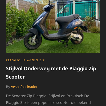
CATEGORIES
PIAGGIO
PIAGGIO ZIP
Stijlvol Onderweg met de Piaggio Zip
Scooter
By
vespafascination
De Scooter Zip Piaggio: Stijlvol en Praktisch De
Piaggio Zip is een populaire scooter die bekend