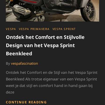
CATEGORIES
VESPA
VESPA PRIMAVERA
VESPA SPRINT
Ontdek het Comfort en Stijlvolle
Design van het Vespa Sprint
Beenkleed
By
vespafascination
Ontdek het Comfort en de Stijl van het Vespa Sprint
Beenkleed Als trotse eigenaar van een Vespa Sprint
weet je dat stijl en comfort hand in hand gaan bij
deze
ONTDEK
CONTINUE READING