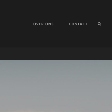
OVER ONS
CONTACT
SEARC