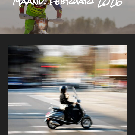
Maand:
februari 2026