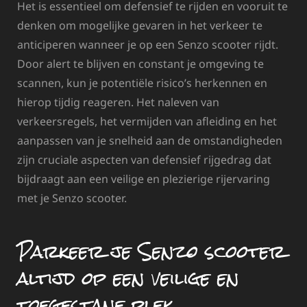
Het is essentieel om defensief te rijden en vooruit te
denken om mogelijke gevaren in het verkeer te
anticiperen wanneer je op een Senzo scooter rijdt.
Door alert te blijven en constant je omgeving te
scannen, kun je potentiële risico’s herkennen en
hierop tijdig reageren. Het naleven van
verkeersregels, het vermijden van afleiding en het
aanpassen van je snelheid aan de omstandigheden
zijn cruciale aspecten van defensief rijgedrag dat
bijdraagt aan een veilige en plezierige rijervaring
met je Senzo scooter.
Parkeer je Senzo scooter
altijd op een veilige en
toegestane plek.