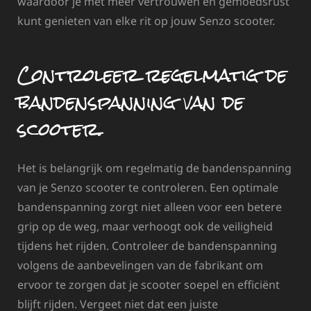
waardoor je met meer vertrouwen en gemoedsrust
kunt genieten van elke rit op jouw Senzo scooter.
Controleer regelmatig de
bandenspanning van de
scooter.
Het is belangrijk om regelmatig de bandenspanning
van je Senzo scooter te controleren. Een optimale
bandenspanning zorgt niet alleen voor een betere
grip op de weg, maar verhoogt ook de veiligheid
tijdens het rijden. Controleer de bandenspanning
volgens de aanbevelingen van de fabrikant om
ervoor te zorgen dat je scooter soepel en efficiënt
blijft rijden. Vergeet niet dat een juiste