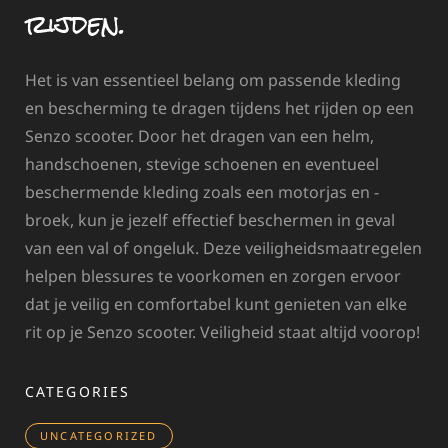
rijden.
Het is van essentieel belang om passende kleding
en bescherming te dragen tijdens het rijden op een
Senzo scooter. Door het dragen van een helm,
handschoenen, stevige schoenen en eventueel
beschermende kleding zoals een motorjas en -
broek, kun je jezelf effectief beschermen in geval
van een val of ongeluk. Deze veiligheidsmaatregelen
helpen blessures te voorkomen en zorgen ervoor
dat je veilig en comfortabel kunt genieten van elke
rit op je Senzo scooter. Veiligheid staat altijd voorop!
CATEGORIES
UNCATEGORIZED