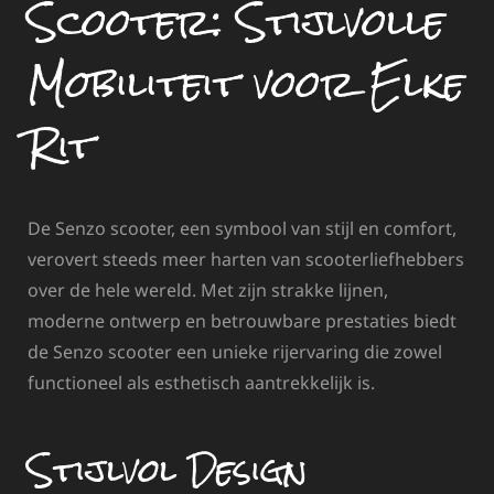
Scooter: Stijlvolle
Mobiliteit voor Elke
Rit
De Senzo scooter, een symbool van stijl en comfort,
verovert steeds meer harten van scooterliefhebbers
over de hele wereld. Met zijn strakke lijnen,
moderne ontwerp en betrouwbare prestaties biedt
de Senzo scooter een unieke rijervaring die zowel
functioneel als esthetisch aantrekkelijk is.
Stijlvol Design