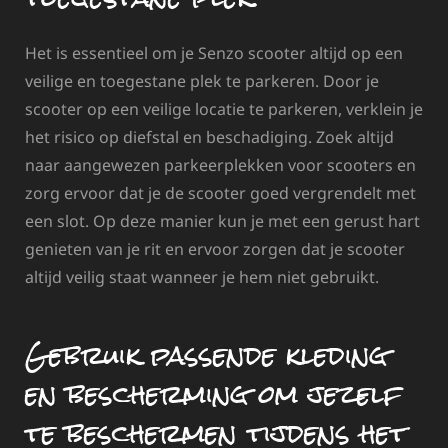
Het is essentieel om je Senzo scooter altijd op een
veilige en toegestane plek te parkeren. Door je
scooter op een veilige locatie te parkeren, verklein je
het risico op diefstal en beschadiging. Zoek altijd
naar aangewezen parkeerplekken voor scooters en
zorg ervoor dat je de scooter goed vergrendelt met
een slot. Op deze manier kun je met een gerust hart
genieten van je rit en ervoor zorgen dat je scooter
altijd veilig staat wanneer je hem niet gebruikt.
Gebruik passende kleding
en bescherming om jezelf
te beschermen tijdens het