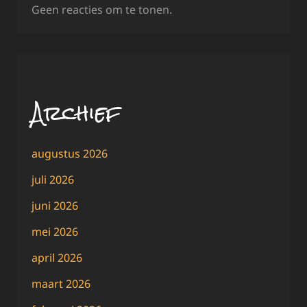
Geen reacties om te tonen.
Archief
augustus 2026
juli 2026
juni 2026
mei 2026
april 2026
maart 2026