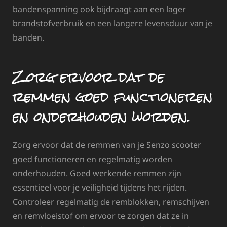
bandenspanning ook bijdraagt aan een lager
brandstofverbruik en een langere levensduur van je
banden.
Zorg ervoor dat de
remmen goed functioneren
en onderhouden worden.
Zorg ervoor dat de remmen van je Senzo scooter
goed functioneren en regelmatig worden
onderhouden. Goed werkende remmen zijn
essentieel voor je veiligheid tijdens het rijden.
Controleer regelmatig de remblokken, remschijven
en remvloeistof om ervoor te zorgen dat ze in