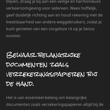
blijven, draag je bij aan een veilige en harmonieuze
verkeersomgeving voor iedereen. Wees hoffelijk,
geef duidelijk richting aan en houd rekening met de
kwetsbaarheid van andere weggebruikers, zodat je
kunt genieten van een zorgeloze rit op je Senzo
scooter.
Bewaar belangrijke
documenten zoals
verzekeringspapieren bij
de hand.
Het is van essentieel belang om belangrijke
documenten zoals verzekeringspapieren altijd bij de