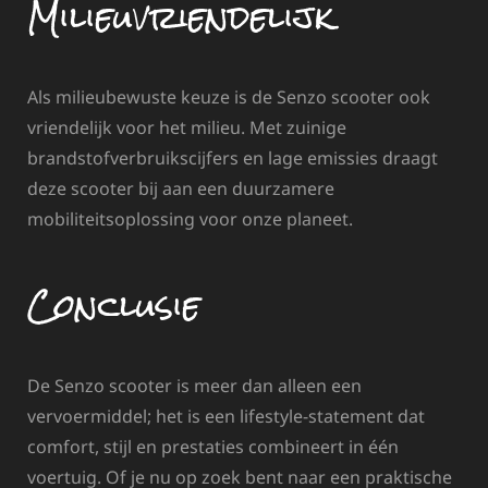
Milieuvriendelijk
Als milieubewuste keuze is de Senzo scooter ook
vriendelijk voor het milieu. Met zuinige
brandstofverbruikscijfers en lage emissies draagt
deze scooter bij aan een duurzamere
mobiliteitsoplossing voor onze planeet.
Conclusie
De Senzo scooter is meer dan alleen een
vervoermiddel; het is een lifestyle-statement dat
comfort, stijl en prestaties combineert in één
voertuig. Of je nu op zoek bent naar een praktische