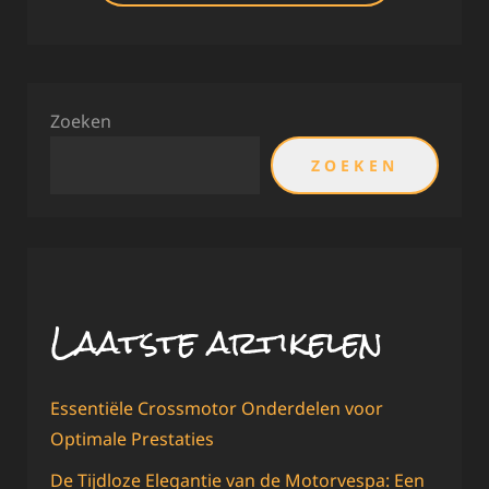
Zoeken
ZOEKEN
Laatste artikelen
Essentiële Crossmotor Onderdelen voor
Optimale Prestaties
De Tijdloze Elegantie van de Motorvespa: Een