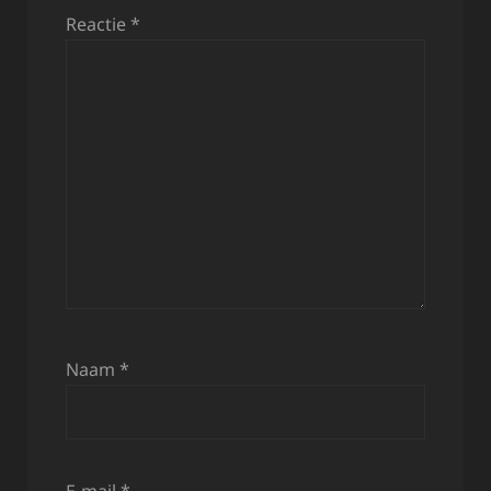
Reactie
*
Naam
*