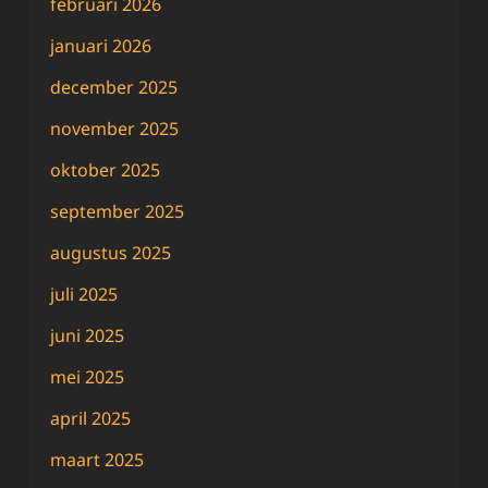
februari 2026
januari 2026
december 2025
november 2025
oktober 2025
september 2025
augustus 2025
juli 2025
juni 2025
mei 2025
april 2025
maart 2025