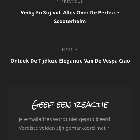
PREVIOUS
navigatie
Veilig En Stijlvol: Alles Over De Perfecte
Scooterhelm
NEXT
Ontdek De Tijdloze Elegantie Van De Vespa Ciao
Geef een reactie
Je e-mailadres wordt niet gepubliceerd.
Vereiste velden zijn gemarkeerd met
*