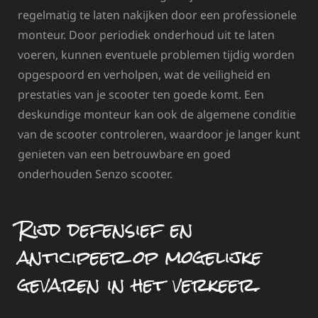
regelmatig te laten nakijken door een professionele
monteur. Door periodiek onderhoud uit te laten
voeren, kunnen eventuele problemen tijdig worden
opgespoord en verholpen, wat de veiligheid en
prestaties van je scooter ten goede komt. Een
deskundige monteur kan ook de algemene conditie
van de scooter controleren, waardoor je langer kunt
genieten van een betrouwbare en goed
onderhouden Senzo scooter.
Rijd defensief en
anticipeer op mogelijke
gevaren in het verkeer.