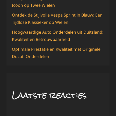
Icoon op Twee Wielen
Ontdek de Stijlvolle Vespa Sprint in Blauw: Een
Tijdloze Klassieker op Wielen
Hoogwaardige Auto Onderdelen uit Duitsland:
Kwaliteit en Betrouwbaarheid
Optimale Prestatie en Kwaliteit met Originele
Ducati Onderdelen
Laatste reacties