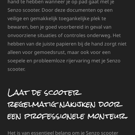
hand te hebben wanneer je op pad gaat met je
Senzo scooter. Door deze documenten op een
veilige en gemakkelijk toegankelijke plek te
bewaren, ben je goed voorbereid in geval van
onvoorziene situaties of controles onderweg. Het
hebben van de juiste papieren bij de hand zorgt niet
alleen voor gemoedsrust, maar ook voor een
soepele en probleemloze rijervaring met je Senzo
scooter.
Laat de scooter
regelmatig nakijken door
een professionele monteur.
Het is van essentieel belang om je Senzo scooter