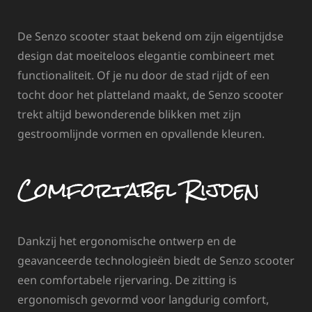
De Senzo scooter staat bekend om zijn eigentijdse
design dat moeiteloos elegantie combineert met
functionaliteit. Of je nu door de stad rijdt of een
tocht door het platteland maakt, de Senzo scooter
trekt altijd bewonderende blikken met zijn
gestroomlijnde vormen en opvallende kleuren.
Comfortabel Rijden
Dankzij het ergonomische ontwerp en de
geavanceerde technologieën biedt de Senzo scooter
een comfortabele rijervaring. De zitting is
ergonomisch gevormd voor langdurig comfort,