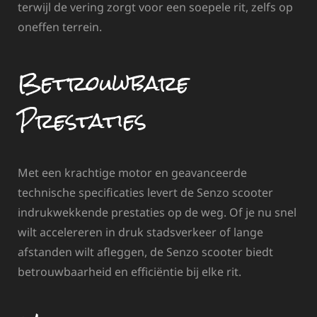
terwijl de vering zorgt voor een soepele rit, zelfs op
oneffen terrein.
Betrouwbare
Prestaties
Met een krachtige motor en geavanceerde
technische specificaties levert de Senzo scooter
indrukwekkende prestaties op de weg. Of je nu snel
wilt accelereren in druk stadsverkeer of lange
afstanden wilt afleggen, de Senzo scooter biedt
betrouwbaarheid en efficiëntie bij elke rit.