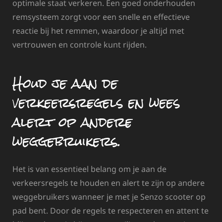
optimale staat verkeren. Een goed onderhouden
remsysteem zorgt voor een snelle en effectieve
reactie bij het remmen, waardoor je altijd met
vertrouwen en controle kunt rijden.
Houd je aan de
verkeersregels en wees
alert op andere
weggebruikers.
Het is van essentieel belang om je aan de
verkeersregels te houden en alert te zijn op andere
weggebruikers wanneer je met je Senzo scooter op
pad bent. Door de regels te respecteren en attent te