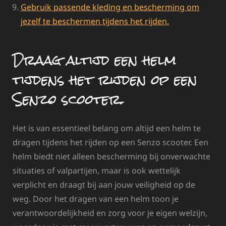
Gebruik passende kleding en bescherming om
jezelf te beschermen tijdens het rijden.
Draag altijd een helm
tijdens het rijden op een
Senzo scooter.
Het is van essentieel belang om altijd een helm te
dragen tijdens het rijden op een Senzo scooter. Een
helm biedt niet alleen bescherming bij onverwachte
situaties of valpartijen, maar is ook wettelijk
verplicht en draagt bij aan jouw veiligheid op de
weg. Door het dragen van een helm toon je
verantwoordelijkheid en zorg voor je eigen welzijn,