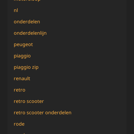
nl
onderdelen
onderdelenlijn
peugeot
piaggio
piaggio zip
renault
retro
retro scooter
retro scooter onderdelen
rode