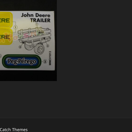
Catch Themes