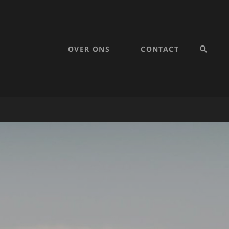
OVER ONS
CONTACT
SEARC