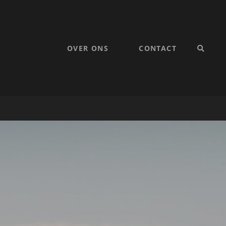
OVER ONS
CONTACT
SEARC