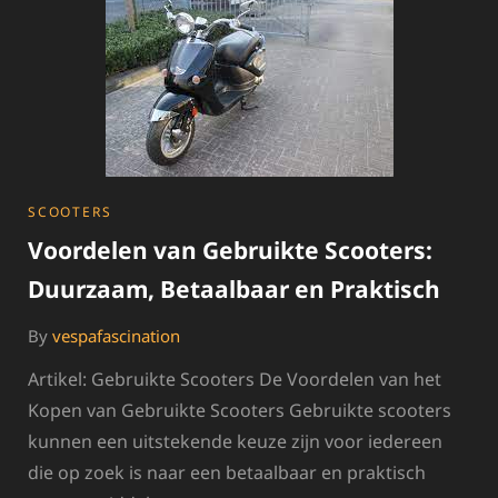
SCOOTERS
CATEGORIES
SCOOTERS
Voordelen van Gebruikte Scooters:
Duurzaam, Betaalbaar en Praktisch
By
vespafascination
Artikel: Gebruikte Scooters De Voordelen van het
Kopen van Gebruikte Scooters Gebruikte scooters
kunnen een uitstekende keuze zijn voor iedereen
die op zoek is naar een betaalbaar en praktisch