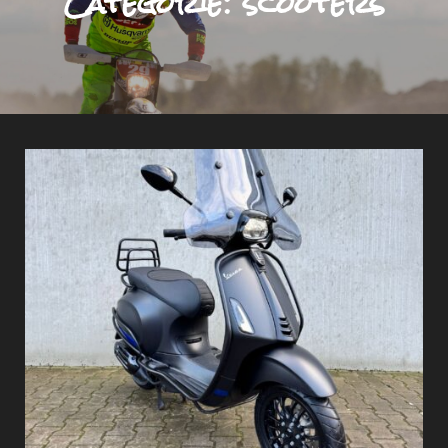
Categorie:
scooters