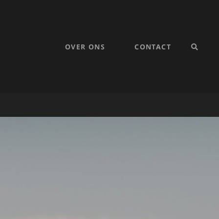
OVER ONS
CONTACT
SEARC