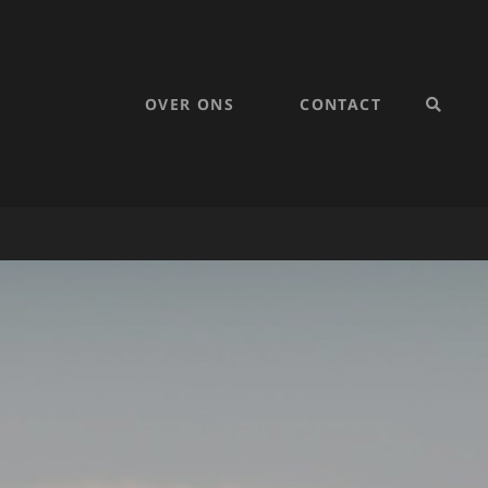
OVER ONS
CONTACT
SEARC