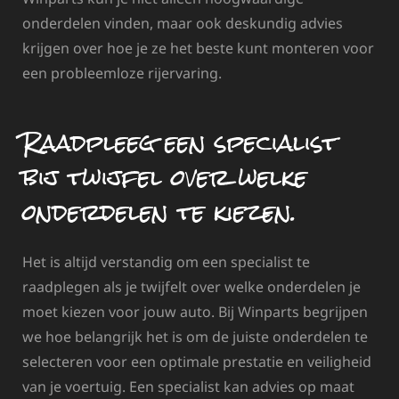
onderdelen vinden, maar ook deskundig advies
krijgen over hoe je ze het beste kunt monteren voor
een probleemloze rijervaring.
Raadpleeg een specialist
bij twijfel over welke
onderdelen te kiezen.
Het is altijd verstandig om een specialist te
raadplegen als je twijfelt over welke onderdelen je
moet kiezen voor jouw auto. Bij Winparts begrijpen
we hoe belangrijk het is om de juiste onderdelen te
selecteren voor een optimale prestatie en veiligheid
van je voertuig. Een specialist kan advies op maat