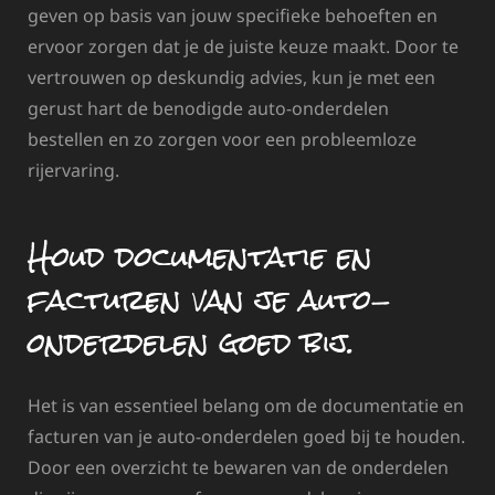
geven op basis van jouw specifieke behoeften en
ervoor zorgen dat je de juiste keuze maakt. Door te
vertrouwen op deskundig advies, kun je met een
gerust hart de benodigde auto-onderdelen
bestellen en zo zorgen voor een probleemloze
rijervaring.
Houd documentatie en
facturen van je auto-
onderdelen goed bij.
Het is van essentieel belang om de documentatie en
facturen van je auto-onderdelen goed bij te houden.
Door een overzicht te bewaren van de onderdelen