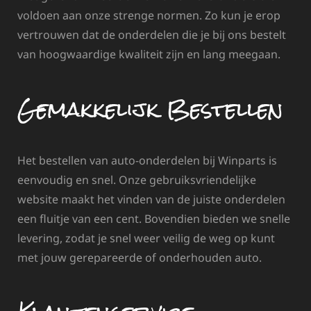
voldoen aan onze strenge normen. Zo kun je erop
vertrouwen dat de onderdelen die je bij ons bestelt
van hoogwaardige kwaliteit zijn en lang meegaan.
Gemakkelijk Bestellen
Het bestellen van auto-onderdelen bij Winparts is
eenvoudig en snel. Onze gebruiksvriendelijke
website maakt het vinden van de juiste onderdelen
een fluitje van een cent. Bovendien bieden we snelle
levering, zodat je snel weer veilig de weg op kunt
met jouw gerepareerde of onderhouden auto.