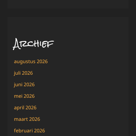
Archief
augustus 2026
juli 2026
juni 2026
mei 2026
april 2026
maart 2026
februari 2026