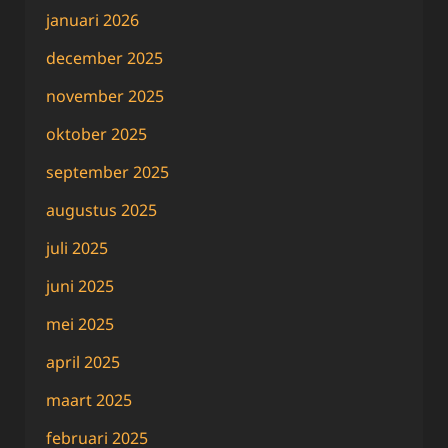
januari 2026
december 2025
november 2025
oktober 2025
september 2025
augustus 2025
juli 2025
juni 2025
mei 2025
april 2025
maart 2025
februari 2025