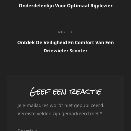
Onderdelenlijn Voor Optimaal Rijplezier
NEXT
Ontdek De Veiligheid En Comfort Van Een
Driewieler Scooter
Geef een reactie
Je e-mailadres wordt niet gepubliceerd.
Vereiste velden zijn gemarkeerd met
*