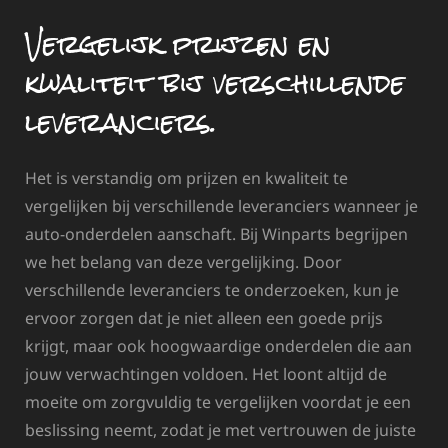
Vergelijk prijzen en
kwaliteit bij verschillende
leveranciers.
Het is verstandig om prijzen en kwaliteit te
vergelijken bij verschillende leveranciers wanneer je
auto-onderdelen aanschaft. Bij Winparts begrijpen
we het belang van deze vergelijking. Door
verschillende leveranciers te onderzoeken, kun je
ervoor zorgen dat je niet alleen een goede prijs
krijgt, maar ook hoogwaardige onderdelen die aan
jouw verwachtingen voldoen. Het loont altijd de
moeite om zorgvuldig te vergelijken voordat je een
beslissing neemt, zodat je met vertrouwen de juiste