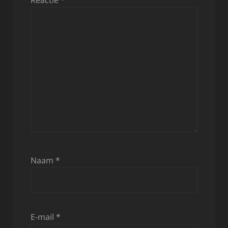
Reactie
*
Naam
*
E-mail
*