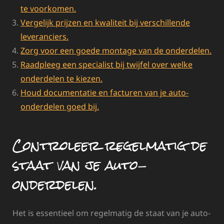
te voorkomen.
Vergelijk prijzen en kwaliteit bij verschillende
leveranciers.
Zorg voor een goede montage van de onderdelen.
Raadpleeg een specialist bij twijfel over welke
onderdelen te kiezen.
Houd documentatie en facturen van je auto-
onderdelen goed bij.
Controleer regelmatig de
staat van je auto-
onderdelen.
Het is essentieel om regelmatig de staat van je auto-