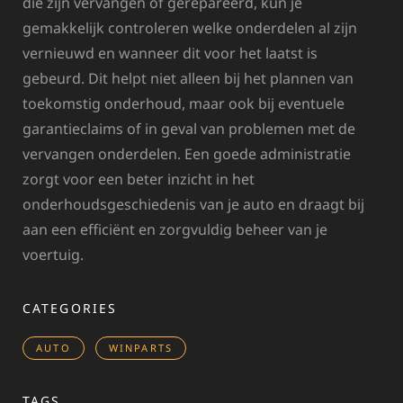
die zijn vervangen of gerepareerd, kun je
gemakkelijk controleren welke onderdelen al zijn
vernieuwd en wanneer dit voor het laatst is
gebeurd. Dit helpt niet alleen bij het plannen van
toekomstig onderhoud, maar ook bij eventuele
garantieclaims of in geval van problemen met de
vervangen onderdelen. Een goede administratie
zorgt voor een beter inzicht in het
onderhoudsgeschiedenis van je auto en draagt bij
aan een efficiënt en zorgvuldig beheer van je
voertuig.
CATEGORIES
AUTO
WINPARTS
TAGS