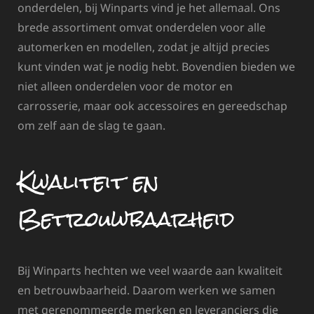
onderdelen, bij Winparts vind je het allemaal. Ons
brede assortiment omvat onderdelen voor alle
automerken en modellen, zodat je altijd precies
kunt vinden wat je nodig hebt. Bovendien bieden we
niet alleen onderdelen voor de motor en
carrosserie, maar ook accessoires en gereedschap
om zelf aan de slag te gaan.
Kwaliteit en
Betrouwbaarheid
Bij Winparts hechten we veel waarde aan kwaliteit
en betrouwbaarheid. Daarom werken we samen
met gerenommeerde merken en leveranciers die