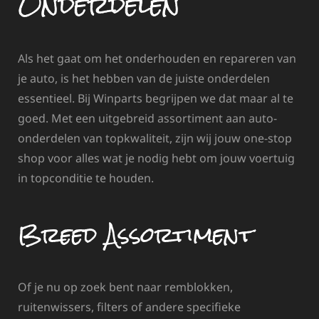
Onderdelen
Als het gaat om het onderhouden en repareren van
je auto, is het hebben van de juiste onderdelen
essentieel. Bij Winparts begrijpen we dat maar al te
goed. Met een uitgebreid assortiment aan auto-
onderdelen van topkwaliteit, zijn wij jouw one-stop
shop voor alles wat je nodig hebt om jouw voertuig
in topconditie te houden.
Breed Assortiment
Of je nu op zoek bent naar remblokken,
ruitenwissers, filters of andere specifieke