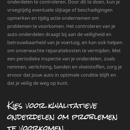
onderdelen te controleren. Door dit te doen, kun je
vroegtijdig eventuele slijtage of beschadigingen
opmerken en tijdig actie ondernemen om
problemen te voorkomen. Het controleren van je
auto-onderdelen draagt bij aan de veiligheid en
betrouwbaarheid van je voertuig, en kan ook helpen
om onverwachte reparatiekosten te vermijden. Met
een periodieke inspectie van je onderdelen, zoals
remmen, verlichting, banden en vloeistoffen, zorg je
ervoor dat jouw auto in optimale conditie blijft en
dat je veilig de weg op kunt.
Kies voor kwalitatieve
onderdelen om problemen
te voorkomen.