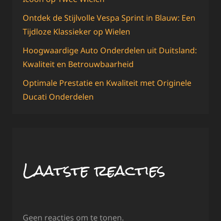
Ontdek de Stijlvolle Vespa Sprint in Blauw: Een
Tijdloze Klassieker op Wielen
Hoogwaardige Auto Onderdelen uit Duitsland:
Kwaliteit en Betrouwbaarheid
Optimale Prestatie en Kwaliteit met Originele
Ducati Onderdelen
Laatste reacties
Geen reacties om te tonen.