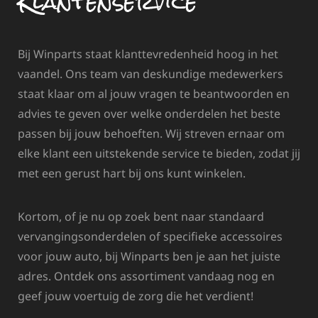
Klantenservice
Bij Winparts staat klanttevredenheid hoog in het
vaandel. Ons team van deskundige medewerkers
staat klaar om al jouw vragen te beantwoorden en
advies te geven over welke onderdelen het beste
passen bij jouw behoeften. Wij streven ernaar om
elke klant een uitstekende service te bieden, zodat jij
met een gerust hart bij ons kunt winkelen.
Kortom, of je nu op zoek bent naar standaard
vervangingsonderdelen of specifieke accessoires
voor jouw auto, bij Winparts ben je aan het juiste
adres. Ontdek ons assortiment vandaag nog en
geef jouw voertuig de zorg die het verdient!