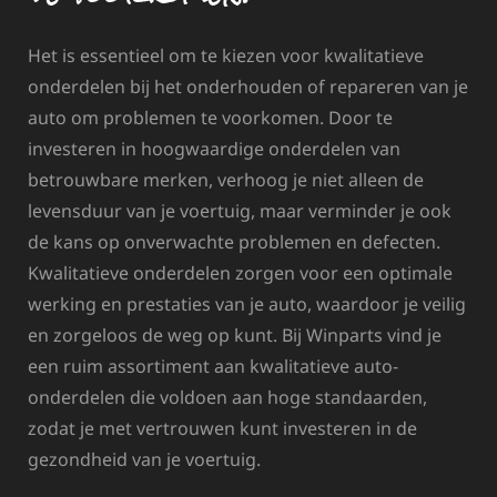
Het is essentieel om te kiezen voor kwalitatieve
onderdelen bij het onderhouden of repareren van je
auto om problemen te voorkomen. Door te
investeren in hoogwaardige onderdelen van
betrouwbare merken, verhoog je niet alleen de
levensduur van je voertuig, maar verminder je ook
de kans op onverwachte problemen en defecten.
Kwalitatieve onderdelen zorgen voor een optimale
werking en prestaties van je auto, waardoor je veilig
en zorgeloos de weg op kunt. Bij Winparts vind je
een ruim assortiment aan kwalitatieve auto-
onderdelen die voldoen aan hoge standaarden,
zodat je met vertrouwen kunt investeren in de
gezondheid van je voertuig.