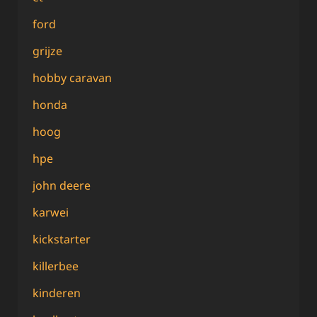
ford
grijze
hobby caravan
honda
hoog
hpe
john deere
karwei
kickstarter
killerbee
kinderen