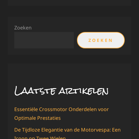
Zoeken
ZOEKEN
Laatste artikelen
Essentiële Crossmotor Onderdelen voor
Optimale Prestaties
De Tijdloze Elegantie van de Motorvespa: Een
Icoon op Twee Wielen