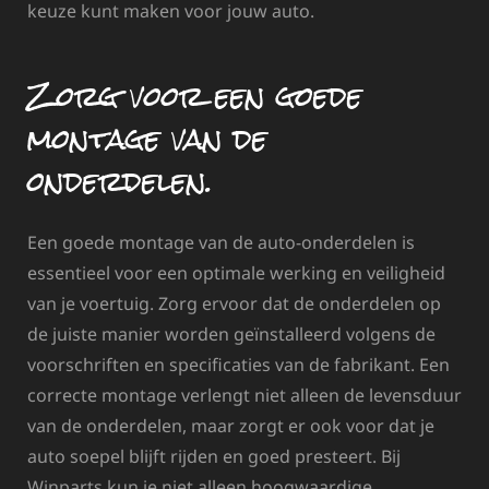
keuze kunt maken voor jouw auto.
Zorg voor een goede
montage van de
onderdelen.
Een goede montage van de auto-onderdelen is
essentieel voor een optimale werking en veiligheid
van je voertuig. Zorg ervoor dat de onderdelen op
de juiste manier worden geïnstalleerd volgens de
voorschriften en specificaties van de fabrikant. Een
correcte montage verlengt niet alleen de levensduur
van de onderdelen, maar zorgt er ook voor dat je
auto soepel blijft rijden en goed presteert. Bij
Winparts kun je niet alleen hoogwaardige