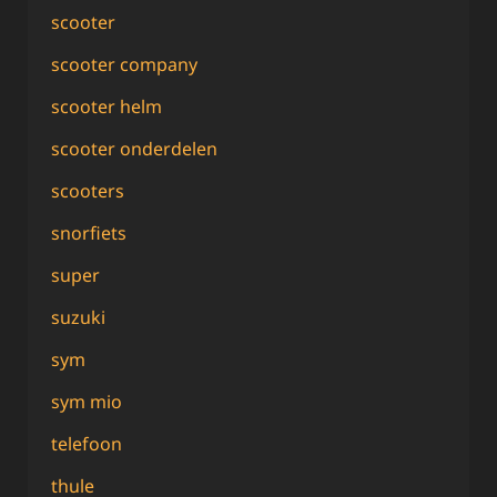
scooter
scooter company
scooter helm
scooter onderdelen
scooters
snorfiets
super
suzuki
sym
sym mio
telefoon
thule