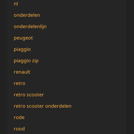
nl
onderdelen
onderdelenlijn
peugeot
piaggio
piaggio zip
renault
retro
retro scooter
retro scooter onderdelen
rode
rood