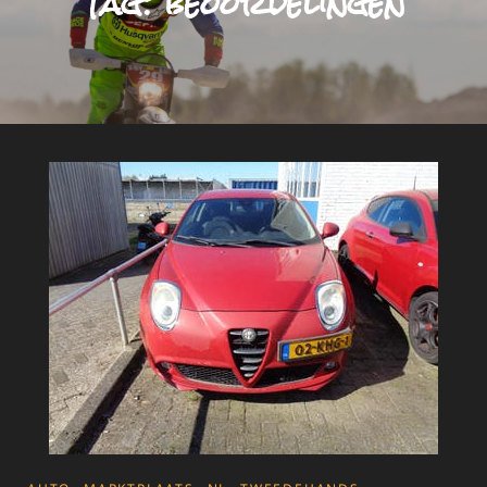
Tag:
beoordelingen