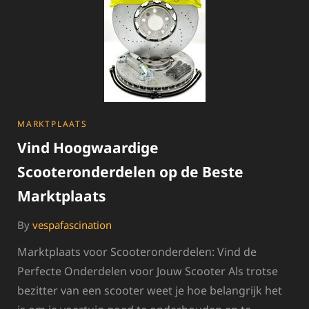
CATEGORIES
MARKTPLAATS
Vind Hoogwaardige
Scooteronderdelen op de Beste
Marktplaats
By
vespafascination
Marktplaats voor Scooteronderdelen: Vind de
Perfecte Onderdelen voor Jouw Scooter Als trotse
bezitter van een scooter weet je hoe belangrijk het