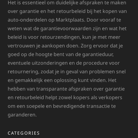
Het is essentieel om duidelijke afspraken te maken
over garantie en het retourbeleid bij het kopen van
auto-onderdelen op Marktplaats. Door vooraf te
weten wat de garantievoorwaarden zijn en wat het
beleid is voor retourzendingen, kun je met meer
vertrouwen je aankopen doen. Zorg ervoor dat je
goed op de hoogte bent van de garantieduur,
eventuele uitzonderingen en de procedure voor
retournering, zodat je in geval van problemen snel
en gemakkelijk een oplossing kunt vinden. Het
hebben van transparante afspraken over garantie
en retourbeleid helpt zowel kopers als verkopers
om een soepele en bevredigende transactie te
garanderen.
CATEGORIES