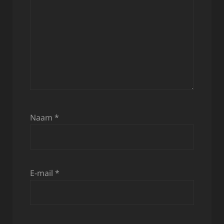
Naam
*
E-mail
*