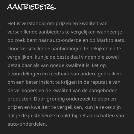
aanbieders.
Het is verstandig om prijzen en kwaliteit van
verschillende aanbieders te vergelijken wanneer je
op zoek bent naar auto-onderdelen op Marktplaats.
Door verschillende aanbiedingen te bekijken en te
vergelijken, kun je de beste deal vinden die zowel
betaalbaar als van goede kwaliteit is. Let op
beoordelingen en feedback van andere gebruikers
om een beter inzicht te krijgen in de reputatie van
de verkopers en de kwaliteit van de aangeboden
producten. Door grondig onderzoek te doen en
prijzen en kwaliteit te vergelijken, kun je zeker zijn
dat je de juiste keuze maakt bij het aanschaffen van
auto-onderdelen.