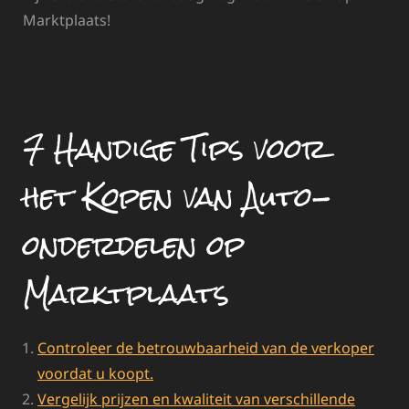
Marktplaats!
7 Handige Tips voor
het Kopen van Auto-
onderdelen op
Marktplaats
Controleer de betrouwbaarheid van de verkoper
voordat u koopt.
Vergelijk prijzen en kwaliteit van verschillende