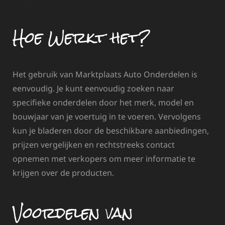
Hoe Werkt het?
Het gebruik van Marktplaats Auto Onderdelen is
eenvoudig. Je kunt eenvoudig zoeken naar
specifieke onderdelen door het merk, model en
bouwjaar van je voertuig in te voeren. Vervolgens
kun je bladeren door de beschikbare aanbiedingen,
prijzen vergelijken en rechtstreeks contact
opnemen met verkopers om meer informatie te
krijgen over de producten.
Voordelen van