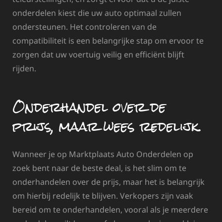
onderdelen kiest die uw auto optimaal zullen
ondersteunen. Het controleren van de
compatibiliteit is een belangrijke stap om ervoor te
zorgen dat uw voertuig veilig en efficiënt blijft
rijden.
Onderhandel over de
prijs, maar wees redelijk.
Wanneer je op Marktplaats Auto Onderdelen op
zoek bent naar de beste deal, is het slim om te
onderhandelen over de prijs, maar het is belangrijk
om hierbij redelijk te blijven. Verkopers zijn vaak
bereid om te onderhandelen, vooral als je meerdere