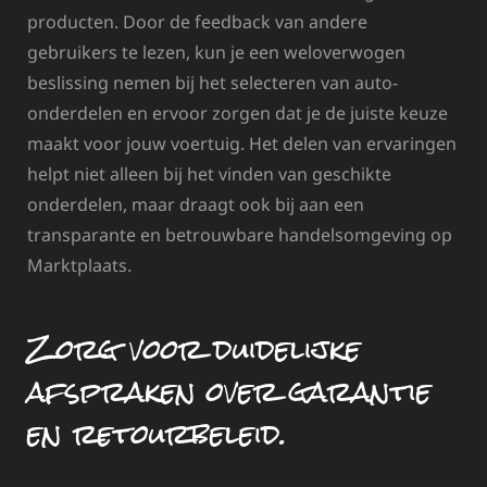
producten. Door de feedback van andere
gebruikers te lezen, kun je een weloverwogen
beslissing nemen bij het selecteren van auto-
onderdelen en ervoor zorgen dat je de juiste keuze
maakt voor jouw voertuig. Het delen van ervaringen
helpt niet alleen bij het vinden van geschikte
onderdelen, maar draagt ook bij aan een
transparante en betrouwbare handelsomgeving op
Marktplaats.
Zorg voor duidelijke
afspraken over garantie
en retourbeleid.