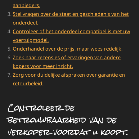
aanbieders.
Stel vragen over de staat en geschiedenis van het
onderdeel.
Controleer of het onderdeel compatibel is met uw
voertuigmodel.
Onderhandel over de prijs, maar wees redelijk.
Zoek naar recensies of ervaringen van andere
kopers voor meer inzicht.
Zorg voor duidelijke afspraken over garantie en
retourbeleid.
Controleer de
betrouwbaarheid van de
verkoper voordat u koopt.