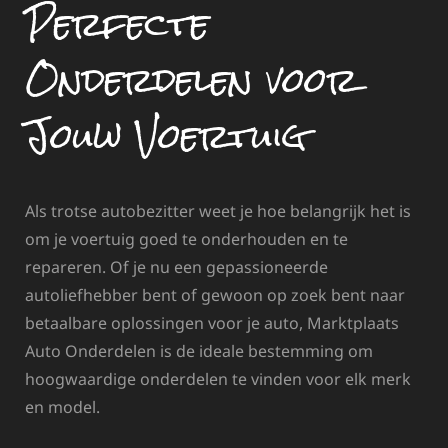
Perfecte
Onderdelen voor
Jouw Voertuig
Als trotse autobezitter weet je hoe belangrijk het is
om je voertuig goed te onderhouden en te
repareren. Of je nu een gepassioneerde
autoliefhebber bent of gewoon op zoek bent naar
betaalbare oplossingen voor je auto, Marktplaats
Auto Onderdelen is de ideale bestemming om
hoogwaardige onderdelen te vinden voor elk merk
en model.