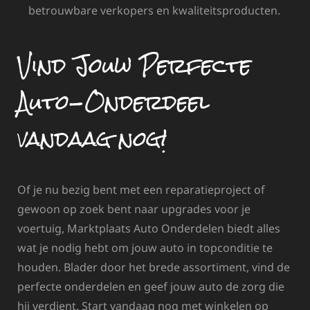
betrouwbare verkopers en kwaliteitsproducten.
Vind Jouw Perfecte
Auto-Onderdeel
vandaag nog!
Of je nu bezig bent met een reparatieproject of
gewoon op zoek bent naar upgrades voor je
voertuig, Marktplaats Auto Onderdelen biedt alles
wat je nodig hebt om jouw auto in topconditie te
houden. Blader door het brede assortiment, vind de
perfecte onderdelen en geef jouw auto de zorg die
hij verdient. Start vandaag nog met winkelen op