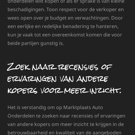
onderdelen wilt kopen of als er sprake is van kleine
beschadigingen. Toon respect voor de verkoper en
wees open over je budget en verwachtingen. Door
een eerlijke en redelijke benadering te hanteren,
kun je vaak tot een overeenkomst komen die voor
beide partijen gunstig is.
Zoek naar recensies of
ervaringen van andere
kopers voor meer inzicht.
Het is verstandig om op Marktplaats Auto
Onderdelen te zoeken naar recensies of ervaringen
van andere kopers om meer inzicht te krijgen in de
betrouwbaarheid en kwaliteit van de aangeboden