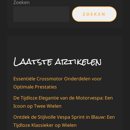
Zoeken
ZOEKEN
Laatste artikelen
Essentiële Crossmotor Onderdelen voor
Optimale Prestaties
De Tijdloze Elegantie van de Motorvespa: Een
Icoon op Twee Wielen
Ontdek de Stijlvolle Vespa Sprint in Blauw: Een
Tijdloze Klassieker op Wielen