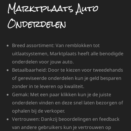
Marktplaats Auto
Onderdelen
Breed assortiment: Van remblokken tot
uitlaatsystemen, Marktplaats heeft alle benodigde
onderdelen voor jouw auto.
Betaalbaarheid: Door te kiezen voor tweedehands
of gereviseerde onderdelen kun je geld besparen
zonder in te leveren op kwaliteit.
Gemak: Met een paar klikken kun je de juiste
onderdelen vinden en deze snel laten bezorgen of
ophalen bij de verkoper.
Vertrouwen: Dankzij beoordelingen en feedback
van andere gebruikers kun je vertrouwen op