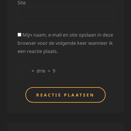
Site
Mijn naam, e-mail en site opslaan in deze
browser voor de volgende keer wanneer ik
een reactie plaats.
×
drie
=
9