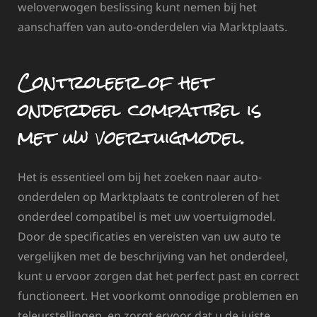
weloverwogen beslissing kunt nemen bij het
aanschaffen van auto-onderdelen via Marktplaats.
Controleer of het
onderdeel compatibel is
met uw voertuigmodel.
Het is essentieel om bij het zoeken naar auto-
onderdelen op Marktplaats te controleren of het
onderdeel compatibel is met uw voertuigmodel.
Door de specificaties en vereisten van uw auto te
vergelijken met de beschrijving van het onderdeel,
kunt u ervoor zorgen dat het perfect past en correct
functioneert. Het voorkomt onnodige problemen en
teleurstellingen, en zorgt ervoor dat u de juiste