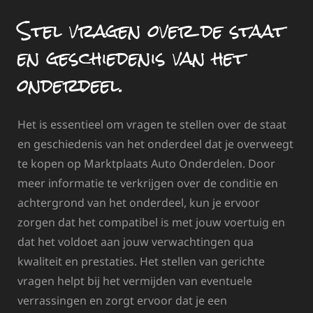
Stel vragen over de staat
en geschiedenis van het
onderdeel.
Het is essentieel om vragen te stellen over de staat
en geschiedenis van het onderdeel dat je overweegt
te kopen op Marktplaats Auto Onderdelen. Door
meer informatie te verkrijgen over de conditie en
achtergrond van het onderdeel, kun je ervoor
zorgen dat het compatibel is met jouw voertuig en
dat het voldoet aan jouw verwachtingen qua
kwaliteit en prestaties. Het stellen van gerichte
vragen helpt bij het vermijden van eventuele
verrassingen en zorgt ervoor dat je een