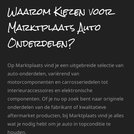
Waarom Kiezen voor
Marktplaats Auto
Onderdelen?
Op Marktplaats vind je een uitgebreide selectie van
auto-onderdelen, variërend van
motorcomponenten en carrosseriedelen tot
interieuraccessoires en elektronische
componenten. Of je nu op zoek bent naar originele
onderdelen van de fabrikant of kwalitatieve
aftermarket producten, bij Marktplaats vind je alles
wat je nodig hebt om je auto in topconditie te
houden.