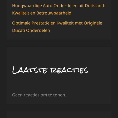
Hoogwaardige Auto Onderdelen uit Duitsland:
Kwaliteit en Betrouwbaarheid
Optimale Prestatie en Kwaliteit met Originele
Ducati Onderdelen
Laatste reacties
Geen reacties om te tonen.