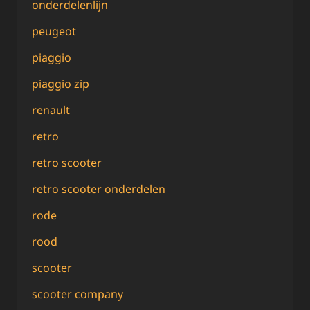
onderdelenlijn
peugeot
piaggio
piaggio zip
renault
retro
retro scooter
retro scooter onderdelen
rode
rood
scooter
scooter company