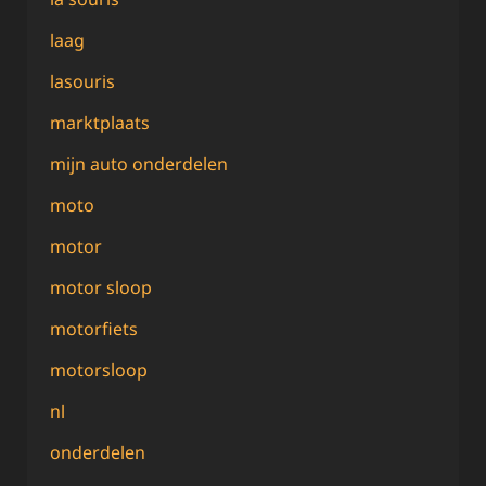
laag
lasouris
marktplaats
mijn auto onderdelen
moto
motor
motor sloop
motorfiets
motorsloop
nl
onderdelen