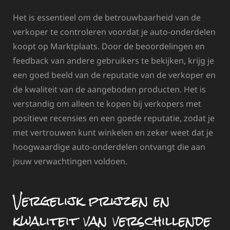
Het is essentieel om de betrouwbaarheid van de
verkoper te controleren voordat je auto-onderdelen
koopt op Marktplaats. Door de beoordelingen en
feedback van andere gebruikers te bekijken, krijg je
een goed beeld van de reputatie van de verkoper en
de kwaliteit van de aangeboden producten. Het is
verstandig om alleen te kopen bij verkopers met
positieve recensies en een goede reputatie, zodat je
met vertrouwen kunt winkelen en zeker weet dat je
hoogwaardige auto-onderdelen ontvangt die aan
jouw verwachtingen voldoen.
Vergelijk prijzen en
kwaliteit van verschillende