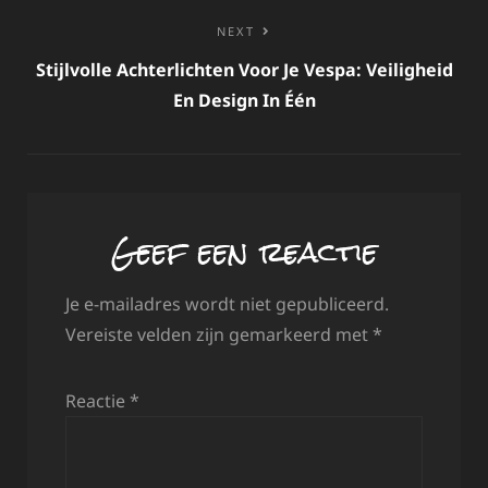
NEXT
Stijlvolle Achterlichten Voor Je Vespa: Veiligheid
En Design In Één
Geef een reactie
Je e-mailadres wordt niet gepubliceerd.
Vereiste velden zijn gemarkeerd met
*
Reactie
*