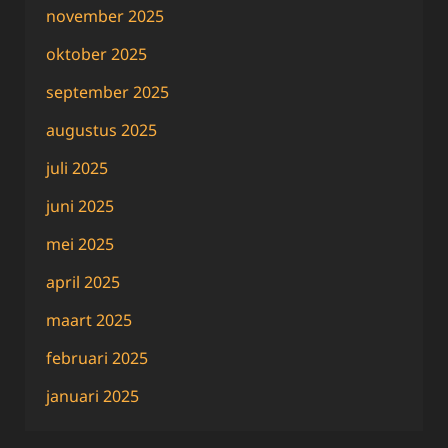
november 2025
oktober 2025
september 2025
augustus 2025
juli 2025
juni 2025
mei 2025
april 2025
maart 2025
februari 2025
januari 2025