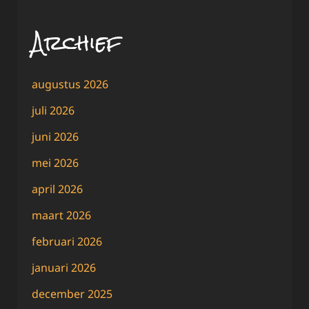
Archief
augustus 2026
juli 2026
juni 2026
mei 2026
april 2026
maart 2026
februari 2026
januari 2026
december 2025