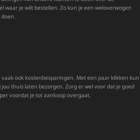
el waar je wilt bestellen. Zo kun je een weloverwogen
 doen.
 vaak ook kostenbesparingen. Met een paar klikken kun
j jou thuis laten bezorgen. Zorg er wel voor dat je goed
per voordat je tot aankoop overgaat.