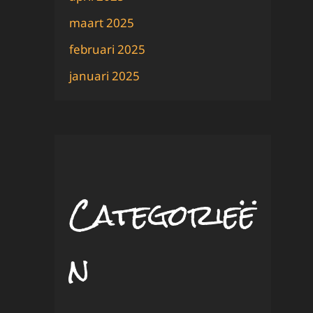
maart 2025
februari 2025
januari 2025
Categorieë
n