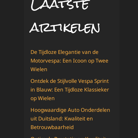
Laatste
artikelen
De Tijdloze Elegantie van de
Motorvespa: Een Icoon op Twee
Wielen
Ontdek de Stijlvolle Vespa Sprint
in Blauw: Een Tijdloze Klassieker
op Wielen
Hoogwaardige Auto Onderdelen
uit Duitsland: Kwaliteit en
Betrouwbaarheid