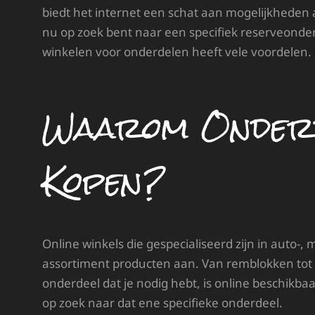
biedt het internet een schat aan mogelijkheden 
nu op zoek bent naar een specifiek reserveonder
winkelen voor onderdelen heeft vele voordelen.
Waarom Onderd
Kopen?
Online winkels die gespecialiseerd zijn in auto-
assortiment producten aan. Van remblokken tot oli
onderdeel dat je nodig hebt, is online beschikbaar
op zoek naar dat ene specifieke onderdeel.