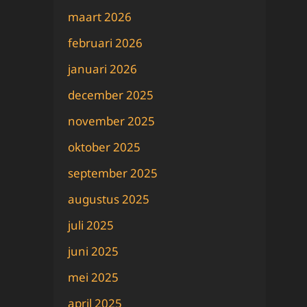
maart 2026
februari 2026
januari 2026
december 2025
november 2025
oktober 2025
september 2025
augustus 2025
juli 2025
juni 2025
mei 2025
april 2025