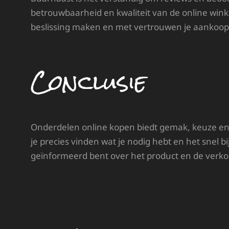
betrouwbaarheid en kwaliteit van de online wink
beslissing maken en met vertrouwen je aankoop
Conclusie
Onderdelen online kopen biedt gemak, keuze en
je precies vinden wat je nodig hebt en het snel bi
geïnformeerd bent over het product en de verko