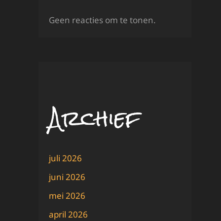
Geen reacties om te tonen.
Archief
juli 2026
juni 2026
mei 2026
april 2026