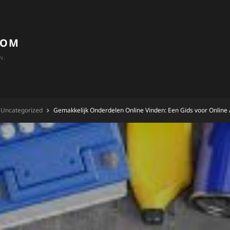
COM
N.
Uncategorized
Gemakkelijk Onderdelen Online Vinden: Een Gids voor Onlin