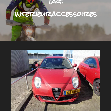
Tag:
interieuraccessoires