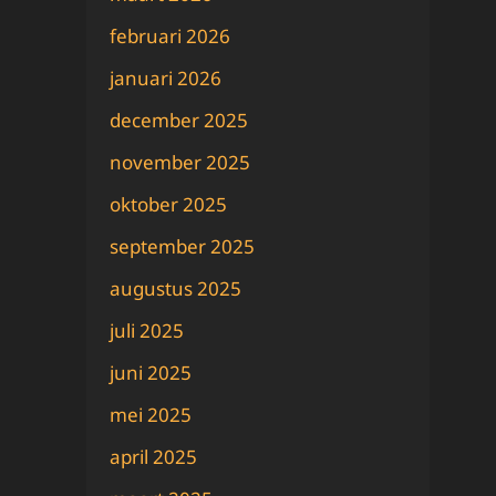
februari 2026
januari 2026
december 2025
november 2025
oktober 2025
september 2025
augustus 2025
juli 2025
juni 2025
mei 2025
april 2025