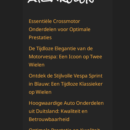
Essentiële Crossmotor
Onderdelen voor Optimale
Prestaties
De Tijdloze Elegantie van de
Motorvespa: Een Icoon op Twee
Wielen
Ontdek de Stijlvolle Vespa Sprint
in Blauw: Een Tijdloze Klassieker
op Wielen
Hoogwaardige Auto Onderdelen
uit Duitsland: Kwaliteit en
Betrouwbaarheid