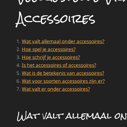
Accessoires
Wat valt allemaal onder accessoires?
Hoe spel je accessoires?
Hoe schrijf je accessoires?
Is het accessoires of accessoires?
Wat is de betekenis van accessoires?
Wat voor soorten accessoires zijn er?
Wat valt er onder accessoires?
Wat valt allemaal o