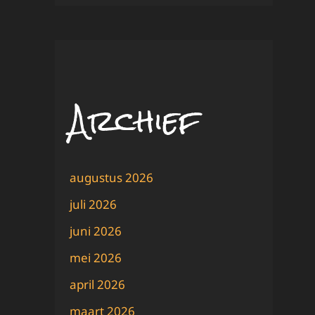
Archief
augustus 2026
juli 2026
juni 2026
mei 2026
april 2026
maart 2026