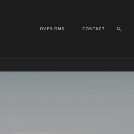
OVER ONS
CONTACT
SEARC