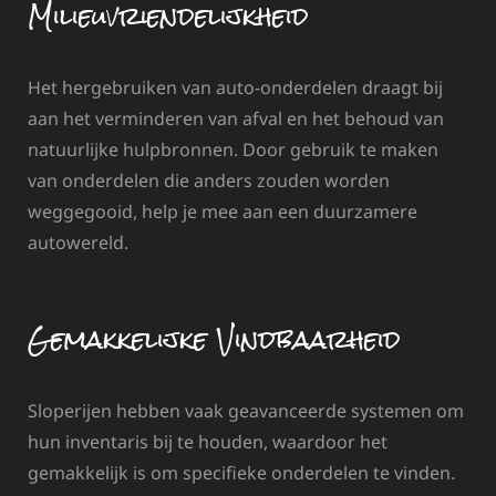
Milieuvriendelijkheid
Het hergebruiken van auto-onderdelen draagt bij
aan het verminderen van afval en het behoud van
natuurlijke hulpbronnen. Door gebruik te maken
van onderdelen die anders zouden worden
weggegooid, help je mee aan een duurzamere
autowereld.
Gemakkelijke Vindbaarheid
Sloperijen hebben vaak geavanceerde systemen om
hun inventaris bij te houden, waardoor het
gemakkelijk is om specifieke onderdelen te vinden.