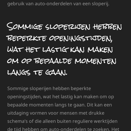
gebruik van auto-onderdelen van een sloperij.
Sommige sloperijen hebben
beperkte openingstijden,
wat het lastig kan maken
om op bepaalde momenten
langs te gaan.
Sommige sloperijen hebben beperkte
openingstijden, wat het lastig kan maken om op
bepaalde momenten langs te gaan. Dit kan een
uitdaging vormen voor mensen met drukke
schema’s of die alleen buiten reguliere werktijden
de tijd hebben om auto-onderdelen te zoeken. Het