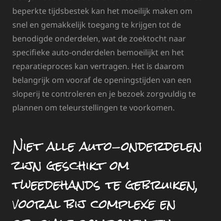
beperkte tijdsbestek kan het moeilijk maken om
snel en gemakkelijk toegang te krijgen tot de
benodigde onderdelen, wat de zoektocht naar
specifieke auto-onderdelen bemoeilijkt en het
reparatieproces kan vertragen. Het is daarom
belangrijk om vooraf de openingstijden van een
sloperij te controleren en je bezoek zorgvuldig te
plannen om teleurstellingen te voorkomen.
Niet alle auto-onderdelen
zijn geschikt om
tweedehands te gebruiken,
vooral bij complexe en