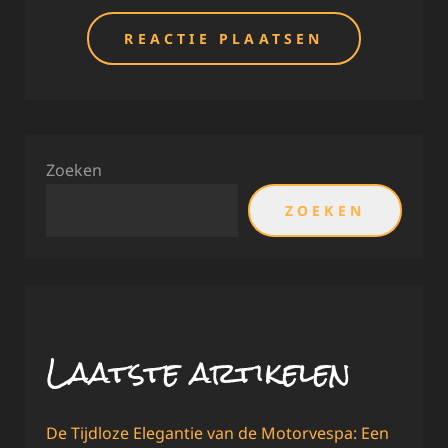
Zoeken
ZOEKEN
Laatste artikelen
De Tijdloze Elegantie van de Motorvespa: Een