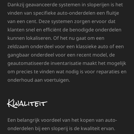
Dankzij geavanceerde systemen in sloperijen is het
vinden van specifieke auto-onderdelen een fluitje
van een cent. Deze systemen zorgen ervoor dat
klanten snel en efficiënt de benodigde onderdelen
kunnen lokaliseren. Of het nu gaat om een
zeldzaam onderdeel voor een klassieke auto of een
gangbaar onderdeel voor een recent model, de
geautomatiseerde inventarisatie maakt het mogelijk
om precies te vinden wat nodig is voor reparaties en
onderhoud aan voertuigen.
Kwaliteit
Een belangrijk voordeel van het kopen van auto-
onderdelen bij een sloperij is de kwaliteit ervan.