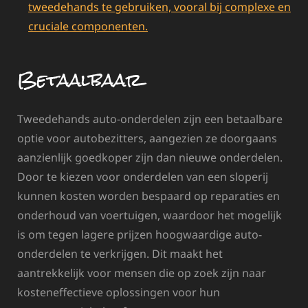
tweedehands te gebruiken, vooral bij complexe en
cruciale componenten.
Betaalbaar
Tweedehands auto-onderdelen zijn een betaalbare
optie voor autobezitters, aangezien ze doorgaans
aanzienlijk goedkoper zijn dan nieuwe onderdelen.
Door te kiezen voor onderdelen van een sloperij
kunnen kosten worden bespaard op reparaties en
onderhoud van voertuigen, waardoor het mogelijk
is om tegen lagere prijzen hoogwaardige auto-
onderdelen te verkrijgen. Dit maakt het
aantrekkelijk voor mensen die op zoek zijn naar
kosteneffectieve oplossingen voor hun