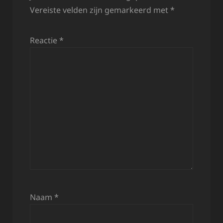
Vereiste velden zijn gemarkeerd met
*
Reactie
*
Naam
*