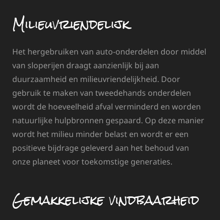
Milieuvriendelijk
Het hergebruiken van auto-onderdelen door middel
van sloperijen draagt aanzienlijk bij aan
duurzaamheid en milieuvriendelijkheid. Door
gebruik te maken van tweedehands onderdelen
wordt de hoeveelheid afval verminderd en worden
natuurlijke hulpbronnen gespaard. Op deze manier
wordt het milieu minder belast en wordt er een
positieve bijdrage geleverd aan het behoud van
onze planeet voor toekomstige generaties.
Gemakkelijke vindbaarheid