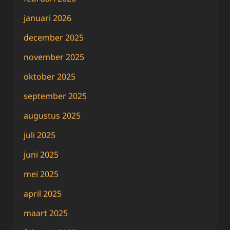
januari 2026
december 2025
november 2025
oktober 2025
september 2025
augustus 2025
juli 2025
juni 2025
mei 2025
april 2025
maart 2025