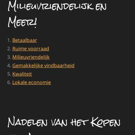
Milieuvriendelijk en
Meer!
Betaalbaar
Ruime voorraad
Milieuvriendelijk
Gemakkelijke vindbaarheid
Kwaliteit
Lokale economie
Nadelen van het Kopen