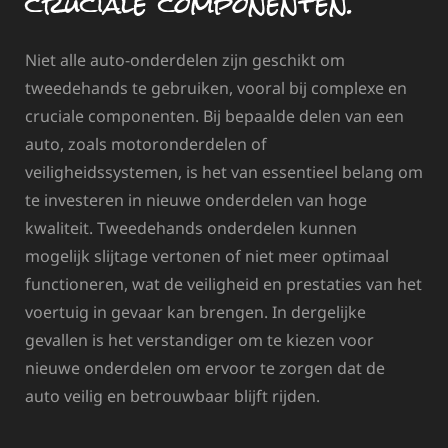
cruciale componenten.
Niet alle auto-onderdelen zijn geschikt om
tweedehands te gebruiken, vooral bij complexe en
cruciale componenten. Bij bepaalde delen van een
auto, zoals motoronderdelen of
veiligheidssystemen, is het van essentieel belang om
te investeren in nieuwe onderdelen van hoge
kwaliteit. Tweedehands onderdelen kunnen
mogelijk slijtage vertonen of niet meer optimaal
functioneren, wat de veiligheid en prestaties van het
voertuig in gevaar kan brengen. In dergelijke
gevallen is het verstandiger om te kiezen voor
nieuwe onderdelen om ervoor te zorgen dat de
auto veilig en betrouwbaar blijft rijden.