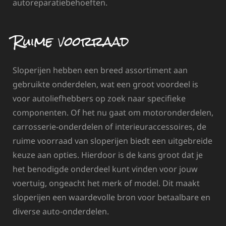
autoreparatiebehoeften.
Ruime voorraad
Sloperijen hebben een breed assortiment aan
gebruikte onderdelen, wat een groot voordeel is
voor autoliefhebbers op zoek naar specifieke
componenten. Of het nu gaat om motoronderdelen,
carrosserie-onderdelen of interieuraccessoires, de
ruime voorraad van sloperijen biedt een uitgebreide
keuze aan opties. Hierdoor is de kans groot dat je
het benodigde onderdeel kunt vinden voor jouw
voertuig, ongeacht het merk of model. Dit maakt
sloperijen een waardevolle bron voor betaalbare en
diverse auto-onderdelen.