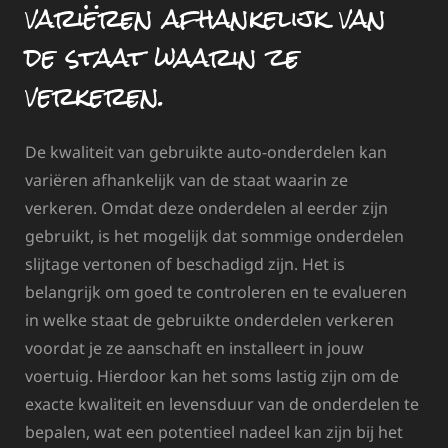
variëren afhankelijk van
de staat waarin ze
verkeren.
De kwaliteit van gebruikte auto-onderdelen kan
variëren afhankelijk van de staat waarin ze
verkeren. Omdat deze onderdelen al eerder zijn
gebruikt, is het mogelijk dat sommige onderdelen
slijtage vertonen of beschadigd zijn. Het is
belangrijk om goed te controleren en te evalueren
in welke staat de gebruikte onderdelen verkeren
voordat je ze aanschaft en installeert in jouw
voertuig. Hierdoor kan het soms lastig zijn om de
exacte kwaliteit en levensduur van de onderdelen te
bepalen, wat een potentieel nadeel kan zijn bij het