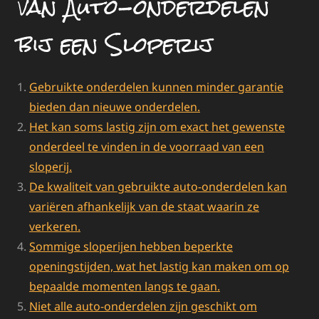
van Auto-onderdelen
bij een Sloperij
Gebruikte onderdelen kunnen minder garantie
bieden dan nieuwe onderdelen.
Het kan soms lastig zijn om exact het gewenste
onderdeel te vinden in de voorraad van een
sloperij.
De kwaliteit van gebruikte auto-onderdelen kan
variëren afhankelijk van de staat waarin ze
verkeren.
Sommige sloperijen hebben beperkte
openingstijden, wat het lastig kan maken om op
bepaalde momenten langs te gaan.
Niet alle auto-onderdelen zijn geschikt om