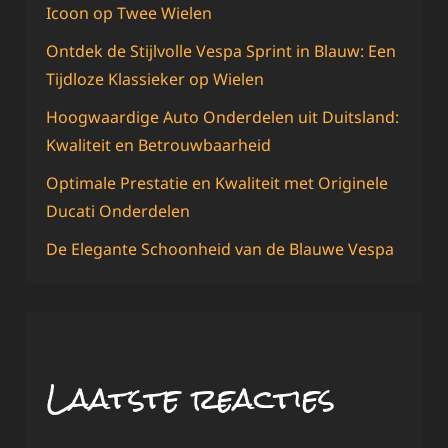
Icoon op Twee Wielen
Ontdek de Stijlvolle Vespa Sprint in Blauw: Een
Tijdloze Klassieker op Wielen
Hoogwaardige Auto Onderdelen uit Duitsland:
Kwaliteit en Betrouwbaarheid
Optimale Prestatie en Kwaliteit met Originele
Ducati Onderdelen
De Elegante Schoonheid van de Blauwe Vespa
Laatste reacties