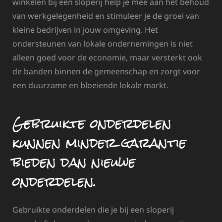
winkelen bij een sloperij help je mee aan het behoud
van werkgelegenheid en stimuleer je de groei van
kleine bedrijven in jouw omgeving. Het
ondersteunen van lokale ondernemingen is niet
alleen goed voor de economie, maar versterkt ook
de banden binnen de gemeenschap en zorgt voor
een duurzame en bloeiende lokale markt.
Gebruikte onderdelen
kunnen minder garantie
bieden dan nieuwe
onderdelen.
Gebruikte onderdelen die je bij een sloperij