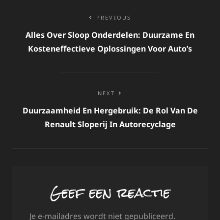
Bericht
PREVIOUS
navigatie
Alles Over Sloop Onderdelen: Duurzame En
Kosteneffectieve Oplossingen Voor Auto’s
NEXT
Duurzaamheid En Hergebruik: De Rol Van De
Renault Sloperij In Autorecyclage
Geef een reactie
Je e-mailadres wordt niet gepubliceerd.