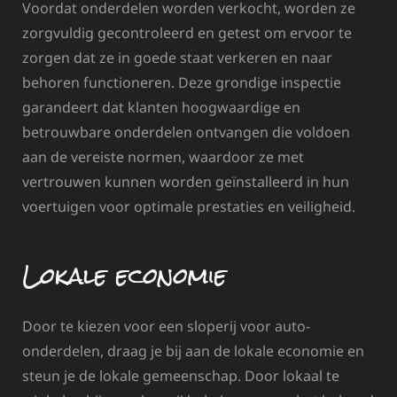
Voordat onderdelen worden verkocht, worden ze
zorgvuldig gecontroleerd en getest om ervoor te
zorgen dat ze in goede staat verkeren en naar
behoren functioneren. Deze grondige inspectie
garandeert dat klanten hoogwaardige en
betrouwbare onderdelen ontvangen die voldoen
aan de vereiste normen, waardoor ze met
vertrouwen kunnen worden geïnstalleerd in hun
voertuigen voor optimale prestaties en veiligheid.
Lokale economie
Door te kiezen voor een sloperij voor auto-
onderdelen, draag je bij aan de lokale economie en
steun je de lokale gemeenschap. Door lokaal te