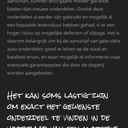
aanschaft, kunnen doorgaans minder garantie
bieden dan nieuwe onderdelen. Omdat deze
onderdelen al eerder zijn gebruikt en mogelijk al
een bepaalde levensduur hebben gehad, is er een
hoger risico op mogelijke defecten of slijtage. Het is
daarom belangrijk om bij de aanschaf van gebruikte
auto-onderdelen goed te letten op de staat en
kwaliteit ervan, en waar mogelijk te informeren naar
eventuele garantieopties die door de sloperij
worden aangeboden.
Het kan soms lastig zijn
om exact het gewenste
onderdeel te vinden in de