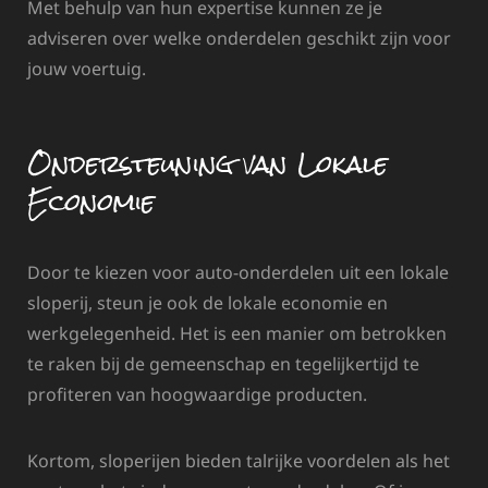
Met behulp van hun expertise kunnen ze je
adviseren over welke onderdelen geschikt zijn voor
jouw voertuig.
Ondersteuning van Lokale
Economie
Door te kiezen voor auto-onderdelen uit een lokale
sloperij, steun je ook de lokale economie en
werkgelegenheid. Het is een manier om betrokken
te raken bij de gemeenschap en tegelijkertijd te
profiteren van hoogwaardige producten.
Kortom, sloperijen bieden talrijke voordelen als het