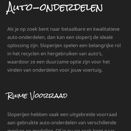
Auto-onderdelen
Als je op zoek bent naar betaalbare en kwalitatieve
auto-onderdelen, dan kan een sloperij de ideale
oplossing zijn. Sloperijen spelen een belangrijke rol
in het recyclen en hergebruiken van auto’s,
waardoor ze een duurzame optie zijn voor het
vinden van onderdelen voor jouw voertuig.
Ruime Voorraad
Sloperijen hebben vaak een uitgebreide voorraad
aan gebruikte auto-onderdelen van verschillende
merken en modellen. Of je nu op zoek bent naar