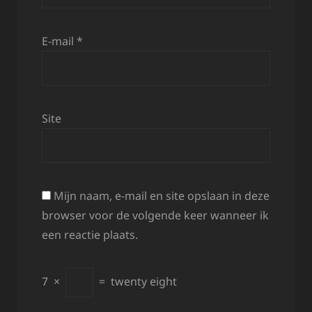
E-mail
*
Site
Mijn naam, e-mail en site opslaan in deze
browser voor de volgende keer wanneer ik
een reactie plaats.
7
×
=
twenty eight