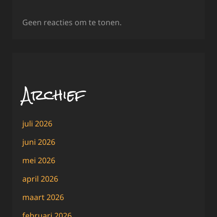
Geen reacties om te tonen.
Archief
juli 2026
juni 2026
mei 2026
april 2026
maart 2026
februari 2026