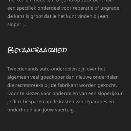
een specifiek onderdeel voor reparatie of upgrade,
de kans is groot dat je het kunt vinden bij een
sloperij.
Betaalbaarheid
Tweedehands auto-onderdelen zijn over het
algemeen veel goedkoper dan nieuwe onderdelen
die rechtstreeks bij de fabrikant worden gekocht.
Door te kiezen voor onderdelen van een sloperij kun
je flink besparen op de kosten van reparaties en
onderhoud aan jouw voertuig.