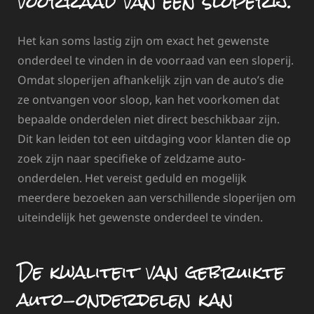
voorraad van een sloperij.
Het kan soms lastig zijn om exact het gewenste
onderdeel te vinden in de voorraad van een sloperij.
Omdat sloperijen afhankelijk zijn van de auto’s die
ze ontvangen voor sloop, kan het voorkomen dat
bepaalde onderdelen niet direct beschikbaar zijn.
Dit kan leiden tot een uitdaging voor klanten die op
zoek zijn naar specifieke of zeldzame auto-
onderdelen. Het vereist geduld en mogelijk
meerdere bezoeken aan verschillende sloperijen om
uiteindelijk het gewenste onderdeel te vinden.
De kwaliteit van gebruikte
auto-onderdelen kan