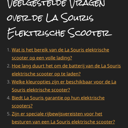
Veelgestelde Vragen
over de La Souris
Elektrische Scooter
Wat is het bereik van de La Souris elektrische
scooter op een volle lading?
Hoe lang duurt het om de batterij van de La Souris
elektrische scooter op te laden?
Welke kleuropties zijn er beschikbaar voor de La
Souris elektrische scooter?
Biedt La Souris garantie op hun elektrische
scooters?
Zijn er speciale rijbewijsvereisten voor het
besturen van een La Souris elektrische scooter?