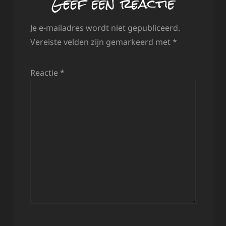
Geef een reactie
Je e-mailadres wordt niet gepubliceerd.
Vereiste velden zijn gemarkeerd met
*
Reactie
*