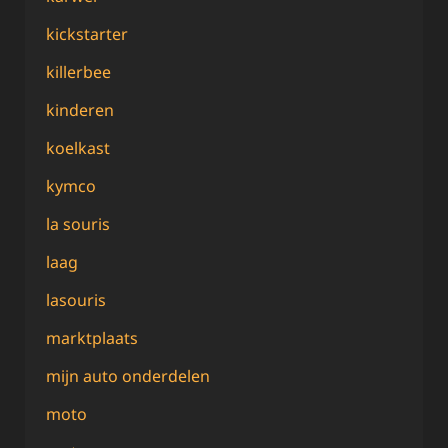
kickstarter
killerbee
kinderen
koelkast
kymco
la souris
laag
lasouris
marktplaats
mijn auto onderdelen
moto