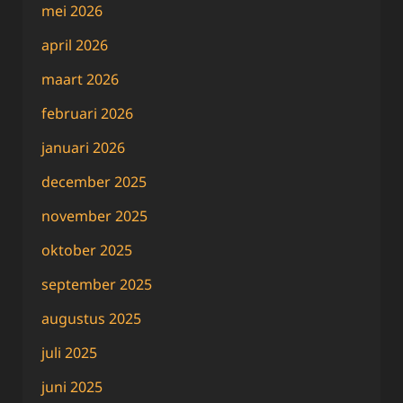
mei 2026
april 2026
maart 2026
februari 2026
januari 2026
december 2025
november 2025
oktober 2025
september 2025
augustus 2025
juli 2025
juni 2025