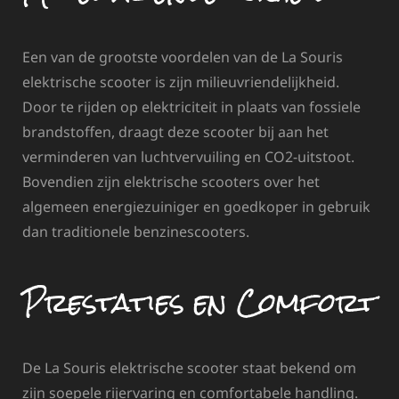
Een van de grootste voordelen van de La Souris
elektrische scooter is zijn milieuvriendelijkheid.
Door te rijden op elektriciteit in plaats van fossiele
brandstoffen, draagt deze scooter bij aan het
verminderen van luchtvervuiling en CO2-uitstoot.
Bovendien zijn elektrische scooters over het
algemeen energiezuiniger en goedkoper in gebruik
dan traditionele benzinescooters.
Prestaties en Comfort
De La Souris elektrische scooter staat bekend om
zijn soepele rijervaring en comfortabele handling.