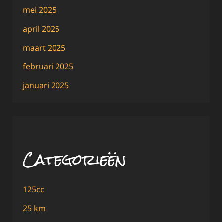
mei 2025
april 2025
maart 2025
februari 2025
januari 2025
Categorieën
125cc
25 km