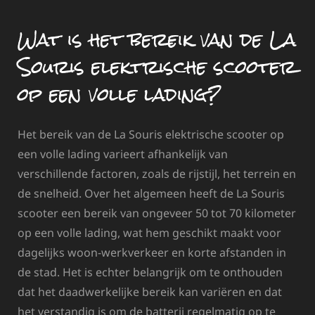
Wat is het bereik van de La
Souris elektrische scooter
op een volle lading?
Het bereik van de La Souris elektrische scooter op
een volle lading varieert afhankelijk van
verschillende factoren, zoals de rijstijl, het terrein en
de snelheid. Over het algemeen heeft de La Souris
scooter een bereik van ongeveer 50 tot 70 kilometer
op een volle lading, wat hem geschikt maakt voor
dagelijks woon-werkverkeer en korte afstanden in
de stad. Het is echter belangrijk om te onthouden
dat het daadwerkelijke bereik kan variëren en dat
het verstandig is om de batterij regelmatig op te