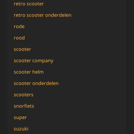
retro scooter
retro scooter onderdelen
rode
rood
scooter
scooter company
scooter helm
scooter onderdelen
scooters
snorfiets
super
suzuki