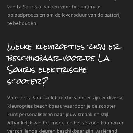
van La Souris te volgen voor het optimale
oplaadproces en om de levensduur van de batterij
te behouden.
Welke kleuropties zijn er
beschikbaar voor de La
Souris elektrische
scooter?
Voor de La Souris elektrische scooter zijn er diverse
kleuropties beschikbaar, waardoor je de scooter
kunt personaliseren naar jouw smaak en stijl.
Afhankelijk van het model en het seizoen kunnen er
verschillende kleuren beschikbaar zijn, variërend