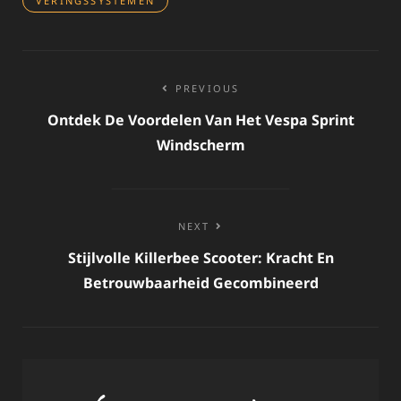
VERINGSSYSTEMEN
Bericht
PREVIOUS
navigatie
Ontdek De Voordelen Van Het Vespa Sprint
Windscherm
NEXT
Stijlvolle Killerbee Scooter: Kracht En
Betrouwbaarheid Gecombineerd