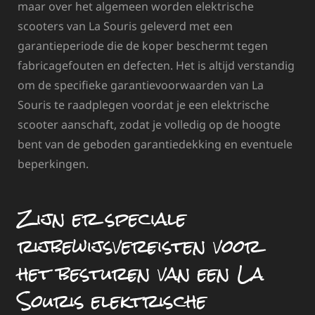
maar over het algemeen worden elektrische
scooters van La Souris geleverd met een
garantieperiode die de koper beschermt tegen
fabricagefouten en defecten. Het is altijd verstandig
om de specifieke garantievoorwaarden van La
Souris te raadplegen voordat je een elektrische
scooter aanschaft, zodat je volledig op de hoogte
bent van de geboden garantiedekking en eventuele
beperkingen.
Zijn er speciale
rijbewijsvereisten voor
het besturen van een La
Souris elektrische