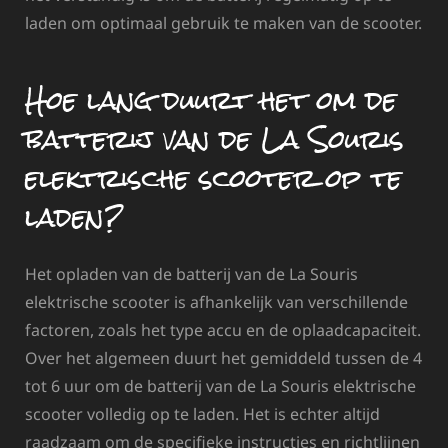
laden om optimaal gebruik te maken van de scooter.
Hoe lang duurt het om de
batterij van de La Souris
elektrische scooter op te
laden?
Het opladen van de batterij van de La Souris
elektrische scooter is afhankelijk van verschillende
factoren, zoals het type accu en de oplaadcapaciteit.
Over het algemeen duurt het gemiddeld tussen de 4
tot 6 uur om de batterij van de La Souris elektrische
scooter volledig op te laden. Het is echter altijd
raadzaam om de specifieke instructies en richtlijnen