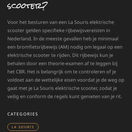
scooter?
Voor het besturen van een La Souris elektrische
scooter gelden specifieke rijbewijsvereisten in
Nederland. In de meeste gevallen heb je minimaal
een bromfietsrijbewijs (AM) nodig om legaal op een
elektrische scooter te rijden. Dit rijbewijs kun je
behalen door een theorie-examen af te leggen bij
het CBR. Het is belangrijk om te controleren of je
voldoet aan de wettelijke eisen voordat je de weg op
gaat met je La Souris elektrische scooter, zodat je
veilig en conform de regels kunt genieten van je rit.
CATEGORIES
LA SOURIS