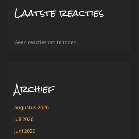
Laatste reacties
Geen reacties om te tonen.
Archief
augustus 2026
juli 2026
juni 2026