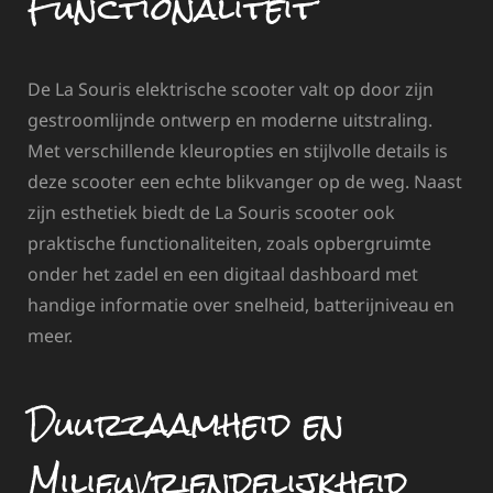
Functionaliteit
De La Souris elektrische scooter valt op door zijn
gestroomlijnde ontwerp en moderne uitstraling.
Met verschillende kleuropties en stijlvolle details is
deze scooter een echte blikvanger op de weg. Naast
zijn esthetiek biedt de La Souris scooter ook
praktische functionaliteiten, zoals opbergruimte
onder het zadel en een digitaal dashboard met
handige informatie over snelheid, batterijniveau en
meer.
Duurzaamheid en
Milieuvriendelijkheid