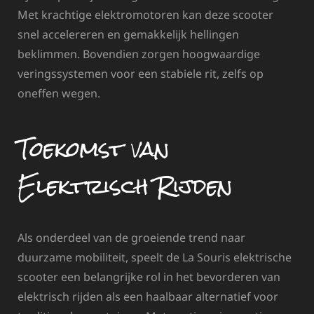
Met krachtige elektromotoren kan deze scooter
snel accelereren en gemakkelijk hellingen
beklimmen. Bovendien zorgen hoogwaardige
veringssystemen voor een stabiele rit, zelfs op
oneffen wegen.
Toekomst van
Elektrisch Rijden
Als onderdeel van de groeiende trend naar
duurzame mobiliteit, speelt de La Souris elektrische
scooter een belangrijke rol in het bevorderen van
elektrisch rijden als een haalbaar alternatief voor