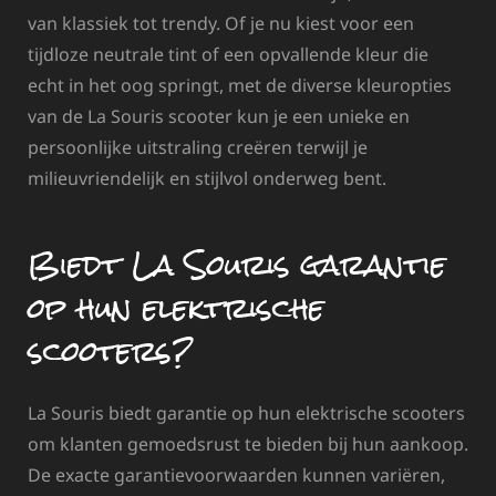
van klassiek tot trendy. Of je nu kiest voor een
tijdloze neutrale tint of een opvallende kleur die
echt in het oog springt, met de diverse kleuropties
van de La Souris scooter kun je een unieke en
persoonlijke uitstraling creëren terwijl je
milieuvriendelijk en stijlvol onderweg bent.
Biedt La Souris garantie
op hun elektrische
scooters?
La Souris biedt garantie op hun elektrische scooters
om klanten gemoedsrust te bieden bij hun aankoop.
De exacte garantievoorwaarden kunnen variëren,