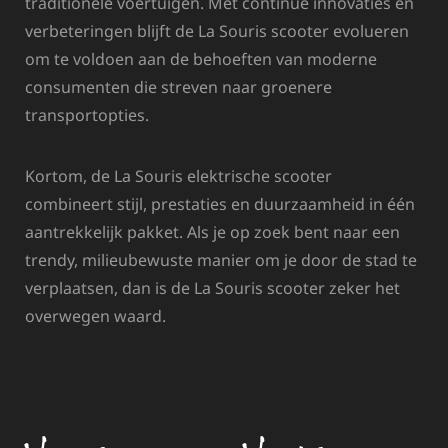
traditionele voertuigen. Met continue innovaties en
verbeteringen blijft de La Souris scooter evolueren
om te voldoen aan de behoeften van moderne
consumenten die streven naar groenere
transportopties.
Kortom, de La Souris elektrische scooter
combineert stijl, prestaties en duurzaamheid in één
aantrekkelijk pakket. Als je op zoek bent naar een
trendy, milieubewuste manier om je door de stad te
verplaatsen, dan is de La Souris scooter zeker het
overwegen waard.