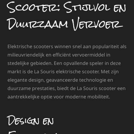
Scooter: Stijlvol en
Duurzaam Vervoer
Elektrische scooters winnen snel aan populariteit als
milieuvriendelijk en efficiënt vervoermiddel in
stedelijke gebieden. Een opvallende speler in deze
markt is de La Souris elektrische scooter. Met zijn
elegante design, geavanceerde technologie en
duurzame prestaties, biedt de La Souris scooter een
aantrekkelijke optie voor moderne mobiliteit.
Design en