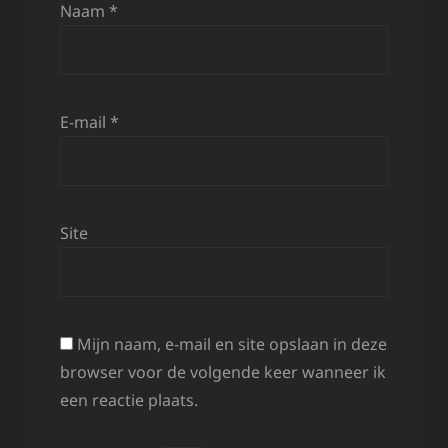
Naam
*
E-mail
*
Site
Mijn naam, e-mail en site opslaan in deze
browser voor de volgende keer wanneer ik
een reactie plaats.