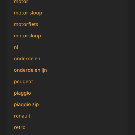
motor
motor sloop
motorfiets
motorsloop
nl
onderdelen
onderdelenlijn
peugeot
piaggio
piaggio zip
renault
retro