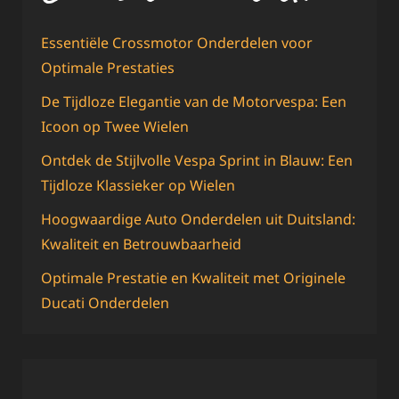
Essentiële Crossmotor Onderdelen voor
Optimale Prestaties
De Tijdloze Elegantie van de Motorvespa: Een
Icoon op Twee Wielen
Ontdek de Stijlvolle Vespa Sprint in Blauw: Een
Tijdloze Klassieker op Wielen
Hoogwaardige Auto Onderdelen uit Duitsland:
Kwaliteit en Betrouwbaarheid
Optimale Prestatie en Kwaliteit met Originele
Ducati Onderdelen