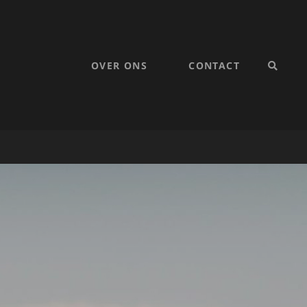
OVER ONS
CONTACT
SEARC