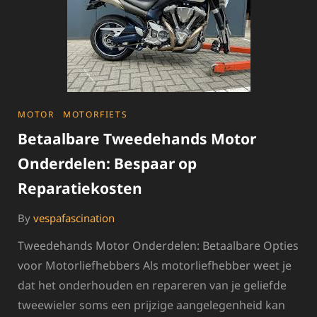
CATEGORIES
MOTOR
MOTORFIETS
Betaalbare Tweedehands Motor
Onderdelen: Bespaar op
Reparatiekosten
By
vespafascination
Tweedehands Motor Onderdelen: Betaalbare Opties
voor Motorliefhebbers Als motorliefhebber weet je
dat het onderhouden en repareren van je geliefde
tweewieler soms een prijzige aangelegenheid kan