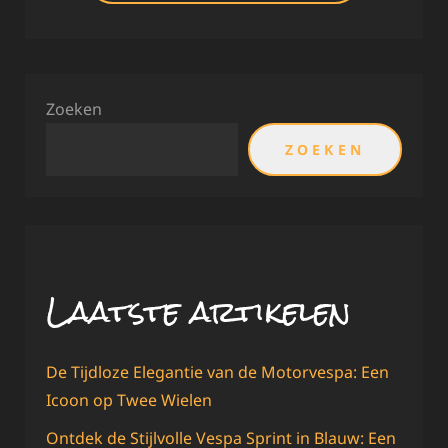
Zoeken
ZOEKEN
Laatste artikelen
De Tijdloze Elegantie van de Motorvespa: Een
Icoon op Twee Wielen
Ontdek de Stijlvolle Vespa Sprint in Blauw: Een