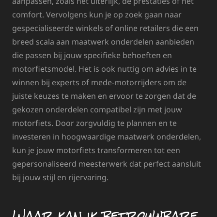
aanpassen, zoals het uiterlijk, de prestaties of het
comfort. Vervolgens kun je op zoek gaan naar
gespecialiseerde winkels of online retailers die een
breed scala aan maatwerk onderdelen aanbieden
die passen bij jouw specifieke behoeften en
motorfietsmodel. Het is ook nuttig om advies in te
winnen bij experts of mede-motorrijders om de
juiste keuzes te maken en ervoor te zorgen dat de
gekozen onderdelen compatibel zijn met jouw
motorfiets. Door zorgvuldig te plannen en te
investeren in hoogwaardige maatwerk onderdelen,
kun je jouw motorfiets transformeren tot een
gepersonaliseerd meesterwerk dat perfect aansluit
bij jouw stijl en rijervaring.
Waar kan ik betrouwbare