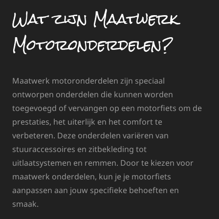
Wat zijn Maatwerk
Motoronderdelen?
Maatwerk motoronderdelen zijn speciaal
ontworpen onderdelen die kunnen worden
toegevoegd of vervangen op een motorfiets om de
prestaties, het uiterlijk en het comfort te
verbeteren. Deze onderdelen variëren van
stuuraccessoires en zitbekleding tot
uitlaatsystemen en remmen. Door te kiezen voor
maatwerk onderdelen, kun je je motorfiets
aanpassen aan jouw specifieke behoeften en
smaak.