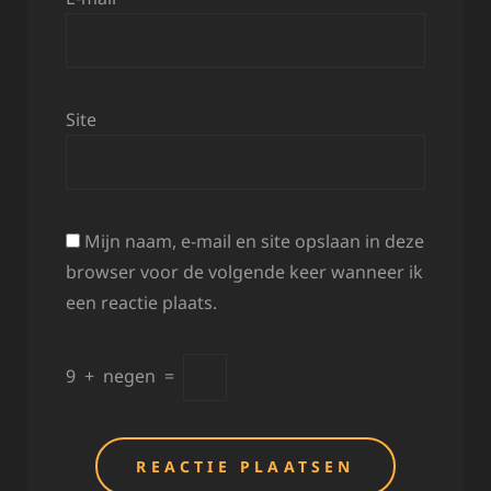
Site
Mijn naam, e-mail en site opslaan in deze
browser voor de volgende keer wanneer ik
een reactie plaats.
9
+
negen
=