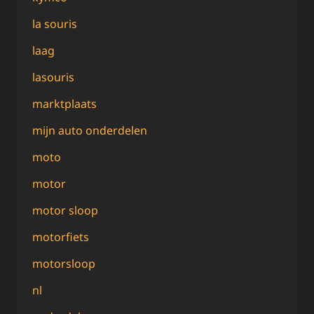
la souris
laag
lasouris
marktplaats
mijn auto onderdelen
moto
motor
motor sloop
motorfiets
motorsloop
nl