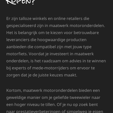
Er zijn talloze winkels en online retailers die
gespecialiseerd zijn in maatwerk motoronderdelen.
Het is belangrijk om te kiezen voor betrouwbare
leveranciers die hoogwaardige producten
aanbieden die compatibel zijn met jouw type
motorfiets. Voordat je investeert in maatwerk
onderdelen, is het raadzaam om advies in te winnen
bij experts of mede-motorrijders om ervoor te
zorgen dat je de juiste keuzes maakt.
Kortom, maatwerk motoronderdelen bieden een
geweldige manier om je geliefde tweewieler naar
een hoger niveau te tillen. Of je nu op zoek bent
naar prestatieverbeteringen of simpelweg je eigen