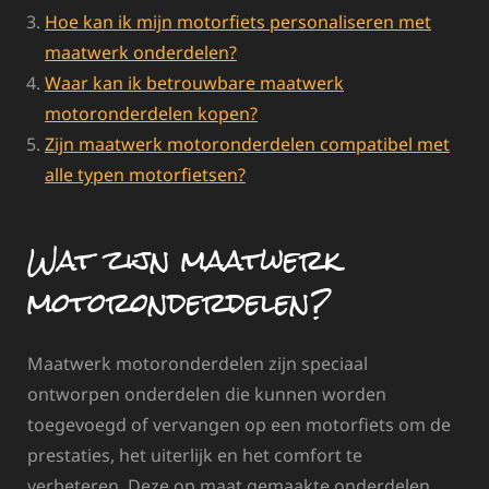
Hoe kan ik mijn motorfiets personaliseren met
maatwerk onderdelen?
Waar kan ik betrouwbare maatwerk
motoronderdelen kopen?
Zijn maatwerk motoronderdelen compatibel met
alle typen motorfietsen?
Wat zijn maatwerk
motoronderdelen?
Maatwerk motoronderdelen zijn speciaal
ontworpen onderdelen die kunnen worden
toegevoegd of vervangen op een motorfiets om de
prestaties, het uiterlijk en het comfort te
verbeteren. Deze op maat gemaakte onderdelen