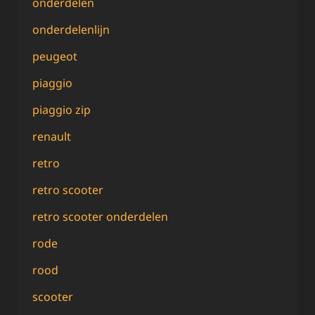
onderdelen
onderdelenlijn
peugeot
piaggio
piaggio zip
renault
retro
retro scooter
retro scooter onderdelen
rode
rood
scooter