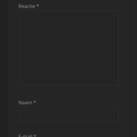
Reactie
*
Naam
*
E-mail
*