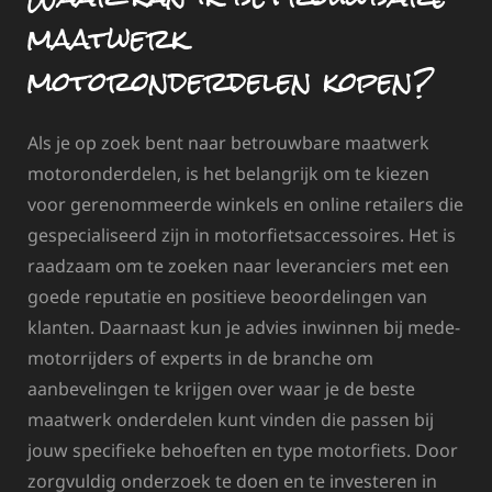
maatwerk
motoronderdelen kopen?
Als je op zoek bent naar betrouwbare maatwerk
motoronderdelen, is het belangrijk om te kiezen
voor gerenommeerde winkels en online retailers die
gespecialiseerd zijn in motorfietsaccessoires. Het is
raadzaam om te zoeken naar leveranciers met een
goede reputatie en positieve beoordelingen van
klanten. Daarnaast kun je advies inwinnen bij mede-
motorrijders of experts in de branche om
aanbevelingen te krijgen over waar je de beste
maatwerk onderdelen kunt vinden die passen bij
jouw specifieke behoeften en type motorfiets. Door
zorgvuldig onderzoek te doen en te investeren in