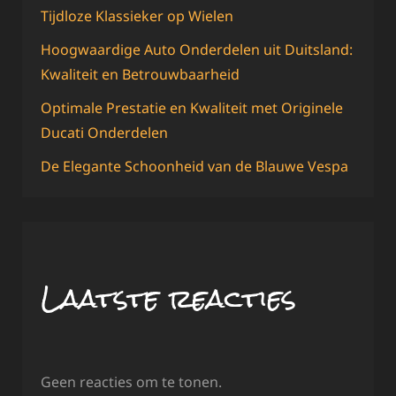
Tijdloze Klassieker op Wielen
Hoogwaardige Auto Onderdelen uit Duitsland:
Kwaliteit en Betrouwbaarheid
Optimale Prestatie en Kwaliteit met Originele
Ducati Onderdelen
De Elegante Schoonheid van de Blauwe Vespa
Laatste reacties
Geen reacties om te tonen.