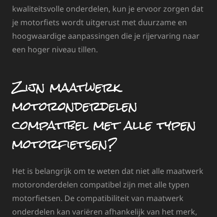
kwaliteitsvolle onderdelen, kun je ervoor zorgen dat
je motorfiets wordt uitgerust met duurzame en
hoogwaardige aanpassingen die je rijervaring naar
een hoger niveau tillen.
Zijn maatwerk
motoronderdelen
compatibel met alle typen
motorfietsen?
Het is belangrijk om te weten dat niet alle maatwerk
motoronderdelen compatibel zijn met alle typen
motorfietsen. De compatibiliteit van maatwerk
onderdelen kan variëren afhankelijk van het merk,