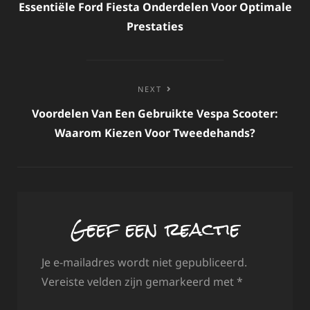
navigatie
Essentiële Ford Fiesta Onderdelen Voor Optimale
Prestaties
NEXT
Voordelen Van Een Gebruikte Vespa Scooter:
Waarom Kiezen Voor Tweedehands?
Geef een reactie
Je e-mailadres wordt niet gepubliceerd.
Vereiste velden zijn gemarkeerd met
*