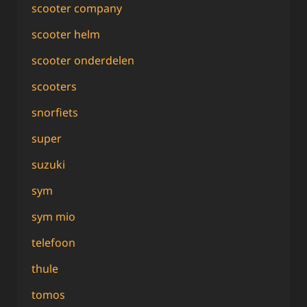
scooter company
scooter helm
scooter onderdelen
scooters
snorfiets
super
suzuki
sym
sym mio
telefoon
thule
tomos