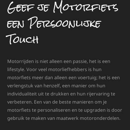
Geef je Motorfiets
een Persoonlijke
Touch
Motorrijden is niet alleen een passie, het is een
lifestyle. Voor veel motorliefhebbers is hun
motorfiets meer dan alleen een voertuig; het is een
verlengstuk van henzelf, een manier om hun
individualiteit uit te drukken en hun rijervaring te
verbeteren. Een van de beste manieren om je
motorfiets te personaliseren en te upgraden is door
gebruik te maken van maatwerk motoronderdelen.