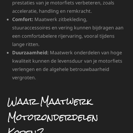
prestaties van je motorfiets verbeteren, zoals
acceleratie, handling en remkracht.
Comfort:
Maatwerk zitbekleding,
stuuraccessoires en vering kunnen bijdragen aan
een comfortabelere rijervaring, vooral tijdens
lange ritten.
Duurzaamheid:
Maatwerk onderdelen van hoge
kwaliteit kunnen de levensduur van je motorfiets
verlengen en de algehele betrouwbaarheid
vergroten.
Waar Maatwerk
Motoronderdelen
Kopen?