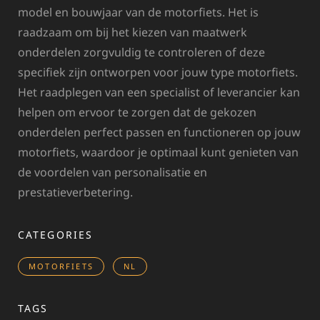
model en bouwjaar van de motorfiets. Het is
raadzaam om bij het kiezen van maatwerk
onderdelen zorgvuldig te controleren of deze
specifiek zijn ontworpen voor jouw type motorfiets.
Het raadplegen van een specialist of leverancier kan
helpen om ervoor te zorgen dat de gekozen
onderdelen perfect passen en functioneren op jouw
motorfiets, waardoor je optimaal kunt genieten van
de voordelen van personalisatie en
prestatieverbetering.
CATEGORIES
MOTORFIETS
NL
TAGS