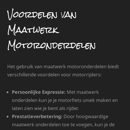
Voordelen van
Maatwerk
Motoronderdelen
Het gebruik van maatwerk motoronderdelen biedt
verschillende voordelen voor motorrijders:
Persoonlijke Expressie:
Met maatwerk
onderdelen kun je je motorfiets uniek maken en
laten zien wie je bent als rijder.
Prestatieverbetering:
Door hoogwaardige
maatwerk onderdelen toe te voegen, kun je de