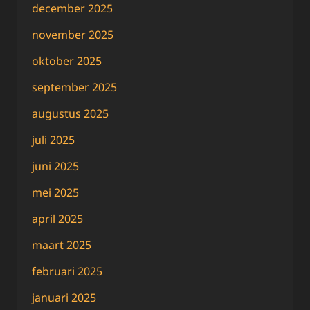
december 2025
november 2025
oktober 2025
september 2025
augustus 2025
juli 2025
juni 2025
mei 2025
april 2025
maart 2025
februari 2025
januari 2025