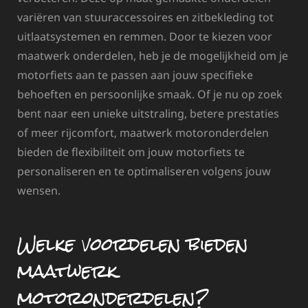
variëren van stuuraccessoires en zitbekleding tot
uitlaatsystemen en remmen. Door te kiezen voor
maatwerk onderdelen, heb je de mogelijkheid om je
motorfiets aan te passen aan jouw specifieke
behoeften en persoonlijke smaak. Of je nu op zoek
bent naar een unieke uitstraling, betere prestaties
of meer rijcomfort, maatwerk motoronderdelen
bieden de flexibiliteit om jouw motorfiets te
personaliseren en te optimaliseren volgens jouw
wensen.
Welke voordelen bieden
maatwerk
motoronderdelen?