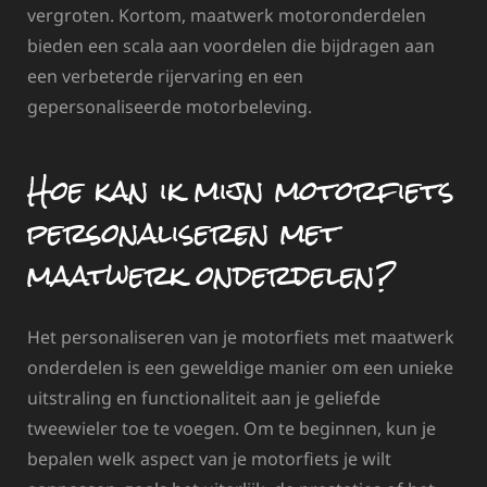
vergroten. Kortom, maatwerk motoronderdelen
bieden een scala aan voordelen die bijdragen aan
een verbeterde rijervaring en een
gepersonaliseerde motorbeleving.
Hoe kan ik mijn motorfiets
personaliseren met
maatwerk onderdelen?
Het personaliseren van je motorfiets met maatwerk
onderdelen is een geweldige manier om een unieke
uitstraling en functionaliteit aan je geliefde
tweewieler toe te voegen. Om te beginnen, kun je
bepalen welk aspect van je motorfiets je wilt