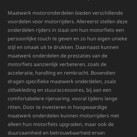
Maatwerk motoronderdelen bieden verschillende
voordelen voor motorrijders. Allereerst stellen deze
onderdelen rijders in staat om hun motorfiets een
persoonlijke touch te geven en zo hun eigen unieke
stijl en smaak uit te drukken. Daarnaast kunnen
maatwerk onderdelen de prestaties van de
motorfiets aanzienlijk verbeteren, zoals de
acceleratie, handling en remkracht. Bovendien
dragen specifieke maatwerk onderdelen, zoals
zitbekleding en stuuraccessoires, bij aan een
comfortabelere rijervaring, vooral tijdens lange
ritten. Door te investeren in hoogwaardige
maatwerk onderdelen kunnen motorrijders niet
alleen hun motorfiets upgraden, maar ook de
duurzaamheid en betrouwbaarheid ervan