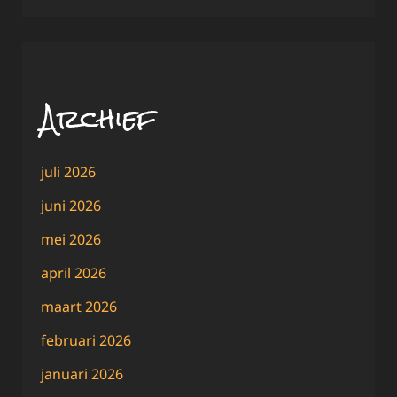
Archief
juli 2026
juni 2026
mei 2026
april 2026
maart 2026
februari 2026
januari 2026