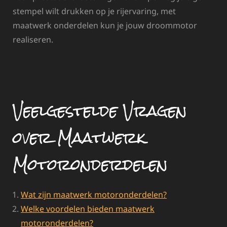
stempel wilt drukken op je rijervaring, met
maatwerk onderdelen kun je jouw droommotor
realiseren.
Veelgestelde Vragen
over Maatwerk
Motoronderdelen
Wat zijn maatwerk motoronderdelen?
Welke voordelen bieden maatwerk
motoronderdelen?