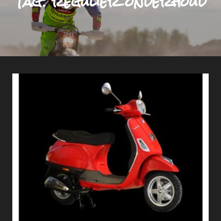
Tag:
regulier onderhoud