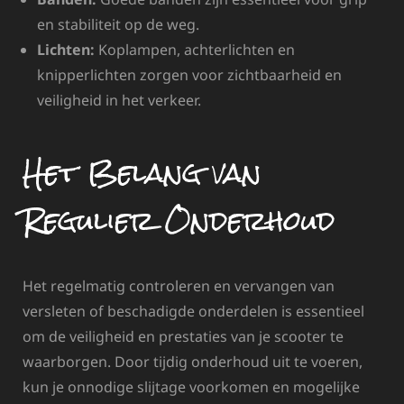
en stabiliteit op de weg.
Lichten:
Koplampen, achterlichten en
knipperlichten zorgen voor zichtbaarheid en
veiligheid in het verkeer.
Het Belang van
Regulier Onderhoud
Het regelmatig controleren en vervangen van
versleten of beschadigde onderdelen is essentieel
om de veiligheid en prestaties van je scooter te
waarborgen. Door tijdig onderhoud uit te voeren,
kun je onnodige slijtage voorkomen en mogelijke