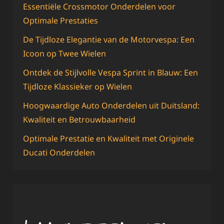
Essentiële Crossmotor Onderdelen voor
Optimale Prestaties
De Tijdloze Elegantie van de Motorvespa: Een
Icoon op Twee Wielen
Ontdek de Stijlvolle Vespa Sprint in Blauw: Een
Tijdloze Klassieker op Wielen
Hoogwaardige Auto Onderdelen uit Duitsland:
Kwaliteit en Betrouwbaarheid
Optimale Prestatie en Kwaliteit met Originele
Ducati Onderdelen