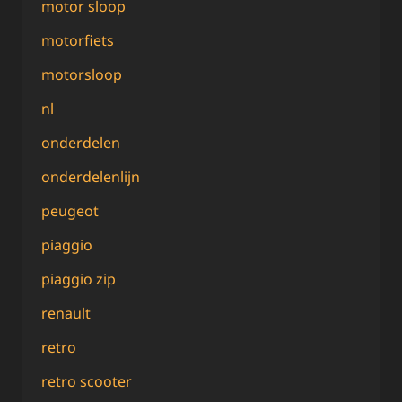
motor sloop
motorfiets
motorsloop
nl
onderdelen
onderdelenlijn
peugeot
piaggio
piaggio zip
renault
retro
retro scooter