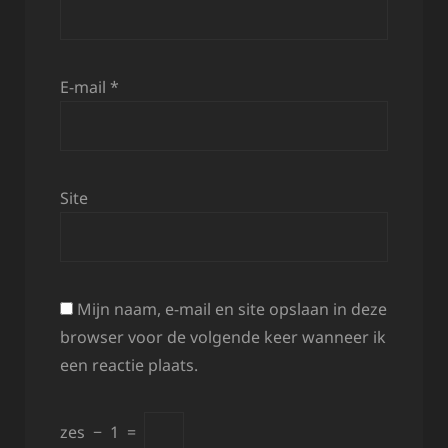
E-mail
*
Site
Mijn naam, e-mail en site opslaan in deze
browser voor de volgende keer wanneer ik
een reactie plaats.
zes
−
1
=