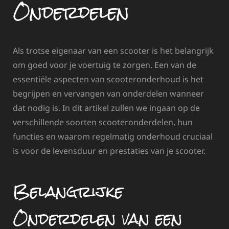
Onderdelen
Als trotse eigenaar van een scooter is het belangrijk
om goed voor je voertuig te zorgen. Een van de
essentiële aspecten van scooteronderhoud is het
begrijpen en vervangen van onderdelen wanneer
dat nodig is. In dit artikel zullen we ingaan op de
verschillende soorten scooteronderdelen, hun
functies en waarom regelmatig onderhoud cruciaal
is voor de levensduur en prestaties van je scooter.
Belangrijke
Onderdelen van een