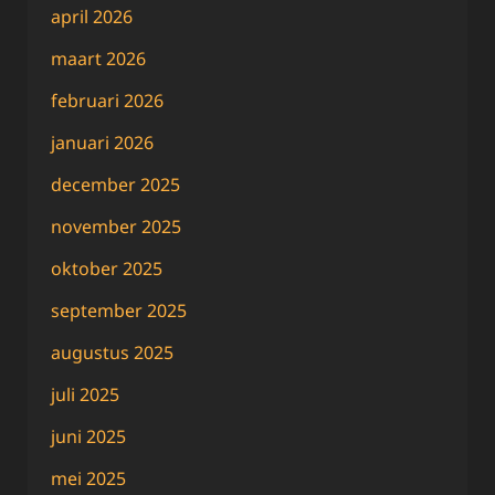
april 2026
maart 2026
februari 2026
januari 2026
december 2025
november 2025
oktober 2025
september 2025
augustus 2025
juli 2025
juni 2025
mei 2025