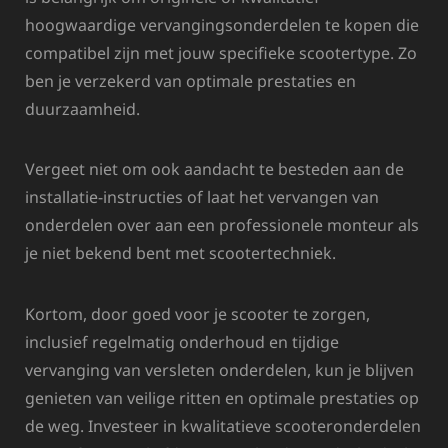
hoogwaardige vervangingsonderdelen te kopen die
compatibel zijn met jouw specifieke scootertype. Zo
ben je verzekerd van optimale prestaties en
duurzaamheid.
Vergeet niet om ook aandacht te besteden aan de
installatie-instructies of laat het vervangen van
onderdelen over aan een professionele monteur als
je niet bekend bent met scootertechniek.
Kortom, door goed voor je scooter te zorgen,
inclusief regelmatig onderhoud en tijdige
vervanging van versleten onderdelen, kun je blijven
genieten van veilige ritten en optimale prestaties op
de weg. Investeer in kwalitatieve scooteronderdelen