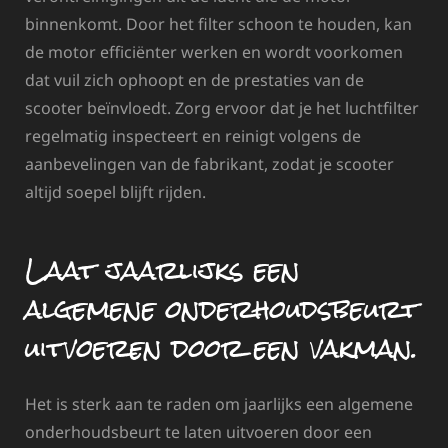
binnenkomt. Door het filter schoon te houden, kan
de motor efficiënter werken en wordt voorkomen
dat vuil zich ophoopt en de prestaties van de
scooter beïnvloedt. Zorg ervoor dat je het luchtfilter
regelmatig inspecteert en reinigt volgens de
aanbevelingen van de fabrikant, zodat je scooter
altijd soepel blijft rijden.
Laat jaarlijks een
algemene onderhoudsbeurt
uitvoeren door een vakman.
Het is sterk aan te raden om jaarlijks een algemene
onderhoudsbeurt te laten uitvoeren door een