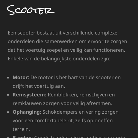
Scooter
Een scooter bestaat uit verschillende complexe
onderdelen die samenwerken om ervoor te zorgen
dat het voertuig soepel en veilig kan functioneren.
Enkele van de belangrijkste onderdelen zijn:
Motor:
De motor is het hart van de scooter en
drijft het voertuig aan.
Remsysteem:
Remblokken, remschijven en
remklauwen zorgen voor veilig afremmen.
Ophanging:
Schokdempers en vering zorgen
voor een comfortabele rit, zelfs op oneffen
terrein.
Banden:
Goede banden zijn essentieel voor grip