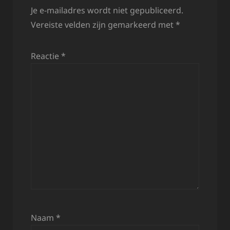
Je e-mailadres wordt niet gepubliceerd.
Vereiste velden zijn gemarkeerd met
*
Reactie
*
Naam
*