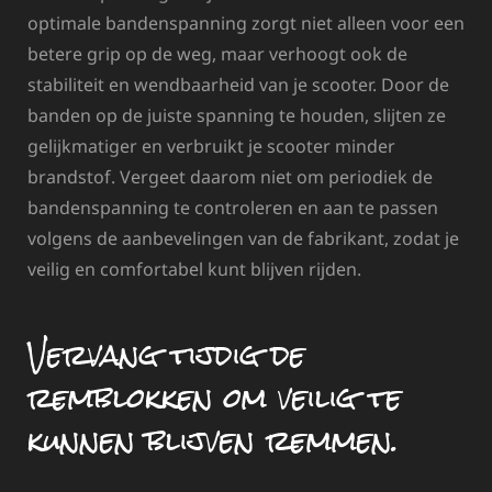
optimale bandenspanning zorgt niet alleen voor een
betere grip op de weg, maar verhoogt ook de
stabiliteit en wendbaarheid van je scooter. Door de
banden op de juiste spanning te houden, slijten ze
gelijkmatiger en verbruikt je scooter minder
brandstof. Vergeet daarom niet om periodiek de
bandenspanning te controleren en aan te passen
volgens de aanbevelingen van de fabrikant, zodat je
veilig en comfortabel kunt blijven rijden.
Vervang tijdig de
remblokken om veilig te
kunnen blijven remmen.