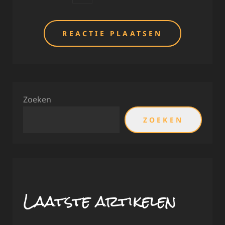
Zoeken
ZOEKEN
Laatste artikelen