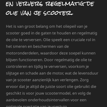
en ververs regelmatig de
olie van je scooter.
Het is van groot belang om het oliepeil van je
scooter goed in de gaten te houden en regelmatig
de olie te verversen. Olie speelt een cruciale rol in
het smeren en beschermen van de
motoronderdelen, waardoor deze soepel kunnen
blijven functioneren. Door regelmatig de olie te
controleren en tijdig te verversen, voorkom je
slijtage en schade aan de motor, wat de levensduur
van je scooter aanzienlijk kan verlengen. Zorg
ervoor dat je altijd de juiste soort olie gebruikt die
geschikt is voor jouw scootermodel, en volg de
aanbevolen onderhoudsintervallen voor een
optimale prestatie van je voertuig.