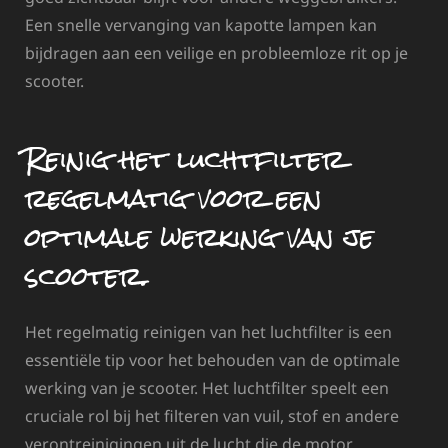
Een snelle vervanging van kapotte lampen kan
bijdragen aan een veilige en probleemloze rit op je
scooter.
Reinig het luchtfilter
regelmatig voor een
optimale werking van je
scooter.
Het regelmatig reinigen van het luchtfilter is een
essentiële tip voor het behouden van de optimale
werking van je scooter. Het luchtfilter speelt een
cruciale rol bij het filteren van vuil, stof en andere
verontreinigingen uit de lucht die de motor