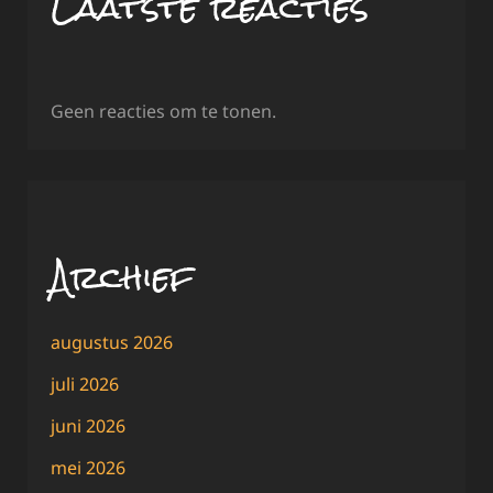
Laatste reacties
Geen reacties om te tonen.
Archief
augustus 2026
juli 2026
juni 2026
mei 2026