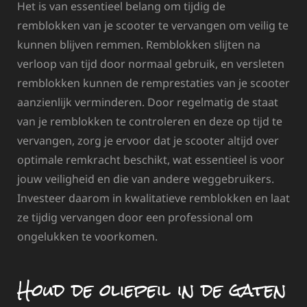
Het is van essentieel belang om tijdig de
remblokken van je scooter te vervangen om veilig te
kunnen blijven remmen. Remblokken slijten na
verloop van tijd door normaal gebruik, en versleten
remblokken kunnen de remprestaties van je scooter
aanzienlijk verminderen. Door regelmatig de staat
van je remblokken te controleren en deze op tijd te
vervangen, zorg je ervoor dat je scooter altijd over
optimale remkracht beschikt, wat essentieel is voor
jouw veiligheid en die van andere weggebruikers.
Investeer daarom in kwalitatieve remblokken en laat
ze tijdig vervangen door een professional om
ongelukken te voorkomen.
Houd de oliepeil in de gaten