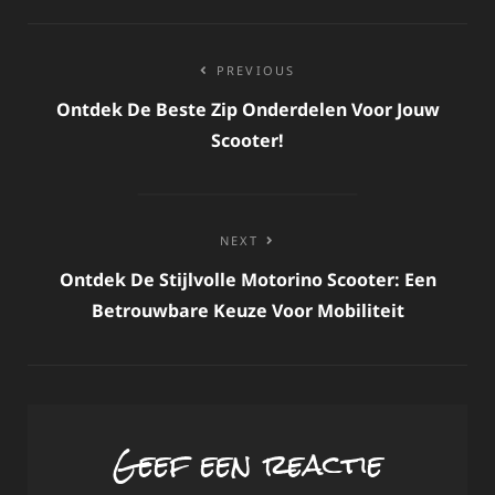
Bericht
PREVIOUS
navigatie
Ontdek De Beste Zip Onderdelen Voor Jouw
Scooter!
NEXT
Ontdek De Stijlvolle Motorino Scooter: Een
Betrouwbare Keuze Voor Mobiliteit
Geef een reactie