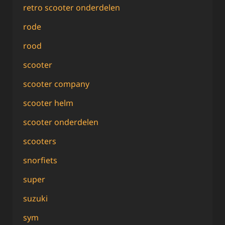
retro scooter onderdelen
rode
rood
scooter
scooter company
scooter helm
scooter onderdelen
scooters
snorfiets
super
suzuki
sym