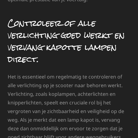
Controleer of alle
verlichting goed werkt en
vervang kapotte lampen
direct.
Het is essentieel om regelmatig te controleren of
alle verlichting op je scooter naar behoren werkt.
Verlichting, zoals koplampen, achterlichten en
knipperlichten, speelt een cruciale rol bij het
vergroten van je zichtbaarheid en veiligheid op de
weg. Als je merkt dat een lamp kapot is, vervang
deze dan onmiddellijk om ervoor te zorgen dat je
goed zichtbaar blijft voor andere weggebruikers.