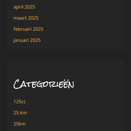
april 2025
maart 2025
februari 2025
januari 2025
Categorieën
125cc
25 km
25km