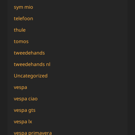
sym mio
telefoon
thule
tomos
tweedehands
tweedehands nl
Uncategorized
vespa
vespa ciao
vespa gts
vespa lx
vespa primavera