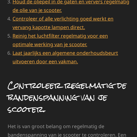
Houd de oliepeil in de gaten en ververs regelmatig
de olie van je scooter.
Controleer of alle verlichting goed werkt en
vervang kapotte lampen direct.
Reinig het luchtfilter regelmatig voor een
optimale werking van je scooter.
Laat jaarlijks een algemene onderhoudsbeurt
uitvoeren door een vakman.
Controleer regelmatig de
bandenspanning van je
scooter.
Het is van groot belang om regelmatig de
bandenspanning van je scooter te controleren. Een