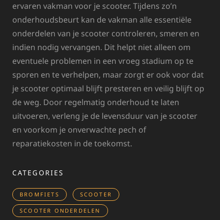
ervaren vakman voor je scooter. Tijdens zo’n
onderhoudsbeurt kan de vakman alle essentiële
onderdelen van je scooter controleren, smeren en
indien nodig vervangen. Dit helpt niet alleen om
eventuele problemen in een vroeg stadium op te
sporen en te verhelpen, maar zorgt er ook voor dat
je scooter optimaal blijft presteren en veilig blijft op
de weg. Door regelmatig onderhoud te laten
uitvoeren, verleng je de levensduur van je scooter
en voorkom je onverwachte pech of
reparatiekosten in de toekomst.
CATEGORIES
BROMFIETS
SCOOTER
SCOOTER ONDERDELEN