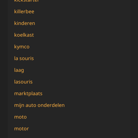
killerbee
kinderen
koelkast
kymco
la souris
laag
lasouris
marktplaats
mijn auto onderdelen
moto
motor