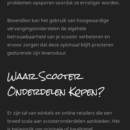
problemen opsporen voordat ze ernstiger worden.
Bovendien kan het gebruik van hoogwaardige
vervangingsonderdelen de algehele
betrouwbaarheid van je scooter verbeteren en
ervoor zorgen dat deze optimaal blijft presteren
gedurende zijn levensduur.
Waar Scooter
Onderdelen Kopen?
Er zijn tal van winkels en online retailers die een
breed scala aan scooteronderdelen aanbieden. Het
is belangrijk om originele of kwalitatief