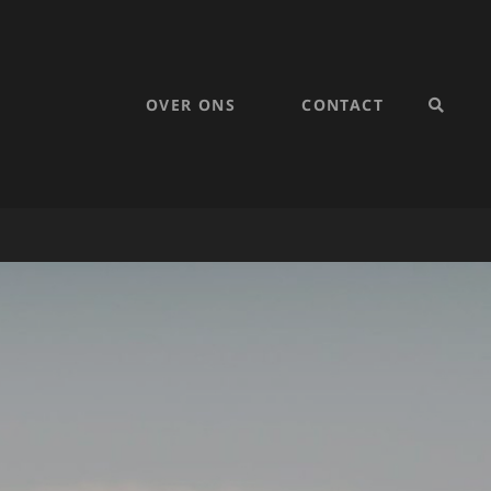
OVER ONS
CONTACT
SEARC