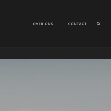
OVER ONS
CONTACT
SEARC