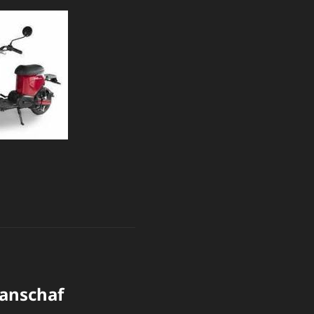
Aanschaf