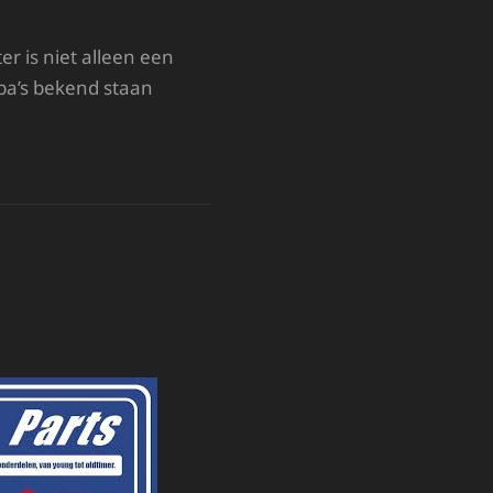
 is niet alleen een
spa’s bekend staan