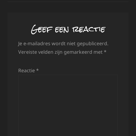
Geef een reactie
Je e-mailadres wordt niet gepubliceerd.
Vereiste velden zijn gemarkeerd met
*
Reactie
*