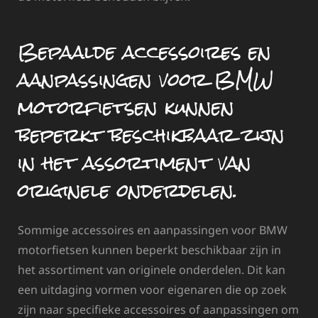
Bepaalde accessoires en
aanpassingen voor BMW
motorfietsen kunnen
beperkt beschikbaar zijn
in het assortiment van
originele onderdelen.
Sommige accessoires en aanpassingen voor BMW
motorfietsen kunnen beperkt beschikbaar zijn in
het assortiment van originele onderdelen. Dit kan
een uitdaging vormen voor eigenaren die op zoek
zijn naar specifieke accessoires of aanpassingen om