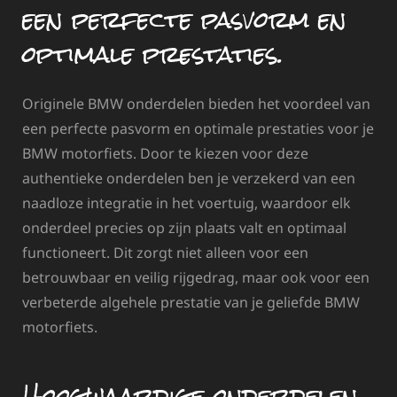
een perfecte pasvorm en
optimale prestaties.
Originele BMW onderdelen bieden het voordeel van
een perfecte pasvorm en optimale prestaties voor je
BMW motorfiets. Door te kiezen voor deze
authentieke onderdelen ben je verzekerd van een
naadloze integratie in het voertuig, waardoor elk
onderdeel precies op zijn plaats valt en optimaal
functioneert. Dit zorgt niet alleen voor een
betrouwbaar en veilig rijgedrag, maar ook voor een
verbeterde algehele prestatie van je geliefde BMW
motorfiets.
Hoogwaardige onderdelen