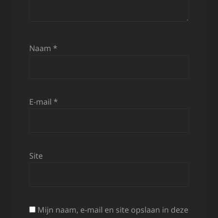
Naam
*
E-mail
*
Site
Mijn naam, e-mail en site opslaan in deze