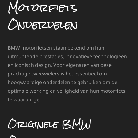
Motorfiets
Onderdelen
BMW motorfietsen staan bekend om hun
uitmuntende prestaties, innovatieve technologieën
en iconisch design. Voor eigenaren van deze
prachtige tweewielers is het essentieel om
hoogwaardige onderdelen te gebruiken om de
optimale werking en veiligheid van hun motorfiets
te waarborgen.
Originele BMW