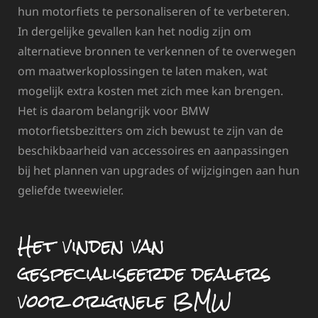
hun motorfiets te personaliseren of te verbeteren.
In dergelijke gevallen kan het nodig zijn om
alternatieve bronnen te verkennen of te overwegen
om maatwerkoplossingen te laten maken, wat
mogelijk extra kosten met zich mee kan brengen.
Het is daarom belangrijk voor BMW
motorfietsbezitters om zich bewust te zijn van de
beschikbaarheid van accessoires en aanpassingen
bij het plannen van upgrades of wijzigingen aan hun
geliefde tweewieler.
Het vinden van
gespecialiseerde dealers
voor originele BMW