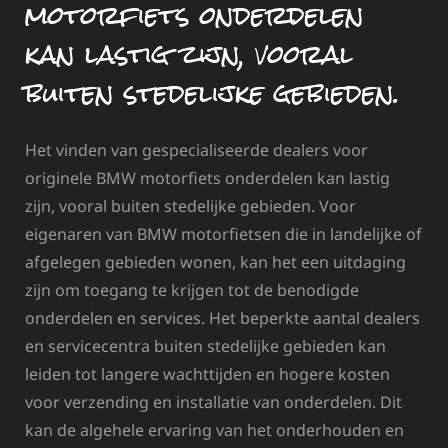
motorfiets onderdelen
kan lastig zijn, vooral
buiten stedelijke gebieden.
Het vinden van gespecialiseerde dealers voor
originele BMW motorfiets onderdelen kan lastig
zijn, vooral buiten stedelijke gebieden. Voor
eigenaren van BMW motorfietsen die in landelijke of
afgelegen gebieden wonen, kan het een uitdaging
zijn om toegang te krijgen tot de benodigde
onderdelen en services. Het beperkte aantal dealers
en servicecentra buiten stedelijke gebieden kan
leiden tot langere wachttijden en hogere kosten
voor verzending en installatie van onderdelen. Dit
kan de algehele ervaring van het onderhouden en