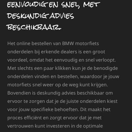
eenvoudig en snel, met
deskundig advies
beschikbaar.
Het online bestellen van BMW motorfiets
onderdelen bij erkende dealers is een groot
voordeel, omdat het eenvoudig en snel verloopt.
Met slechts een paar klikken kun je de benodigde
onderdelen vinden en bestellen, waardoor je jouw
motorfiets snel weer op de weg kunt krijgen.
Bovendien is deskundig advies beschikbaar om
ervoor te zorgen dat je de juiste onderdelen kiest
voor jouw specifieke behoeften. Dit maakt het
proces efficiënt en zorgt ervoor dat je met
vertrouwen kunt investeren in de optimale