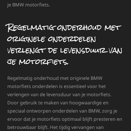
je BMW motorfiets.
Regelmatig onderhoud met
originele onderdelen
verlengt de levensduur van
je motorfiets.
Regelmatig onderhoud met originele BMW
motorfiets onderdelen is essentieel voor het
verlengen van de levensduur van je motorfiets.
Door gebruik te maken van hoogwaardige en
speciaal ontworpen onderdelen van BMW, zorg je
ervoor dat je motorfiets optimaal blijft presteren en
betrouwbaar blijft. Het tijdig vervangen van