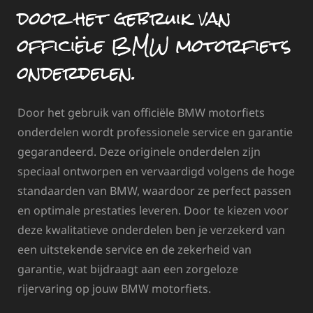
door het gebruik van
officiële BMW motorfiets
onderdelen.
Door het gebruik van officiële BMW motorfiets
onderdelen wordt professionele service en garantie
gegarandeerd. Deze originele onderdelen zijn
speciaal ontworpen en vervaardigd volgens de hoge
standaarden van BMW, waardoor ze perfect passen
en optimale prestaties leveren. Door te kiezen voor
deze kwalitatieve onderdelen ben je verzekerd van
een uitstekende service en de zekerheid van
garantie, wat bijdraagt aan een zorgeloze
rijervaring op jouw BMW motorfiets.