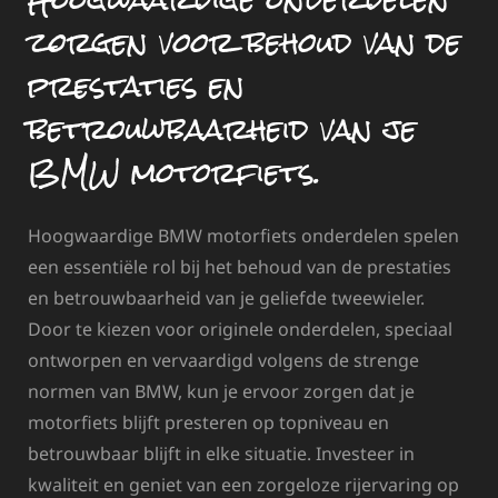
zorgen voor behoud van de
prestaties en
betrouwbaarheid van je
BMW motorfiets.
Hoogwaardige BMW motorfiets onderdelen spelen
een essentiële rol bij het behoud van de prestaties
en betrouwbaarheid van je geliefde tweewieler.
Door te kiezen voor originele onderdelen, speciaal
ontworpen en vervaardigd volgens de strenge
normen van BMW, kun je ervoor zorgen dat je
motorfiets blijft presteren op topniveau en
betrouwbaar blijft in elke situatie. Investeer in
kwaliteit en geniet van een zorgeloze rijervaring op