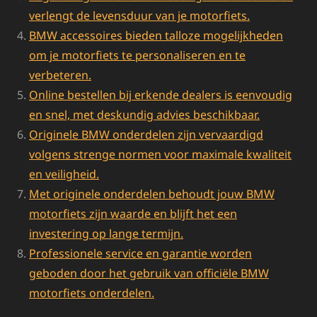
verlengt de levensduur van je motorfiets.
BMW accessoires bieden talloze mogelijkheden
om je motorfiets te personaliseren en te
verbeteren.
Online bestellen bij erkende dealers is eenvoudig
en snel, met deskundig advies beschikbaar.
Originele BMW onderdelen zijn vervaardigd
volgens strenge normen voor maximale kwaliteit
en veiligheid.
Met originele onderdelen behoudt jouw BMW
motorfiets zijn waarde en blijft het een
investering op lange termijn.
Professionele service en garantie worden
geboden door het gebruik van officiële BMW
motorfiets onderdelen.