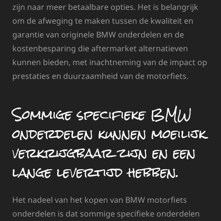
zijn naar meer betaalbare opties. Het is belangrijk
om de afweging te maken tussen de kwaliteit en
garantie van originele BMW onderdelen en de
kostenbesparing die aftermarket alternatieven
kunnen bieden, met inachtneming van de impact op
prestaties en duurzaamheid van de motorfiets.
Sommige specifieke BMW
onderdelen kunnen moeilijk
verkrijgbaar zijn en een
lange levertijd hebben.
Het nadeel van het kopen van BMW motorfiets
onderdelen is dat sommige specifieke onderdelen