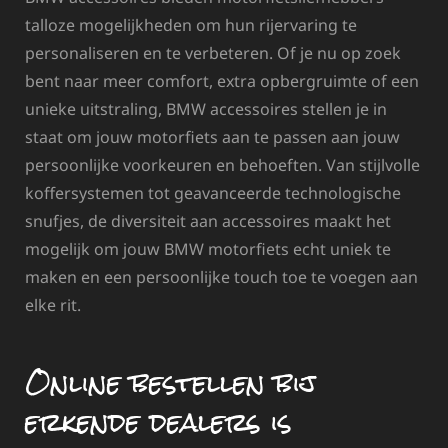
talloze mogelijkheden om hun rijervaring te
personaliseren en te verbeteren. Of je nu op zoek
bent naar meer comfort, extra opbergruimte of een
unieke uitstraling, BMW accessoires stellen je in
staat om jouw motorfiets aan te passen aan jouw
persoonlijke voorkeuren en behoeften. Van stijlvolle
koffersystemen tot geavanceerde technologische
snufjes, de diversiteit aan accessoires maakt het
mogelijk om jouw BMW motorfiets echt uniek te
maken en een persoonlijke touch toe te voegen aan
elke rit.
Online bestellen bij
erkende dealers is