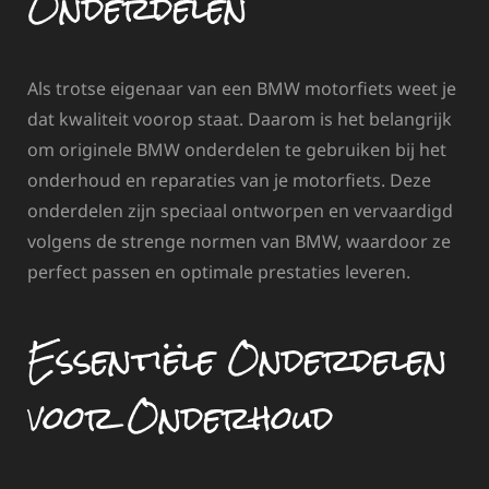
Onderdelen
Als trotse eigenaar van een BMW motorfiets weet je
dat kwaliteit voorop staat. Daarom is het belangrijk
om originele BMW onderdelen te gebruiken bij het
onderhoud en reparaties van je motorfiets. Deze
onderdelen zijn speciaal ontworpen en vervaardigd
volgens de strenge normen van BMW, waardoor ze
perfect passen en optimale prestaties leveren.
Essentiële Onderdelen
voor Onderhoud