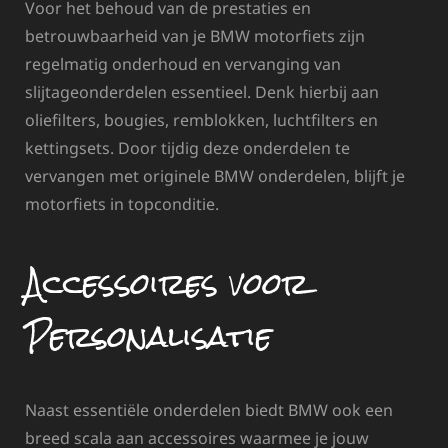
Voor het behoud van de prestaties en
betrouwbaarheid van je BMW motorfiets zijn
regelmatig onderhoud en vervanging van
slijtageonderdelen essentieel. Denk hierbij aan
oliefilters, bougies, remblokken, luchtfilters en
kettingsets. Door tijdig deze onderdelen te
vervangen met originele BMW onderdelen, blijft je
motorfiets in topconditie.
Accessoires voor
Personalisatie
Naast essentiële onderdelen biedt BMW ook een
breed scala aan accessoires waarmee je jouw