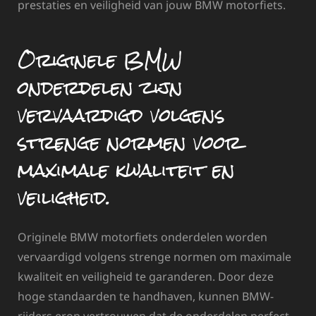
prestaties en veiligheid van jouw BMW motorfiets.
Originele BMW
onderdelen zijn
vervaardigd volgens
strenge normen voor
maximale kwaliteit en
veiligheid.
Originele BMW motorfiets onderdelen worden
vervaardigd volgens strenge normen om maximale
kwaliteit en veiligheid te garanderen. Door deze
hoge standaarden te handhaven, kunnen BMW-