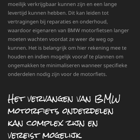
moeilijk verkrijgbaar kunnen zijn en een lange
levertijd kunnen hebben. Dit kan leiden tot
vertragingen bij reparaties en onderhoud,
waardoor eigenaren van BMW motorfietsen langer
moeten wachten voordat ze weer de weg op
kunnen. Het is belangrijk om hier rekening mee te
houden en indien mogelijk vooraf te plannen om
ongemakken te minimaliseren wanneer specifieke
onderdelen nodig zijn voor de motorfiets.
Het vervangen van BMW
motorfiets onderdelen
kan complex zijn en
vereist mogelijk