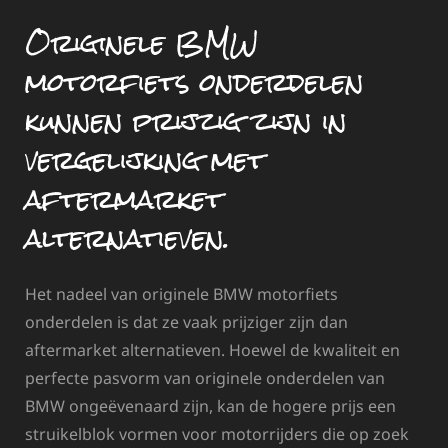
Originele BMW
motorfiets onderdelen
kunnen prijzig zijn in
vergelijking met
aftermarket
alternatieven.
Het nadeel van originele BMW motorfiets
onderdelen is dat ze vaak prijziger zijn dan
aftermarket alternatieven. Hoewel de kwaliteit en
perfecte pasvorm van originele onderdelen van
BMW ongeëvenaard zijn, kan de hogere prijs een
struikelblok vormen voor motorrijders die op zoek