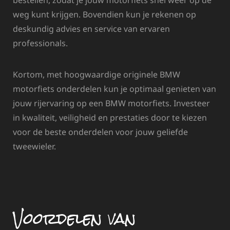
weg kunt krijgen. Bovendien kun je rekenen op
deskundig advies en service van ervaren
professionals.
Kortom, met hoogwaardige originele BMW
motorfiets onderdelen kun je optimaal genieten van
jouw rijervaring op een BMW motorfiets. Investeer
in kwaliteit, veiligheid en prestaties door te kiezen
voor de beste onderdelen voor jouw geliefde
tweewieler.
Voordelen van