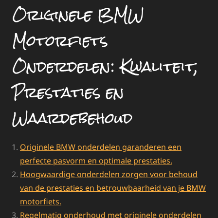
Originele BMW
Motorfiets
Onderdelen: Kwaliteit,
Prestaties en
Waardebehoud
Originele BMW onderdelen garanderen een
perfecte pasvorm en optimale prestaties.
Hoogwaardige onderdelen zorgen voor behoud
van de prestaties en betrouwbaarheid van je BMW
motorfiets.
Regelmatig onderhoud met originele onderdelen