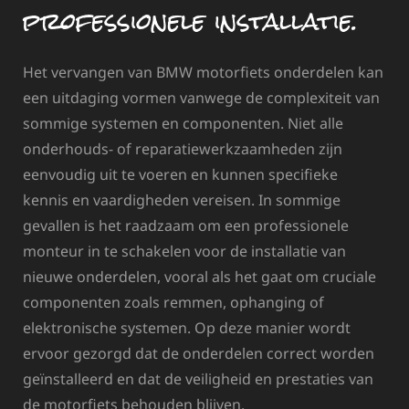
professionele installatie.
Het vervangen van BMW motorfiets onderdelen kan
een uitdaging vormen vanwege de complexiteit van
sommige systemen en componenten. Niet alle
onderhouds- of reparatiewerkzaamheden zijn
eenvoudig uit te voeren en kunnen specifieke
kennis en vaardigheden vereisen. In sommige
gevallen is het raadzaam om een professionele
monteur in te schakelen voor de installatie van
nieuwe onderdelen, vooral als het gaat om cruciale
componenten zoals remmen, ophanging of
elektronische systemen. Op deze manier wordt
ervoor gezorgd dat de onderdelen correct worden
geïnstalleerd en dat de veiligheid en prestaties van
de motorfiets behouden blijven.