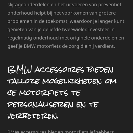
slijtageonderdelen en het uitvoeren van preventief
onderhoud helpt bij het voorkomen van grotere
problemen in de toekomst, waardoor je langer kunt
genieten van je geliefde tweewieler. Investeer in
regelmatig onderhoud met originele onderdelen en
geef je BMW motorfiets de zorg die hij verdient.
BMW accessoires bieden
talloze mogelijkheden om
je motorfiets te
personaliseren en te
verbeteren.
BMW accessoires bieden motorfietsliefhebbers