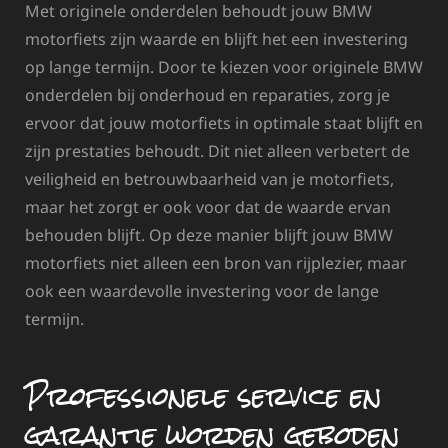
Met originele onderdelen behoudt jouw BMW
motorfiets zijn waarde en blijft het een investering
op lange termijn. Door te kiezen voor originele BMW
onderdelen bij onderhoud en reparaties, zorg je
ervoor dat jouw motorfiets in optimale staat blijft en
zijn prestaties behoudt. Dit niet alleen verbetert de
veiligheid en betrouwbaarheid van je motorfiets,
maar het zorgt er ook voor dat de waarde ervan
behouden blijft. Op deze manier blijft jouw BMW
motorfiets niet alleen een bron van rijplezier, maar
ook een waardevolle investering voor de lange
termijn.
Professionele service en
garantie worden geboden