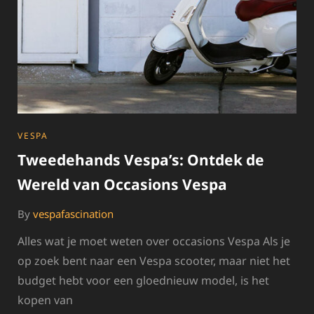
CATEGORIES
VESPA
Tweedehands Vespa’s: Ontdek de
Wereld van Occasions Vespa
By
vespafascination
Alles wat je moet weten over occasions Vespa Als je
op zoek bent naar een Vespa scooter, maar niet het
budget hebt voor een gloednieuw model, is het
kopen van