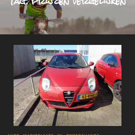
Tag:
prijzen vergelijken