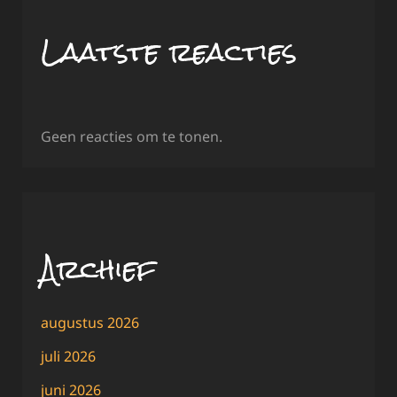
Laatste reacties
Geen reacties om te tonen.
Archief
augustus 2026
juli 2026
juni 2026