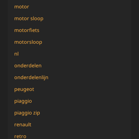
motor
motor sloop
motorfiets
motorsloop
nl
onderdelen
onderdelenlijn
peugeot
piaggio
piaggio zip
renault
retro