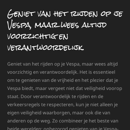
Geniet van het rijden op je
Vespa, maar wees altijd
voorzichtig en
verantwoordelijk.
Geniet van het rijden op je Vespa, maar wees altijd
voorzichtig en verantwoordelijk. Het is essentieel
om te genieten van de vrijheid en het plezier dat je
Vespa biedt, maar vergeet niet dat veiligheid voorop
staat. Door verantwoordelijk te rijden en de
verkeersregels te respecteren, kun je niet alleen je
eigen veiligheid waarborgen, maar ook die van
anderen op de weg. Zo combineer je het beste van
beide werelden: onbezorgd genieten van je Vespa-