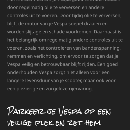
door regelmatig olie te verversen en andere
controles uit te voeren. Door tijdig olie te verversen,
blijft de motor van je Vespa soepel draaien en
worden slijtage en schade voorkomen. Daarnaast is
het belangrijk om regelmatig andere controles uit te
voeren, zoals het controleren van bandenspanning,
remmen en verlichting, om ervoor te zorgen dat je
Vespa veilig en betrouwbaar blijft rijden. Een goed
onderhouden Vespa zorgt niet alleen voor een
langere levensduur van je scooter, maar ook voor
een plezierige en zorgeloze rijervaring.
Parkeer je Vespa op een
veilige plek en zet hem