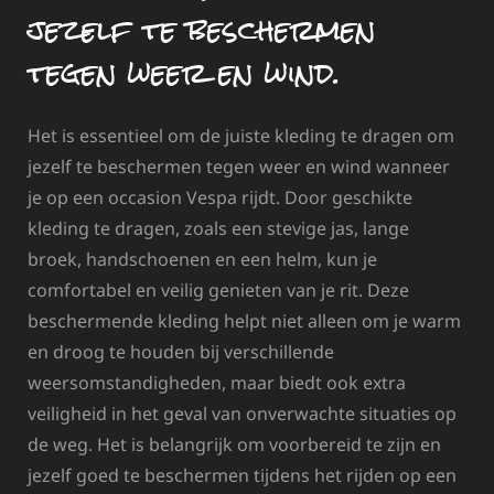
jezelf te beschermen
tegen weer en wind.
Het is essentieel om de juiste kleding te dragen om
jezelf te beschermen tegen weer en wind wanneer
je op een occasion Vespa rijdt. Door geschikte
kleding te dragen, zoals een stevige jas, lange
broek, handschoenen en een helm, kun je
comfortabel en veilig genieten van je rit. Deze
beschermende kleding helpt niet alleen om je warm
en droog te houden bij verschillende
weersomstandigheden, maar biedt ook extra
veiligheid in het geval van onverwachte situaties op
de weg. Het is belangrijk om voorbereid te zijn en
jezelf goed te beschermen tijdens het rijden op een