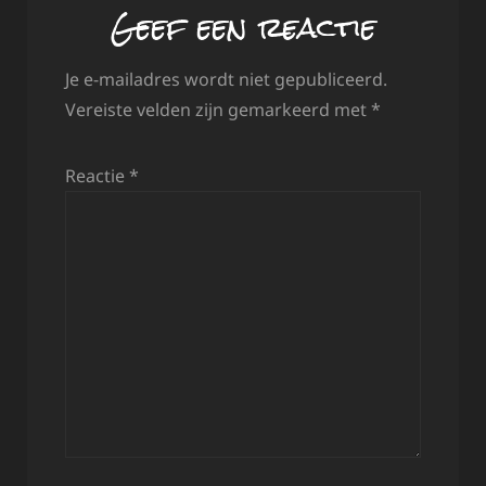
Geef een reactie
Je e-mailadres wordt niet gepubliceerd.
Vereiste velden zijn gemarkeerd met
*
Reactie
*