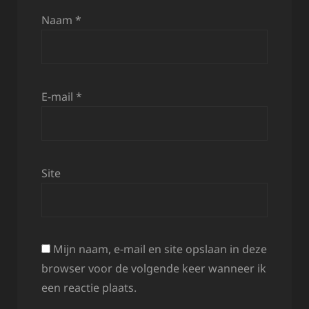
Naam
*
E-mail
*
Site
Mijn naam, e-mail en site opslaan in deze
browser voor de volgende keer wanneer ik
een reactie plaats.