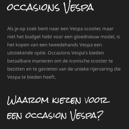
occasions Vespa
Als je op zoek bent naar een Vespa scooter, maar
niet het budget hebt voor een gloednieuw model, is
het kopen van een tweedehands Vespa een
uitstekende optie. Occasions Vespa’s bieden
betaalbare manieren om de iconische scooter te
bezitten en te genieten van de unieke rijervaring die
Vespa te bieden heeft.
Waarom kiezen voor
een occasion Vespa?