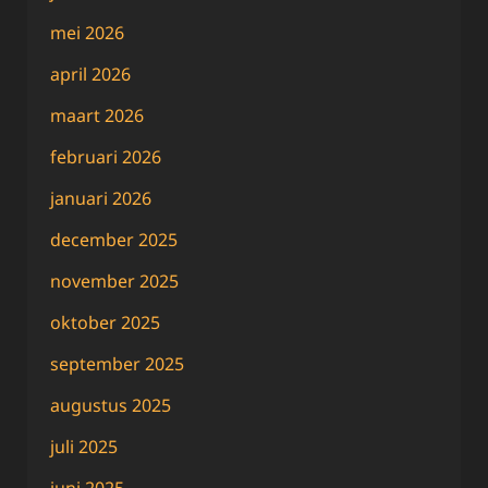
mei 2026
april 2026
maart 2026
februari 2026
januari 2026
december 2025
november 2025
oktober 2025
september 2025
augustus 2025
juli 2025
juni 2025