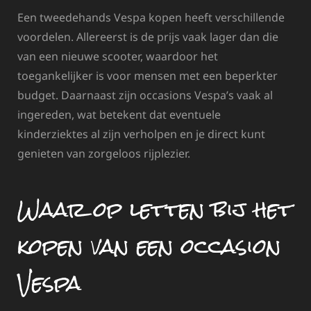
Een tweedehands Vespa kopen heeft verschillende
voordelen. Allereerst is de prijs vaak lager dan die
van een nieuwe scooter, waardoor het
toegankelijker is voor mensen met een beperkter
budget. Daarnaast zijn occasions Vespa’s vaak al
ingereden, wat betekent dat eventuele
kinderziektes al zijn verholpen en je direct kunt
genieten van zorgeloos rijplezier.
Waar op letten bij het
kopen van een occasion
Vespa