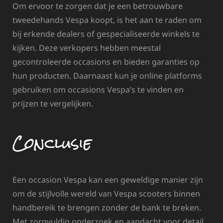
Om ervoor te zorgen dat je een betrouwbare
tweedehands Vespa koopt, is het aan te raden om
bij erkende dealers of gespecialiseerde winkels te
kijken. Deze verkopers hebben meestal
gecontroleerde occasions en bieden garanties op
hun producten. Daarnaast kun je online platforms
gebruiken om occasions Vespa’s te vinden en
prijzen te vergelijken.
Conclusie
Een occasion Vespa kan een geweldige manier zijn
om de stijlvolle wereld van Vespa scooters binnen
handbereik te brengen zonder de bank te breken.
Met zorgvuldig onderzoek en aandacht voor detail