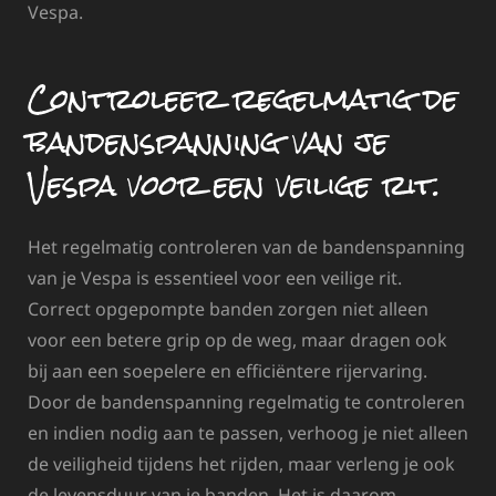
Vespa.
Controleer regelmatig de
bandenspanning van je
Vespa voor een veilige rit.
Het regelmatig controleren van de bandenspanning
van je Vespa is essentieel voor een veilige rit.
Correct opgepompte banden zorgen niet alleen
voor een betere grip op de weg, maar dragen ook
bij aan een soepelere en efficiëntere rijervaring.
Door de bandenspanning regelmatig te controleren
en indien nodig aan te passen, verhoog je niet alleen
de veiligheid tijdens het rijden, maar verleng je ook
de levensduur van je banden. Het is daarom