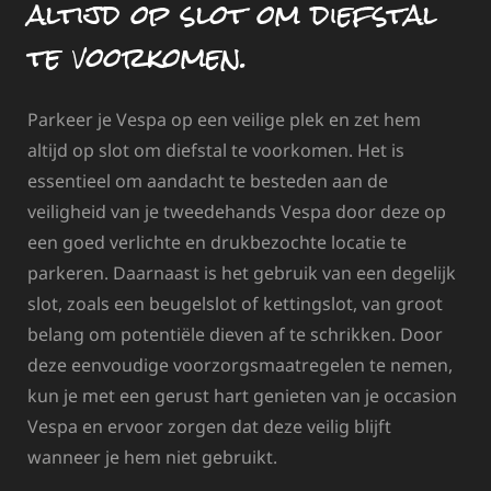
altijd op slot om diefstal
te voorkomen.
Parkeer je Vespa op een veilige plek en zet hem
altijd op slot om diefstal te voorkomen. Het is
essentieel om aandacht te besteden aan de
veiligheid van je tweedehands Vespa door deze op
een goed verlichte en drukbezochte locatie te
parkeren. Daarnaast is het gebruik van een degelijk
slot, zoals een beugelslot of kettingslot, van groot
belang om potentiële dieven af te schrikken. Door
deze eenvoudige voorzorgsmaatregelen te nemen,
kun je met een gerust hart genieten van je occasion
Vespa en ervoor zorgen dat deze veilig blijft
wanneer je hem niet gebruikt.