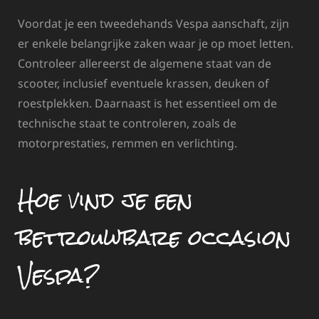
Voordat je een tweedehands Vespa aanschaft, zijn
er enkele belangrijke zaken waar je op moet letten.
Controleer allereerst de algemene staat van de
scooter, inclusief eventuele krassen, deuken of
roestplekken. Daarnaast is het essentieel om de
technische staat te controleren, zoals de
motorprestaties, remmen en verlichting.
Hoe vind je een
betrouwbare occasion
Vespa?