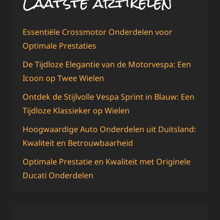
Laatste artikelen
Essentiële Crossmotor Onderdelen voor
Optimale Prestaties
De Tijdloze Elegantie van de Motorvespa: Een
Icoon op Twee Wielen
Ontdek de Stijlvolle Vespa Sprint in Blauw: Een
Tijdloze Klassieker op Wielen
Hoogwaardige Auto Onderdelen uit Duitsland:
Kwaliteit en Betrouwbaarheid
Optimale Prestatie en Kwaliteit met Originele
Ducati Onderdelen