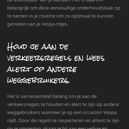
belangrijk om deze eenvoudige onderhoudstaak op
te nemen in je routine om zo optimaal te kunnen
genieten van je Vespa-ritjes.
Houd je aan de
verkeersregels en wees
alert op andere
weggebruikers.
Het is van essentieel belang om je aan de
verkeersregels te houden en alert te zijn op andere
weggebruikers wanneer je op een occasion Vespa
rijdt. Door de regels te respecteren en attent te zijn
op je omgeving, draag je bij aan een veilige en