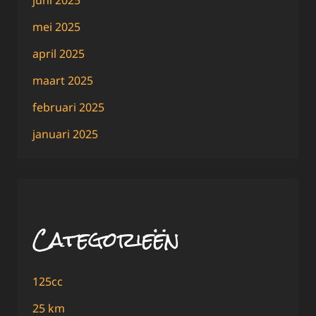
mei 2025
april 2025
maart 2025
februari 2025
januari 2025
Categorieën
125cc
25 km