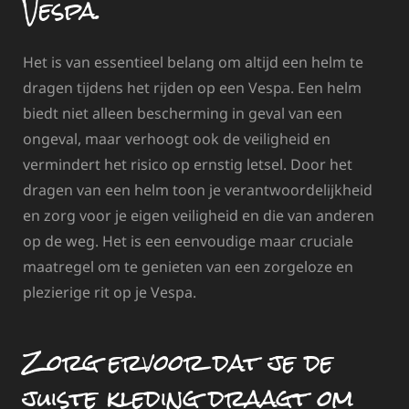
Vespa.
Het is van essentieel belang om altijd een helm te
dragen tijdens het rijden op een Vespa. Een helm
biedt niet alleen bescherming in geval van een
ongeval, maar verhoogt ook de veiligheid en
vermindert het risico op ernstig letsel. Door het
dragen van een helm toon je verantwoordelijkheid
en zorg voor je eigen veiligheid en die van anderen
op de weg. Het is een eenvoudige maar cruciale
maatregel om te genieten van een zorgeloze en
plezierige rit op je Vespa.
Zorg ervoor dat je de
juiste kleding draagt om