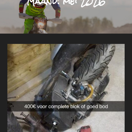
Maand:
mei 2026