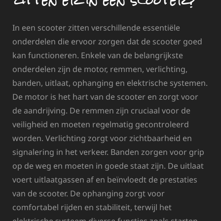
In een scooter zitten verschillende essentiële
onderdelen die ervoor zorgen dat de scooter goed
kan functioneren. Enkele van de belangrijkste
onderdelen zijn de motor, remmen, verlichting,
banden, uitlaat, ophanging en elektrische systemen.
De motor is het hart van de scooter en zorgt voor
de aandrijving. De remmen zijn cruciaal voor de
veiligheid en moeten regelmatig gecontroleerd
worden. Verlichting zorgt voor zichtbaarheid en
signalering in het verkeer. Banden zorgen voor grip
op de weg en moeten in goede staat zijn. De uitlaat
voert uitlaatgassen af en beïnvloedt de prestaties
van de scooter. De ophanging zorgt voor
comfortabel rijden en stabiliteit, terwijl het