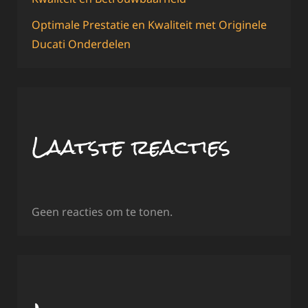
Optimale Prestatie en Kwaliteit met Originele
Ducati Onderdelen
Laatste reacties
Geen reacties om te tonen.