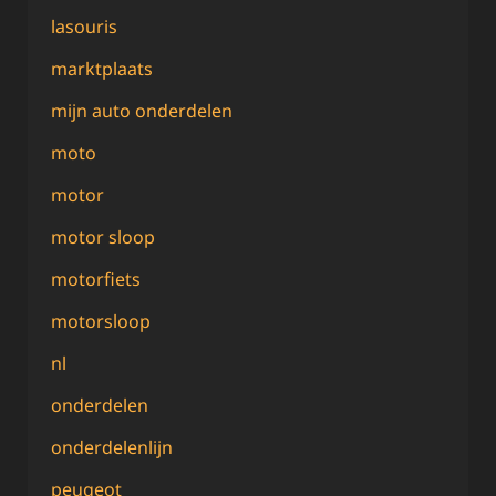
lasouris
marktplaats
mijn auto onderdelen
moto
motor
motor sloop
motorfiets
motorsloop
nl
onderdelen
onderdelenlijn
peugeot