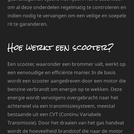
om al deze onderdelen regelmatig te controleren en
indien nodig te vervangen om een veilige en soepele
rit te garanderen.
Hoe werkt een scooter?
Een scooter, waaronder een brommer valt, werkt op
een eenvoudige en efficiënte manier. In de basis
wordt een scooter aangedreven door een motor die
benzine verbrandt om energie op te wekken. Deze
energie wordt vervolgens overgebracht naar het
achterwiel via een transmissiesysteem, meestal
bestaande uit een CVT (Continu Variabele
Transmissie). Door het draaien van het gas handvat
wordt de hoeveelheid brandstof die naar de motor