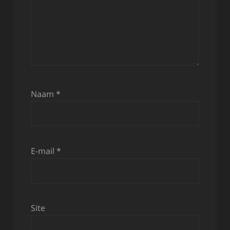
Naam
*
E-mail
*
Site