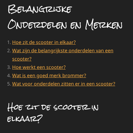
Belangrijke
Onderdelen en Merken
Hoe zit de scooter in elkaar?
Wat zijn de belangrijkste onderdelen van een
scooter?
Hoe werkt een scooter?
Wat is een goed merk brommer?
Wat voor onderdelen zitten er in een scooter?
Hoe zit de scooter in
elkaar?