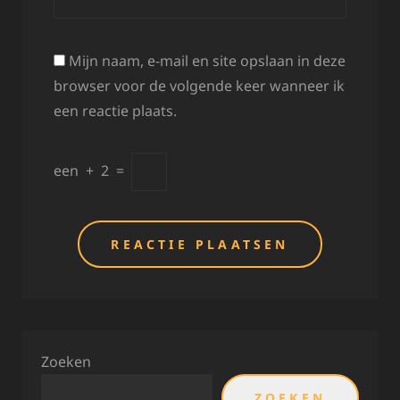
Mijn naam, e-mail en site opslaan in deze
browser voor de volgende keer wanneer ik
een reactie plaats.
een
+
2
=
Zoeken
ZOEKEN