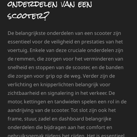
onderdelen van een
scooter?
De belangrijkste onderdelen van een scooter zijn
essentieel voor de veiligheid en prestaties van het
voertuig. Enkele van deze cruciale onderdelen zijn
de remmen, die zorgen voor het verminderen van
snelheid en stoppen van de scooter, en de banden
die zorgen voor grip op de weg. Verder zijn de
verlichting en knipperlichten belangrijk voor
zichtbaarheid en signalering in het verkeer. De
motor, kettingen en tandwielen spelen een rol in de
aandrijving van de scooter. Tot slot zijn ook het
frame, stuur, zadel en dashboard belangrijke
onderdelen die bijdragen aan het comfort en
gebruiksgemak tijdens het rijden. Het is essentieel