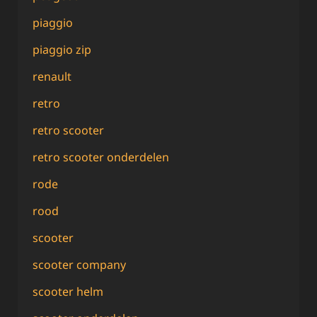
piaggio
piaggio zip
renault
retro
retro scooter
retro scooter onderdelen
rode
rood
scooter
scooter company
scooter helm