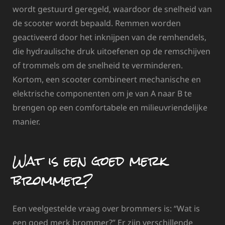
wordt gestuurd geregeld, waardoor de snelheid van
de scooter wordt bepaald. Remmen worden
geactiveerd door het inknijpen van de remhendels,
die hydraulische druk uitoefenen op de remschijven
of trommels om de snelheid te verminderen.
Kortom, een scooter combineert mechanische en
elektrische componenten om je van A naar B te
brengen op een comfortabele en milieuvriendelijke
manier.
Wat is een goed merk
brommer?
Een veelgestelde vraag over brommers is: “Wat is
een goed merk brommer?” Er zijn verschillende