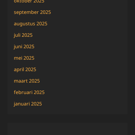
oktober 2025
september 2025
augustus 2025
juli 2025
juni 2025
mei 2025
april 2025
maart 2025
februari 2025
januari 2025