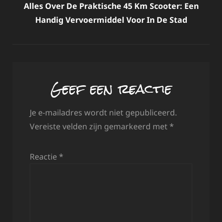
Alles Over De Praktische 45 Km Scooter: Een
Handig Vervoermiddel Voor In De Stad
Geef een reactie
Je e-mailadres wordt niet gepubliceerd.
Vereiste velden zijn gemarkeerd met
*
Reactie
*