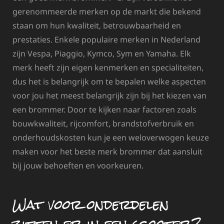
gerenommeerde merken op de markt die bekend
staan om hun kwaliteit, betrouwbaarheid en
prestaties. Enkele populaire merken in Nederland
zijn Vespa, Piaggio, Kymco, Sym en Yamaha. Elk
merk heeft zijn eigen kenmerken en specialiteiten,
dus het is belangrijk om te bepalen welke aspecten
voor jou het meest belangrijk zijn bij het kiezen van
een brommer. Door te kijken naar factoren zoals
bouwkwaliteit, rijcomfort, brandstofverbruik en
onderhoudskosten kun je een weloverwogen keuze
maken voor het beste merk brommer dat aansluit
bij jouw behoeften en voorkeuren.
Wat voor onderdelen
zitten er in een scooter?