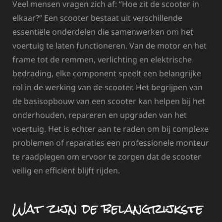
Veel mensen vragen zich af: “Hoe zit de scooter in
elkaar?” Een scooter bestaat uit verschillende
essentiële onderdelen die samenwerken om het
voertuig te laten functioneren. Van de motor en het
frame tot de remmen, verlichting en elektrische
bedrading, elke component speelt een belangrijke
rol in de werking van de scooter. Het begrijpen van
de basisopbouw van een scooter kan helpen bij het
onderhouden, repareren en upgraden van het
voertuig. Het is echter aan te raden om bij complexe
problemen of reparaties een professionele monteur
te raadplegen om ervoor te zorgen dat de scooter
veilig en efficiënt blijft rijden.
Wat zijn de belangrijkste