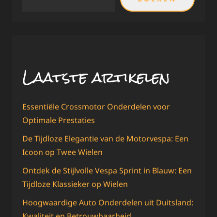
Laatste artikelen
Essentiële Crossmotor Onderdelen voor
Optimale Prestaties
De Tijdloze Elegantie van de Motorvespa: Een
Icoon op Twee Wielen
Ontdek de Stijlvolle Vespa Sprint in Blauw: Een
Tijdloze Klassieker op Wielen
Hoogwaardige Auto Onderdelen uit Duitsland:
Kwaliteit en Betrouwbaarheid