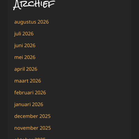
Archief
augustus 2026
juli 2026
juni 2026
mei 2026
april 2026
maart 2026
februari 2026
januari 2026
december 2025
november 2025