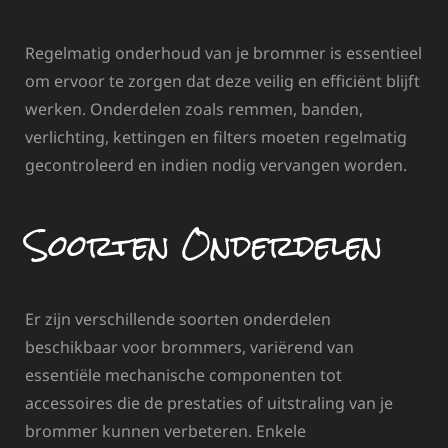
Regelmatig onderhoud van je brommer is essentieel
om ervoor te zorgen dat deze veilig en efficiënt blijft
werken. Onderdelen zoals remmen, banden,
verlichting, kettingen en filters moeten regelmatig
gecontroleerd en indien nodig vervangen worden.
Soorten Onderdelen
Er zijn verschillende soorten onderdelen
beschikbaar voor brommers, variërend van
essentiële mechanische componenten tot
accessoires die de prestaties of uitstraling van je
brommer kunnen verbeteren. Enkele