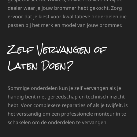
dealer waar je jouw brommer hebt gekocht. Zorg
ervoor dat je kiest voor kwalitatieve onderdelen die
passen bij het merk en model van jouw brommer.
Zelf Vervangen of
Laten Doen?
Sommige onderdelen kun je zelf vervangen als je
handig bent met gereedschap en technisch inzicht
hebt. Voor complexere reparaties of als je twijfelt, is
het verstandig om een professionele monteur in te
schakelen om de onderdelen te vervangen.