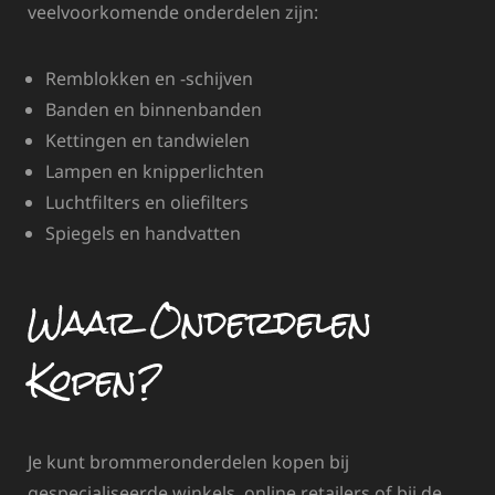
veelvoorkomende onderdelen zijn:
Remblokken en -schijven
Banden en binnenbanden
Kettingen en tandwielen
Lampen en knipperlichten
Luchtfilters en oliefilters
Spiegels en handvatten
Waar Onderdelen
Kopen?
Je kunt brommeronderdelen kopen bij
gespecialiseerde winkels, online retailers of bij de