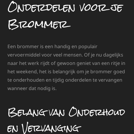
Onderdelen voor je
Brommer
Een brommer is een handig en populair
vervoermiddel voor veel mensen. Of je nu dagelijks
naar het werk rijdt of gewoon geniet van een ritje in
het weekend, het is belangrijk om je brommer goed
te onderhouden en tijdig onderdelen te vervangen
wanneer dat nodig is.
Belang van Onderhoud
en Vervanging