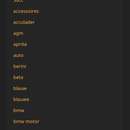
accessoires
acculader
agm
aprilia
auto
berini
beta
blauw
blauwe
bmw
bmw motor