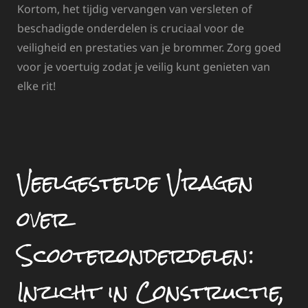
Kortom, het tijdig vervangen van versleten of
beschadigde onderdelen is cruciaal voor de
veiligheid en prestaties van je brommer. Zorg goed
voor je voertuig zodat je veilig kunt genieten van
elke rit!
Veelgestelde Vragen
over
Scooteronderdelen:
Inzicht in Constructie,