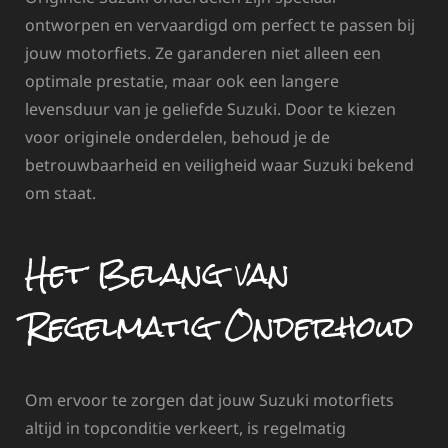
ontworpen en vervaardigd om perfect te passen bij
jouw motorfiets. Ze garanderen niet alleen een
optimale prestatie, maar ook een langere
levensduur van je geliefde Suzuki. Door te kiezen
voor originele onderdelen, behoud je de
betrouwbaarheid en veiligheid waar Suzuki bekend
om staat.
Het Belang van
Regelmatig Onderhoud
Om ervoor te zorgen dat jouw Suzuki motorfiets
altijd in topconditie verkeert, is regelmatig