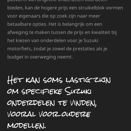
bieden, kan de hogere prijs een struikelblok vormen
voor eigenaars die op zoek zijn naar meer
betaalbare opties. Het is belangrijk om een
afweging te maken tussen de prijs en kwaliteit bij
het kiezen van onderdelen voor je Suzuki
motorfiets, zodat je zowel de prestaties als je
budget in overweging neemt.
Het kan soms lastig zijn
om specifieke Suzuki
onderdelen te vinden,
vooral voor oudere
modellen.