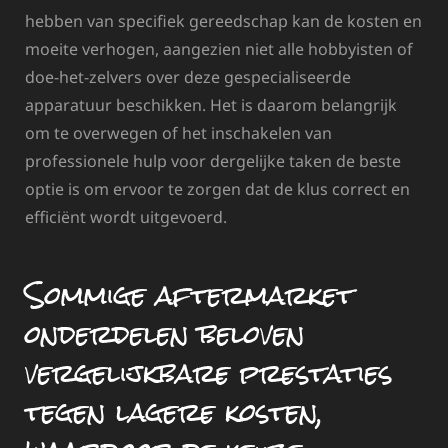
hebben van specifiek gereedschap kan de kosten en
moeite verhogen, aangezien niet alle hobbyisten of
doe-het-zelvers over deze gespecialiseerde
apparatuur beschikken. Het is daarom belangrijk
om te overwegen of het inschakelen van
professionele hulp voor dergelijke taken de beste
optie is om ervoor te zorgen dat de klus correct en
efficiënt wordt uitgevoerd.
Sommige aftermarket
onderdelen beloven
vergelijkbare prestaties
tegen lagere kosten,