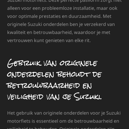
Suzuki motorfiets. Deze perfecte pasvorm zorgt niet
alleen voor een probleemloze installatie, maar ook
voor optimale prestaties en duurzaamheid. Met
originele Suzuki onderdelen ben je verzekerd van
kwaliteit en betrouwbaarheid, waardoor je met
vertrouwen kunt genieten van elke rit.
Gebruik van originele
onderdelen behoudt de
betrouwbaarheid en
veiligheid van je Suzuki.
Het gebruik van originele onderdelen voor je Suzuki
motorfiets is essentieel om de betrouwbaarheid en
veiligheid te behouden. Originele onderdelen zijn