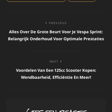
Bericht
PREVIOUS
navigatie
Alles Over De Grote Beurt Voor Je Vespa Sprint:
Belangrijk Onderhoud Voor Optimale Prestaties
NEXT
Voordelen Van Een 125cc Scooter Kopen:
Wendbaarheid, Efficiëntie En Meer!