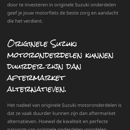
door te investeren in originele Suzuki onderdelen
geef je jouw motorfiets de beste zorg en aandacht
die het verdient.
Originele Suzuki
motoronderdelen kunnen
duurder zijn dan
aftermarket
alternatieven.
Het nadeel van originele Suzuki motoronderdelen is
dat ze vaak duurder kunnen zijn dan aftermarket
alternatieven. Hoewel de kwaliteit en perfecte
pasvorm van originele onderdelen voordelen