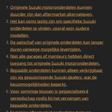
Originele Suzuki motoronderdelen kunnen
duurder zijn dan aftermarket alternatieven.
Het kan soms lastig zijn om specifieke Suzuki
onderdelen te vinden, vooral voor oudere
modellen.
De aanschaf van originele onderdelen kan langer
duren vanwege mogelijke levertijden.
Niet alle garages of monteurs hebben direct
toegang tot originele Suzuki motoronderdelen.
Bepaalde onderdelen kunnen alleen verkrijgbaar
zijn via geautoriseerde Suzuki-dealers, wat de
keuzemogelijkheden beperkt.
Voor sommige klussen is gespecialiseerd
gereedschap nodig bij het vervangen van
bepaalde onderdelen.