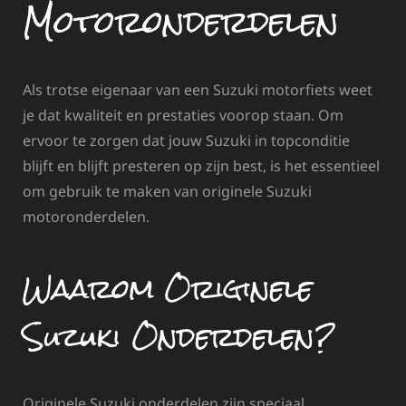
Motoronderdelen
Als trotse eigenaar van een Suzuki motorfiets weet
je dat kwaliteit en prestaties voorop staan. Om
ervoor te zorgen dat jouw Suzuki in topconditie
blijft en blijft presteren op zijn best, is het essentieel
om gebruik te maken van originele Suzuki
motoronderdelen.
Waarom Originele
Suzuki Onderdelen?
Originele Suzuki onderdelen zijn speciaal