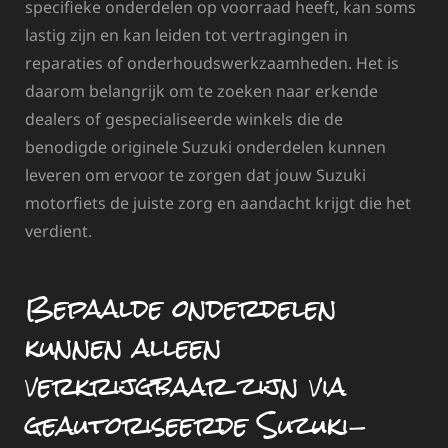
specifieke onderdelen op voorraad heeft, kan soms
lastig zijn en kan leiden tot vertragingen in
reparaties of onderhoudswerkzaamheden. Het is
daarom belangrijk om te zoeken naar erkende
dealers of gespecialiseerde winkels die de
benodigde originele Suzuki onderdelen kunnen
leveren om ervoor te zorgen dat jouw Suzuki
motorfiets de juiste zorg en aandacht krijgt die het
verdient.
Bepaalde onderdelen
kunnen alleen
verkrijgbaar zijn via
geautoriseerde Suzuki-