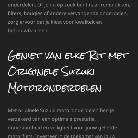
onderdelen. Of je nu op zoek bent naar remblokken,
filters, bougies of andere vervangende onderdelen,
zorg ervoor dat je kiest voor kwaliteit en
betrouwbaarheid.
Geniet van elke Rit met
Originele Suzuki
Motoronderdelen
Met originele Suzuki motoronderdelen ben je
verzekerd van een optimale prestatie,
duurzaamheid en veiligheid voor jouw geliefde
motorfiets. Investeer in de toekomst van jouw