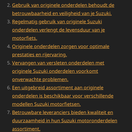
Gebruik van originele onderdelen behoudt de
betrouwbaarheid en veiligheid van je Suzuki.
Regelmatig gebruik van originele Suzuki
onderdelen verlengt de levensduur van je
motorfiets.
Originele onderdelen zorgen voor optimale
prestaties en rijervaring.
Vervangen van versleten onderdelen met
originele Suzuki onderdelen voorkomt
onverwachte problemen.
Een uitgebreid assortiment aan originele
onderdelen is beschikbaar voor verschillende
modellen Suzuki motorfietsen.
Betrouwbare leveranciers bieden kwaliteit en
duurzaamheid in hun Suzuki motoronderdelen
assortiment.