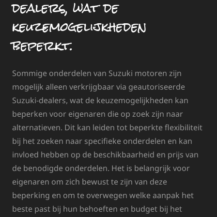
dealers, wat de
keuzemogelijkheden
beperkt.
Sommige onderdelen van Suzuki motoren zijn
mogelijk alleen verkrijgbaar via geautoriseerde
Suzuki-dealers, wat de keuzemogelijkheden kan
beperken voor eigenaren die op zoek zijn naar
alternatieven. Dit kan leiden tot beperkte flexibiliteit
bij het zoeken naar specifieke onderdelen en kan
invloed hebben op de beschikbaarheid en prijs van
de benodigde onderdelen. Het is belangrijk voor
eigenaren om zich bewust te zijn van deze
beperking en om te overwegen welke aanpak het
beste past bij hun behoeften en budget bij het