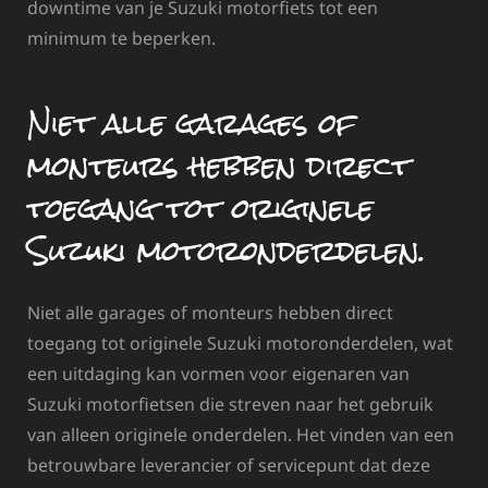
downtime van je Suzuki motorfiets tot een
minimum te beperken.
Niet alle garages of
monteurs hebben direct
toegang tot originele
Suzuki motoronderdelen.
Niet alle garages of monteurs hebben direct
toegang tot originele Suzuki motoronderdelen, wat
een uitdaging kan vormen voor eigenaren van
Suzuki motorfietsen die streven naar het gebruik
van alleen originele onderdelen. Het vinden van een
betrouwbare leverancier of servicepunt dat deze