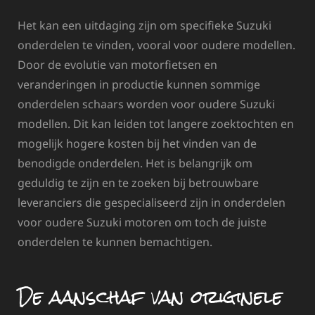
Het kan een uitdaging zijn om specifieke Suzuki
onderdelen te vinden, vooral voor oudere modellen.
Door de evolutie van motorfietsen en
veranderingen in productie kunnen sommige
onderdelen schaars worden voor oudere Suzuki
modellen. Dit kan leiden tot langere zoektochten en
mogelijk hogere kosten bij het vinden van de
benodigde onderdelen. Het is belangrijk om
geduldig te zijn en te zoeken bij betrouwbare
leveranciers die gespecialiseerd zijn in onderdelen
voor oudere Suzuki motoren om toch de juiste
onderdelen te kunnen bemachtigen.
De aanschaf van originele