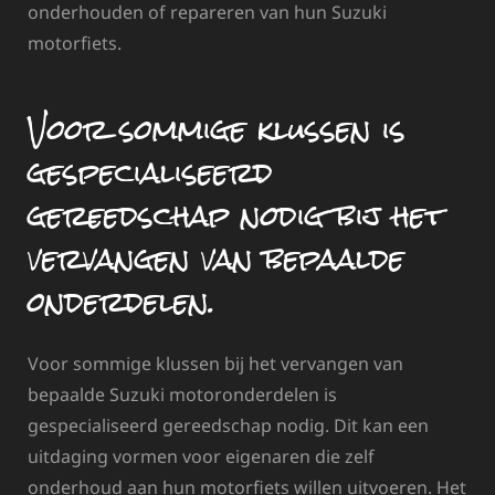
onderhouden of repareren van hun Suzuki
motorfiets.
Voor sommige klussen is
gespecialiseerd
gereedschap nodig bij het
vervangen van bepaalde
onderdelen.
Voor sommige klussen bij het vervangen van
bepaalde Suzuki motoronderdelen is
gespecialiseerd gereedschap nodig. Dit kan een
uitdaging vormen voor eigenaren die zelf
onderhoud aan hun motorfiets willen uitvoeren. Het