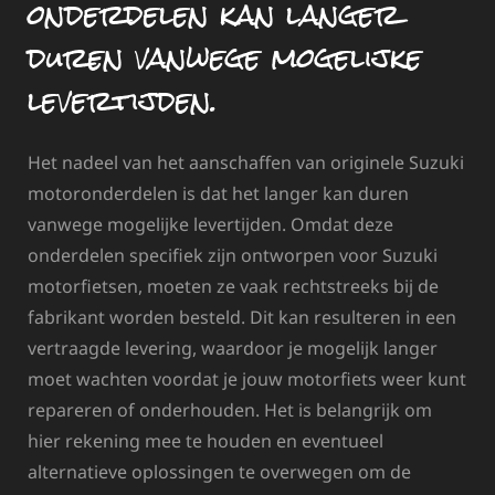
onderdelen kan langer
duren vanwege mogelijke
levertijden.
Het nadeel van het aanschaffen van originele Suzuki
motoronderdelen is dat het langer kan duren
vanwege mogelijke levertijden. Omdat deze
onderdelen specifiek zijn ontworpen voor Suzuki
motorfietsen, moeten ze vaak rechtstreeks bij de
fabrikant worden besteld. Dit kan resulteren in een
vertraagde levering, waardoor je mogelijk langer
moet wachten voordat je jouw motorfiets weer kunt
repareren of onderhouden. Het is belangrijk om
hier rekening mee te houden en eventueel
alternatieve oplossingen te overwegen om de