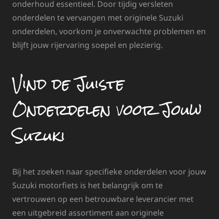
onderhoud essentieel. Door tijdig versleten
onderdelen te vervangen met originele Suzuki
onderdelen, voorkom je onverwachte problemen en
blijft jouw rijervaring soepel en plezierig.
Vind de Juiste
Onderdelen voor Jouw
Suzuki
Bij het zoeken naar specifieke onderdelen voor jouw
Suzuki motorfiets is het belangrijk om te
vertrouwen op een betrouwbare leverancier met
een uitgebreid assortiment aan originele