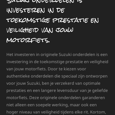
investeren in de
toekomstige prestatie en
veiligheid van jouw
motorfiets.
Het investeren in originele Suzuki onderdelen is een
investering in de toekomstige prestatie en veiligheid
van jouw motorfiets. Door te kiezen voor
authentieke onderdelen die speciaal zijn ontworpen
voor jouw Suzuki, ben je verzekerd van optimale
prestaties en een langere levensduur van je geliefde
motorfiets. Deze originele onderdelen garanderen
niet alleen een soepele werking, maar ook een
hoger niveau van veiligheid tijdens elke rit. Kortom,