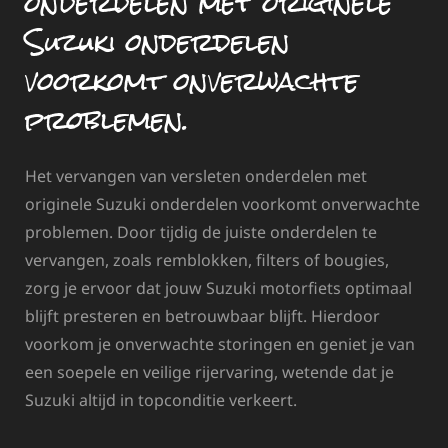
onderdelen met originele
Suzuki onderdelen
voorkomt onverwachte
problemen.
Het vervangen van versleten onderdelen met
originele Suzuki onderdelen voorkomt onverwachte
problemen. Door tijdig de juiste onderdelen te
vervangen, zoals remblokken, filters of bougies,
zorg je ervoor dat jouw Suzuki motorfiets optimaal
blijft presteren en betrouwbaar blijft. Hierdoor
voorkom je onverwachte storingen en geniet je van
een soepele en veilige rijervaring, wetende dat je
Suzuki altijd in topconditie verkeert.