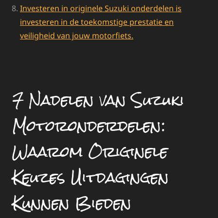
Investeren in originele Suzuki onderdelen is
investeren in de toekomstige prestatie en
veiligheid van jouw motorfiets.
7 Nadelen van Suzuki
Motoronderdelen:
Waarom Originele
Keuzes Uitdagingen
Kunnen Bieden