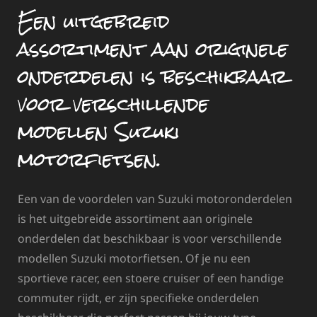
Een uitgebreid
assortiment aan originele
onderdelen is beschikbaar
voor verschillende
modellen Suzuki
motorfietsen.
Een van de voordelen van Suzuki motoronderdelen
is het uitgebreide assortiment aan originele
onderdelen dat beschikbaar is voor verschillende
modellen Suzuki motorfietsen. Of je nu een
sportieve racer, een stoere cruiser of een handige
commuter rijdt, er zijn specifieke onderdelen