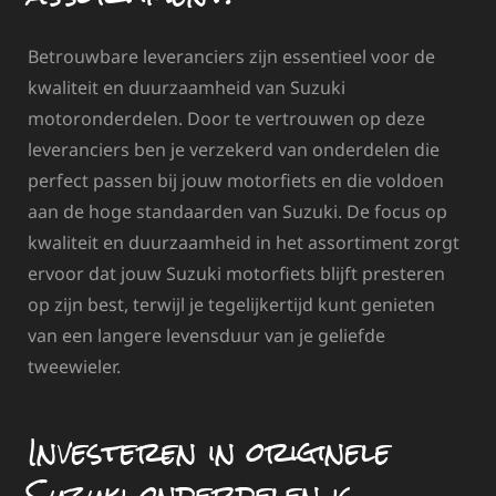
Betrouwbare leveranciers zijn essentieel voor de
kwaliteit en duurzaamheid van Suzuki
motoronderdelen. Door te vertrouwen op deze
leveranciers ben je verzekerd van onderdelen die
perfect passen bij jouw motorfiets en die voldoen
aan de hoge standaarden van Suzuki. De focus op
kwaliteit en duurzaamheid in het assortiment zorgt
ervoor dat jouw Suzuki motorfiets blijft presteren
op zijn best, terwijl je tegelijkertijd kunt genieten
van een langere levensduur van je geliefde
tweewieler.
Investeren in originele
Suzuki onderdelen is