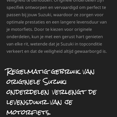
specifiek ontworpen en vervaardigd om perfect te
passen bij jouw Suzuki, waardoor ze zorgen voor
optimale prestaties en een langere levensduur van
je motorfiets. Door te kiezen voor originele
onderdelen, kun je met een gerust hart genieten
van elke rit, wetende dat je Suzuki in topconditie
verkeert en dat de veiligheid altijd gewaarborgd is.
Regelmatig gebruik van
originele Suzuki
onderdelen verlengt de
levensduur van je
motorfiets.