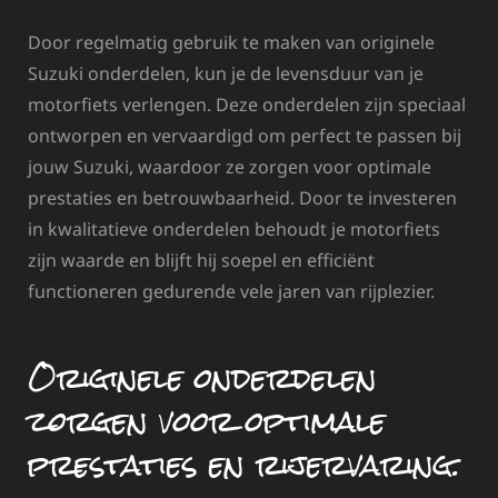
Door regelmatig gebruik te maken van originele
Suzuki onderdelen, kun je de levensduur van je
motorfiets verlengen. Deze onderdelen zijn speciaal
ontworpen en vervaardigd om perfect te passen bij
jouw Suzuki, waardoor ze zorgen voor optimale
prestaties en betrouwbaarheid. Door te investeren
in kwalitatieve onderdelen behoudt je motorfiets
zijn waarde en blijft hij soepel en efficiënt
functioneren gedurende vele jaren van rijplezier.
Originele onderdelen
zorgen voor optimale
prestaties en rijervaring.