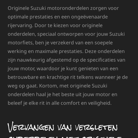
Originele Suzuki motoronderdelen zorgen voor
optimale prestaties en een ongeëvenaarde
rijervaring. Door te kiezen voor originele
onderdelen, speciaal ontworpen voor jouw Suzuki
motorfiets, ben je verzekerd van een soepele
werking en maximale prestaties. Deze onderdelen
zijn nauwkeurig afgestemd op de specificaties van
jouw motor, waardoor je kunt genieten van een
betrouwbare en krachtige rit telkens wanneer je de
weg op gaat. Kortom, met originele Suzuki
onderdelen haal je het beste uit jouw motor en
beleef je elke rit in alle comfort en veiligheid.
Vervangen van versleten