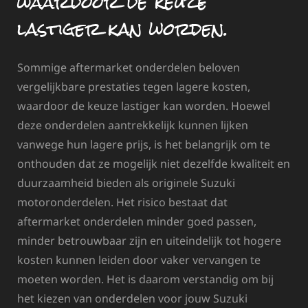
waardoor de keuze
lastiger kan worden.
Sommige aftermarket onderdelen beloven
vergelijkbare prestaties tegen lagere kosten,
waardoor de keuze lastiger kan worden. Hoewel
deze onderdelen aantrekkelijk kunnen lijken
vanwege hun lagere prijs, is het belangrijk om te
onthouden dat ze mogelijk niet dezelfde kwaliteit en
duurzaamheid bieden als originele Suzuki
motoronderdelen. Het risico bestaat dat
aftermarket onderdelen minder goed passen,
minder betrouwbaar zijn en uiteindelijk tot hogere
kosten kunnen leiden door vaker vervangen te
moeten worden. Het is daarom verstandig om bij
het kiezen van onderdelen voor jouw Suzuki