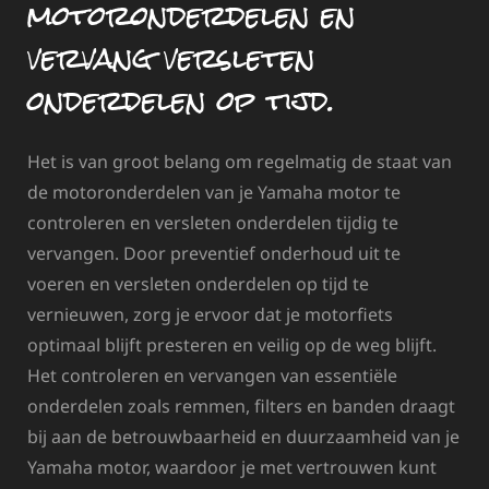
motoronderdelen en
vervang versleten
onderdelen op tijd.
Het is van groot belang om regelmatig de staat van
de motoronderdelen van je Yamaha motor te
controleren en versleten onderdelen tijdig te
vervangen. Door preventief onderhoud uit te
voeren en versleten onderdelen op tijd te
vernieuwen, zorg je ervoor dat je motorfiets
optimaal blijft presteren en veilig op de weg blijft.
Het controleren en vervangen van essentiële
onderdelen zoals remmen, filters en banden draagt
bij aan de betrouwbaarheid en duurzaamheid van je
Yamaha motor, waardoor je met vertrouwen kunt