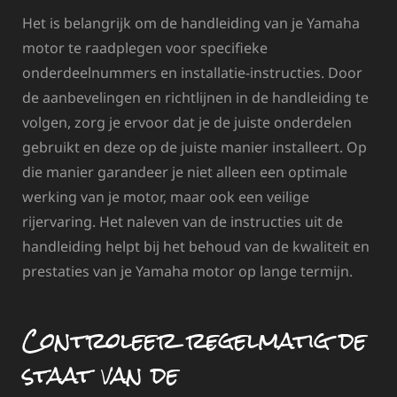
Het is belangrijk om de handleiding van je Yamaha
motor te raadplegen voor specifieke
onderdeelnummers en installatie-instructies. Door
de aanbevelingen en richtlijnen in de handleiding te
volgen, zorg je ervoor dat je de juiste onderdelen
gebruikt en deze op de juiste manier installeert. Op
die manier garandeer je niet alleen een optimale
werking van je motor, maar ook een veilige
rijervaring. Het naleven van de instructies uit de
handleiding helpt bij het behoud van de kwaliteit en
prestaties van je Yamaha motor op lange termijn.
Controleer regelmatig de
staat van de