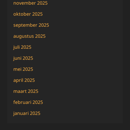
november 2025
oktober 2025
september 2025
augustus 2025
juli 2025
juni 2025
mei 2025
april 2025
maart 2025
februari 2025
januari 2025