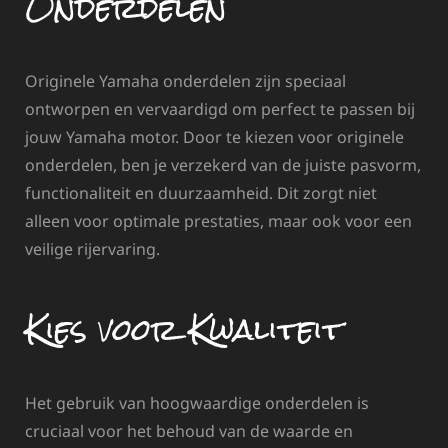
Onderdelen
Originele Yamaha onderdelen zijn speciaal
ontworpen en vervaardigd om perfect te passen bij
jouw Yamaha motor. Door te kiezen voor originele
onderdelen, ben je verzekerd van de juiste pasvorm,
functionaliteit en duurzaamheid. Dit zorgt niet
alleen voor optimale prestaties, maar ook voor een
veilige rijervaring.
Kies voor Kwaliteit
Het gebruik van hoogwaardige onderdelen is
cruciaal voor het behoud van de waarde en