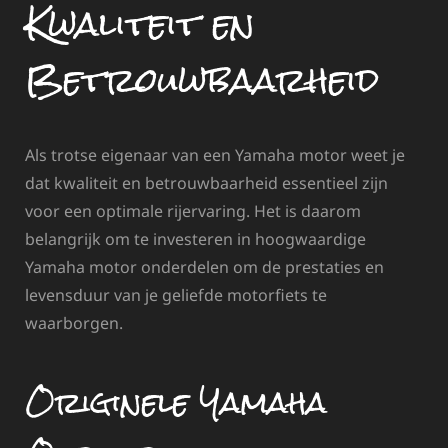
Kwaliteit en
Betrouwbaarheid
Als trotse eigenaar van een Yamaha motor weet je
dat kwaliteit en betrouwbaarheid essentieel zijn
voor een optimale rijervaring. Het is daarom
belangrijk om te investeren in hoogwaardige
Yamaha motor onderdelen om de prestaties en
levensduur van je geliefde motorfiets te
waarborgen.
Originele Yamaha