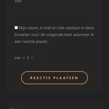
Site
Mijn naam, e-mail en site opslaan in deze
browser voor de volgende keer wanneer ik
een reactie plaats.
zes
×
3
=