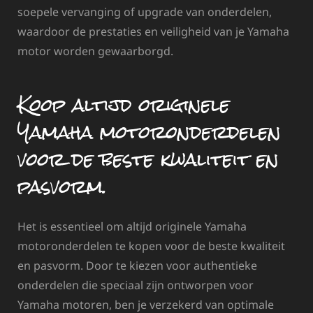
soepele vervanging of upgrade van onderdelen,
waardoor de prestaties en veiligheid van je Yamaha
motor worden gewaarborgd.
Koop altijd originele
Yamaha motoronderdelen
voor de beste kwaliteit en
pasvorm.
Het is essentieel om altijd originele Yamaha
motoronderdelen te kopen voor de beste kwaliteit
en pasvorm. Door te kiezen voor authentieke
onderdelen die speciaal zijn ontworpen voor
Yamaha motoren, ben je verzekerd van optimale