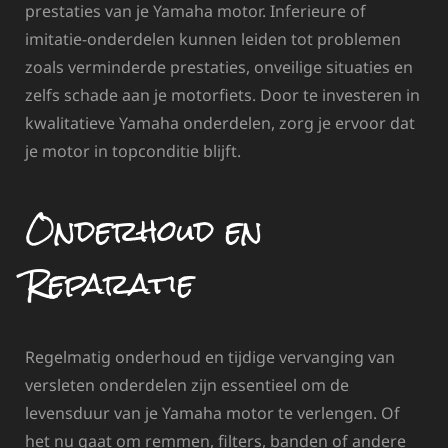
prestaties van je Yamaha motor. Inferieure of
imitatie-onderdelen kunnen leiden tot problemen
zoals verminderde prestaties, onveilige situaties en
zelfs schade aan je motorfiets. Door te investeren in
kwalitatieve Yamaha onderdelen, zorg je ervoor dat
je motor in topconditie blijft.
Onderhoud en
Reparatie
Regelmatig onderhoud en tijdige vervanging van
versleten onderdelen zijn essentieel om de
levensduur van je Yamaha motor te verlengen. Of
het nu gaat om remmen, filters, banden of andere