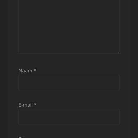
Naam
*
E-mail
*