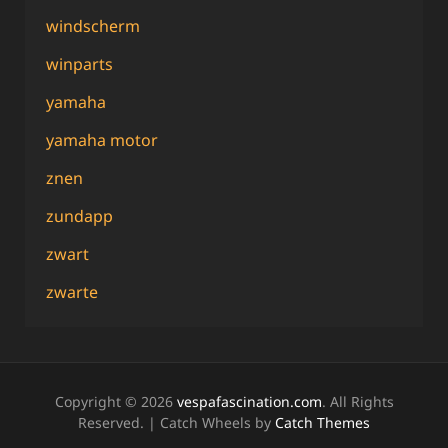
windscherm
winparts
yamaha
yamaha motor
znen
zundapp
zwart
zwarte
Copyright © 2026
vespafascination.com
. All Rights
Reserved. | Catch Wheels by
Catch Themes