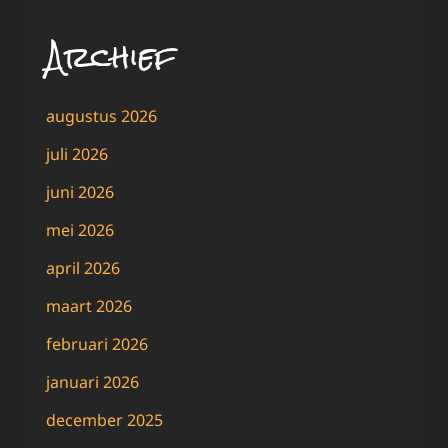
Archief
augustus 2026
juli 2026
juni 2026
mei 2026
april 2026
maart 2026
februari 2026
januari 2026
december 2025