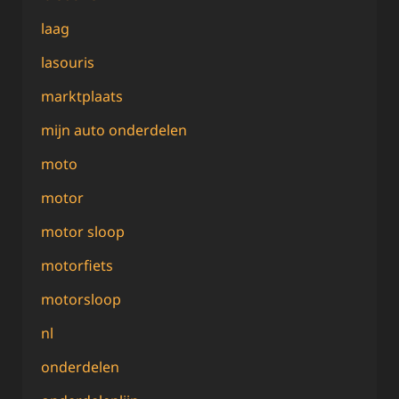
laag
lasouris
marktplaats
mijn auto onderdelen
moto
motor
motor sloop
motorfiets
motorsloop
nl
onderdelen