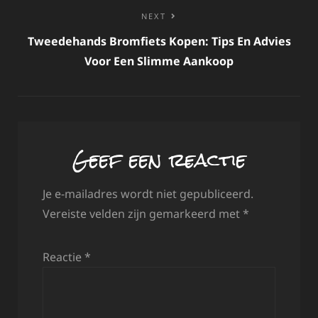
NEXT
Tweedehands Bromfiets Kopen: Tips En Advies
Voor Een Slimme Aankoop
Geef een reactie
Je e-mailadres wordt niet gepubliceerd.
Vereiste velden zijn gemarkeerd met
*
Reactie
*