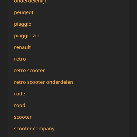
onderdelenlijn
peugeot
piaggio
piaggio zip
renault
retro
retro scooter
retro scooter onderdelen
rode
rood
scooter
scooter company