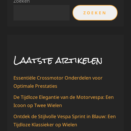
Zoeken
ZOEKEN
Laatste artikelen
Essentiële Crossmotor Onderdelen voor
Optimale Prestaties
De Tijdloze Elegantie van de Motorvespa: Een
Icoon op Twee Wielen
Ontdek de Stijlvolle Vespa Sprint in Blauw: Een
Tijdloze Klassieker op Wielen