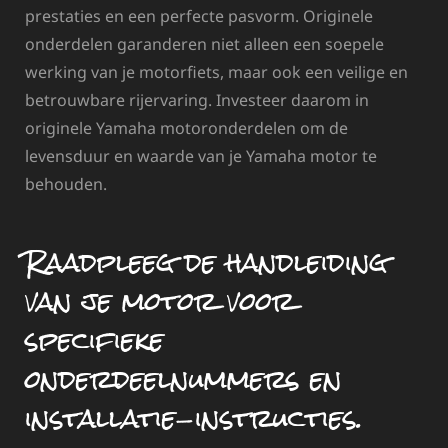
prestaties en een perfecte pasvorm. Originele
onderdelen garanderen niet alleen een soepele
werking van je motorfiets, maar ook een veilige en
betrouwbare rijervaring. Investeer daarom in
originele Yamaha motoronderdelen om de
levensduur en waarde van je Yamaha motor te
behouden.
Raadpleeg de handleiding
van je motor voor
specifieke
onderdeelnummers en
installatie-instructies.