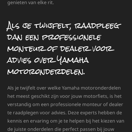
genieten van elke rit.
Als je twijfelt, raadpleeg
dan een professionele
monteur of dealer voor
advies over Yamaha
motoronderdelen.
Als je twijfelt over welke Yamaha motoronderdelen
het meest geschikt zijn voor jouw motorfiets, is het
verstandig om een professionele monteur of dealer
te raadplegen voor advies. Deze experts hebben de
kennis en ervaring om je te helpen bij het kiezen van
de juiste onderdelen die perfect passen bij jouw