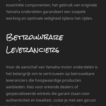
essentiële componenten, het gebruik van originele
Yamaha onderdelen garandeert een soepele
werking en optimale veiligheid tijdens het rijden.
Betrouwbare
Leveranciers
Voor de aanschaf van Yamaha motor onderdelen is
het belangrijk om te vertrouwen op betrouwbare
leveranciers die hoogwaardige producten
aanbieden. Kies voor erkende dealers of
gespecialiseerde winkels die garant staan voor
authenticiteit en kwaliteit, zodat je met een gerust