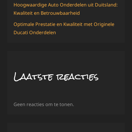
Hoogwaardige Auto Onderdelen uit Duitsland:
Kwaliteit en Betrouwbaarheid
Optimale Prestatie en Kwaliteit met Originele
Ducati Onderdelen
Laatste reacties
Geen reacties om te tonen.