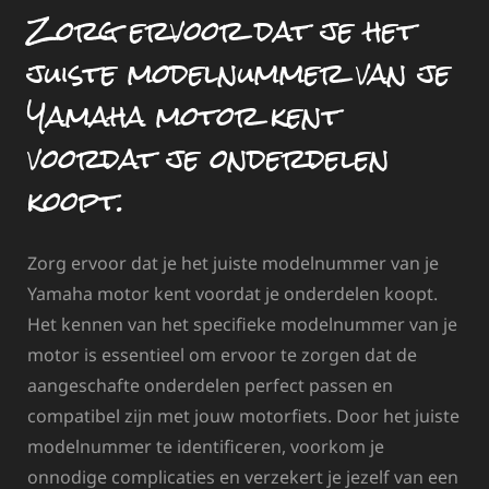
Zorg ervoor dat je het
juiste modelnummer van je
Yamaha motor kent
voordat je onderdelen
koopt.
Zorg ervoor dat je het juiste modelnummer van je
Yamaha motor kent voordat je onderdelen koopt.
Het kennen van het specifieke modelnummer van je
motor is essentieel om ervoor te zorgen dat de
aangeschafte onderdelen perfect passen en
compatibel zijn met jouw motorfiets. Door het juiste
modelnummer te identificeren, voorkom je
onnodige complicaties en verzekert je jezelf van een