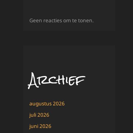
Geen reacties om te tonen.
Archief
augustus 2026
juli 2026
juni 2026