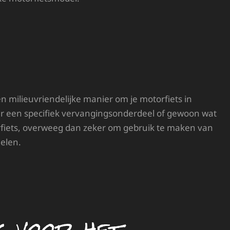
 milieuvriendelijke manier om je motorfiets in
aar een specifiek vervangingsonderdeel of gewoon wat
orfiets, overweeg dan zeker om gebruik te maken van
elen.