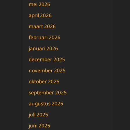
mei 2026
april 2026
maart 2026
februari 2026
januari 2026
december 2025
november 2025
oktober 2025
september 2025
augustus 2025
juli 2025
juni 2025