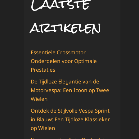
Laatste
artikelen
Essentiële Crossmotor
Onderdelen voor Optimale
Prestaties
De Tijdloze Elegantie van de
Motorvespa: Een Icoon op Twee
Wielen
Ontdek de Stijlvolle Vespa Sprint
in Blauw: Een Tijdloze Klassieker
op Wielen