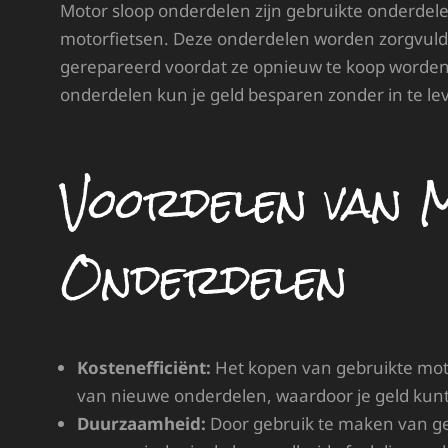
Motor sloop onderdelen zijn gebruikte onderdel
motorfietsen. Deze onderdelen worden zorgvuldi
gerepareerd voordat ze opnieuw te koop worde
onderdelen kun je geld besparen zonder in te lev
Voordelen van 
Onderdelen
Kostenefficiënt:
Het kopen van gebruikte mot
van nieuwe onderdelen, waardoor je geld kun
Duurzaamheid:
Door gebruik te maken van ge