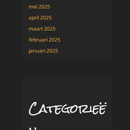
mei 2025
april 2025
maart 2025
februari 2025
januari 2025
Categorieë