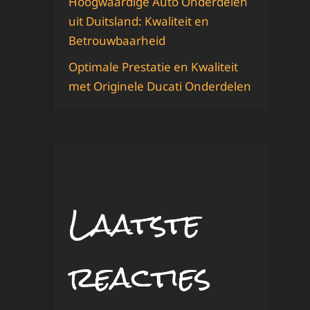
Hoogwaardige Auto Onderdelen
uit Duitsland: Kwaliteit en
Betrouwbaarheid
Optimale Prestatie en Kwaliteit
met Originele Ducati Onderdelen
Laatste
reacties