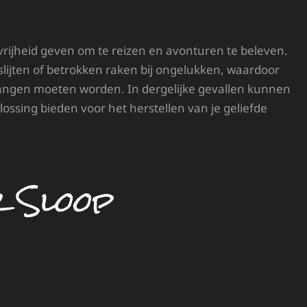
vrijheid geven om te reizen en avonturen te beleven.
slijten of betrokken raken bij ongelukken, waardoor
ngen moeten worden. In dergelijke gevallen kunnen
ossing bieden voor het herstellen van je geliefde
r Sloop