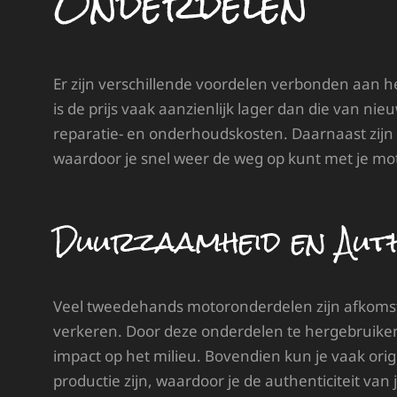
Onderdelen
Er zijn verschillende voordelen verbonden aan 
is de prijs vaak aanzienlijk lager dan die van n
reparatie- en onderhoudskosten. Daarnaast zijn
waardoor je snel weer de weg op kunt met je mot
Duurzaamheid en Auth
Veel tweedehands motoronderdelen zijn afkoms
verkeren. Door deze onderdelen te hergebruiken,
impact op het milieu. Bovendien kun je vaak orig
productie zijn, waardoor je de authenticiteit van