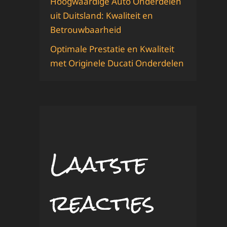
Hoogwaardige Auto Onderdelen
uit Duitsland: Kwaliteit en
Betrouwbaarheid
Optimale Prestatie en Kwaliteit
met Originele Ducati Onderdelen
Laatste
reacties