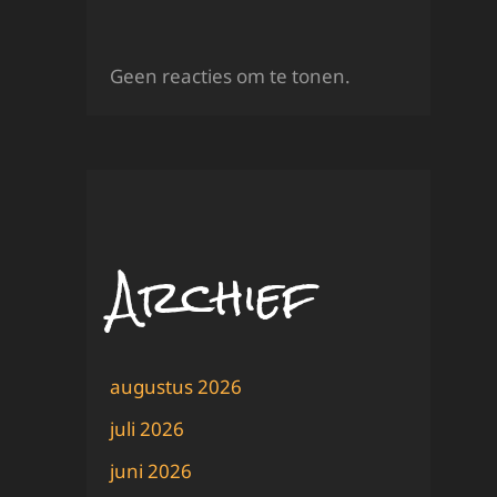
Geen reacties om te tonen.
Archief
augustus 2026
juli 2026
juni 2026