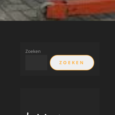
Zoeken
ZOEKEN