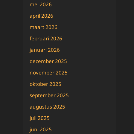
mei 2026
april 2026
maart 2026
februari 2026
januari 2026
december 2025
november 2025
oktober 2025
september 2025
augustus 2025
juli 2025
juni 2025