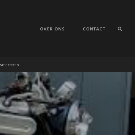
OVER ONS
CONTACT
SEARC
atiekosten