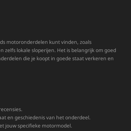
nds motoronderdelen kunt vinden, zoals
 zelfs lokale sloperijen. Het is belangrijk om goed
derdelen die je koopt in goede staat verkeren en
ecensies.
aat en geschiedenis van het onderdeel.
et jouw specifieke motormodel.