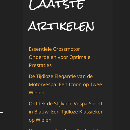
Laatste
artikelen
Essentiële Crossmotor
Onderdelen voor Optimale
Prestaties
De Tijdloze Elegantie van de
Motorvespa: Een Icoon op Twee
Wielen
Ontdek de Stijlvolle Vespa Sprint
in Blauw: Een Tijdloze Klassieker
op Wielen