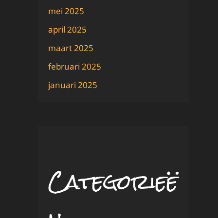
mei 2025
april 2025
maart 2025
februari 2025
januari 2025
Categorieë