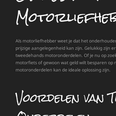
Motorliefhe
Als motorliefhebber weet je dat het onderhoude
prijzige aangelegenheid kan zijn. Gelukkig zijn 
tweedehands motoronderdelen. Of je nu op zoek 
motorfiets of gewoon wat geld wilt besparen op
motoronderdelen kan de ideale oplossing zijn.
Voordelen van 