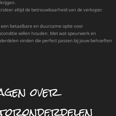
krijgen.
roleer altijd de betrouwbaarheid van de verkoper.
 een betaalbare en duurzame optie voor
opconditie willen houden. Met wat speurwerk en
erdelen vinden die perfect passen bij jouw behoeften
agen over
toronderdelen