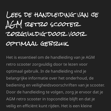
Lees de handleiding van je
AGM retro scooter
zorgvuldig door voor
optimaal gebruik.
Het is essentieel om de handleiding van je AGM
retro scooter zorgvuldig door te lezen voor
optimaal gebruik. In de handleiding vind je
belangrijke informatie over het onderhoud, de
bediening en veiligheidsvoorschriften van je scooter.
Door de handleiding te volgen, zorg je ervoor dat je
AGM retro scooter in topconditie blijft en dat je
veilig en efficiënt kunt rijden. Het is een kleine