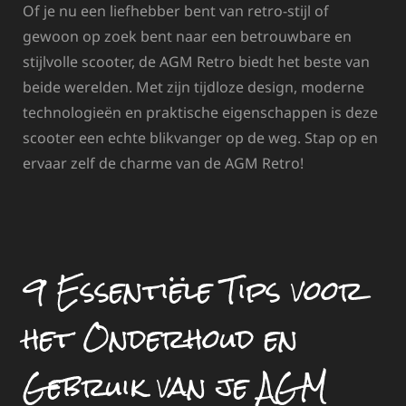
Of je nu een liefhebber bent van retro-stijl of
gewoon op zoek bent naar een betrouwbare en
stijlvolle scooter, de AGM Retro biedt het beste van
beide werelden. Met zijn tijdloze design, moderne
technologieën en praktische eigenschappen is deze
scooter een echte blikvanger op de weg. Stap op en
ervaar zelf de charme van de AGM Retro!
9 Essentiële Tips voor
het Onderhoud en
Gebruik van je AGM