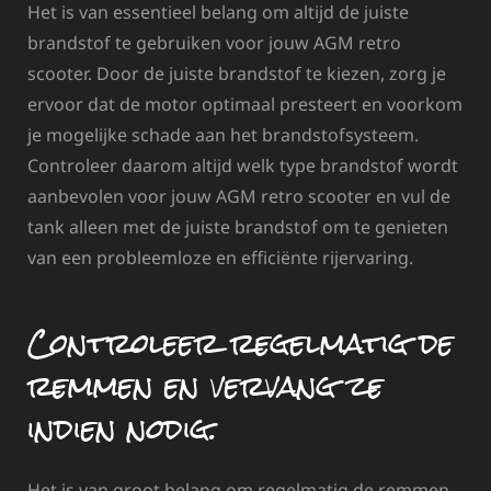
Het is van essentieel belang om altijd de juiste
brandstof te gebruiken voor jouw AGM retro
scooter. Door de juiste brandstof te kiezen, zorg je
ervoor dat de motor optimaal presteert en voorkom
je mogelijke schade aan het brandstofsysteem.
Controleer daarom altijd welk type brandstof wordt
aanbevolen voor jouw AGM retro scooter en vul de
tank alleen met de juiste brandstof om te genieten
van een probleemloze en efficiënte rijervaring.
Controleer regelmatig de
remmen en vervang ze
indien nodig.
Het is van groot belang om regelmatig de remmen