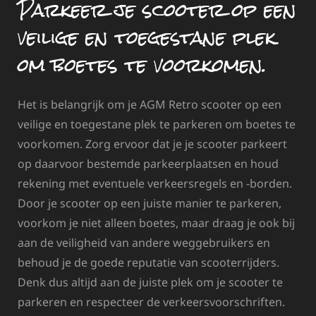
Parkeer je scooter op een
veilige en toegestane plek
om boetes te voorkomen.
Het is belangrijk om je AGM Retro scooter op een
veilige en toegestane plek te parkeren om boetes te
voorkomen. Zorg ervoor dat je je scooter parkeert
op daarvoor bestemde parkeerplaatsen en houd
rekening met eventuele verkeersregels en -borden.
Door je scooter op een juiste manier te parkeren,
voorkom je niet alleen boetes, maar draag je ook bij
aan de veiligheid van andere weggebruikers en
behoud je de goede reputatie van scooterrijders.
Denk dus altijd aan de juiste plek om je scooter te
parkeren en respecteer de verkeersvoorschriften.