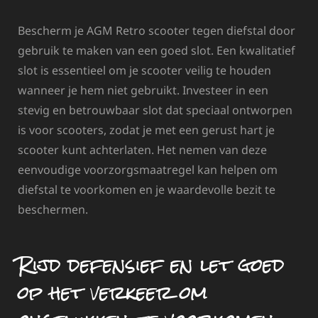
Bescherm je AGM Retro scooter tegen diefstal door
gebruik te maken van een goed slot. Een kwalitatief
slot is essentieel om je scooter veilig te houden
wanneer je hem niet gebruikt. Investeer in een
stevig en betrouwbaar slot dat speciaal ontworpen
is voor scooters, zodat je met een gerust hart je
scooter kunt achterlaten. Het nemen van deze
eenvoudige voorzorgsmaatregel kan helpen om
diefstal te voorkomen en je waardevolle bezit te
beschermen.
Rijd defensief en let goed
op het verkeer om