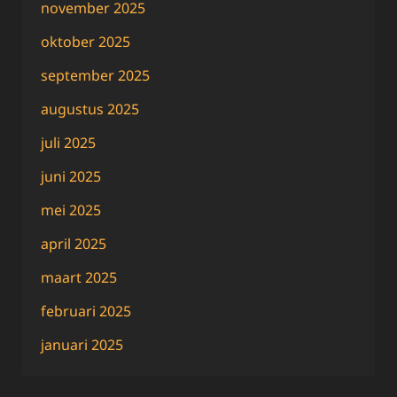
november 2025
oktober 2025
september 2025
augustus 2025
juli 2025
juni 2025
mei 2025
april 2025
maart 2025
februari 2025
januari 2025