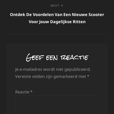
NEXT
Ontdek De Voordelen Van Een Nieuwe Scooter
Voor Jouw Dagelijkse Ritten
Geef een reactie
Je e-mailadres wordt niet gepubliceerd.
Vereiste velden zijn gemarkeerd met
*
Reactie
*