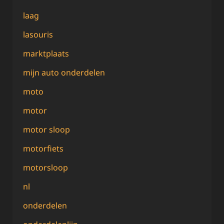
laag
lasouris
marktplaats
mijn auto onderdelen
moto
motor
motor sloop
motorfiets
motorsloop
nl
onderdelen