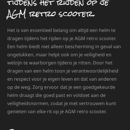
tijdens het rijden op je
AGM retro scooter.
Het is van essentieel belang om altijd een helm te
dragen tijdens het rijden op je AGM retro scooter.
Een helm biedt niet alleen bescherming in geval van
ongelukken, maar helpt ook om je veiligheid en
welzijn te waarborgen tijdens je ritten. Door het
dragen van een helm toon je verantwoordelijkheid
en respect voor je eigen leven en dat van anderen
op de weg. Zorg ervoor dat je een goedgekeurde
helm draagt die goed past en voldoet aan de
veiligheidsnormen, zodat je met vertrouwen kunt
genieten van elke rit op je AGM retro scooter.