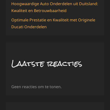
Hoogwaardige Auto Onderdelen uit Duitsland:
Kwaliteit en Betrouwbaarheid
Optimale Prestatie en Kwaliteit met Originele
Ducati Onderdelen
Laatste reacties
Geen reacties om te tonen.