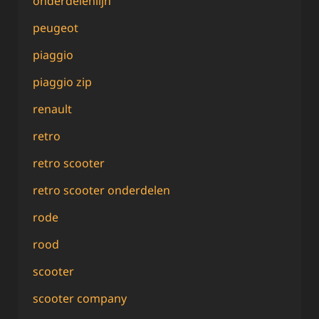
onderdelenlijn
peugeot
piaggio
piaggio zip
renault
retro
retro scooter
retro scooter onderdelen
rode
rood
scooter
scooter company