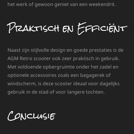
het werk of gewoon geniet van een weekendrit.
Praktisch en Efficiënt
Naast zijn stijlvolle design en goede prestaties is de
AGM Retro scooter ook zeer praktisch in gebruik.
Met voldoende opbergruimte onder het zadel en
optionele accessoires zoals een bagagerek of
windscherm, is deze scooter ideaal voor dagelijks
gebruik in de stad of voor langere tochten.
Conclusie