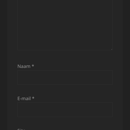
Naam
*
E-mail
*