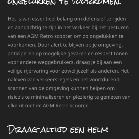
ongelukken te voorkomen.
Het is van essentieel belang om defensief te rijden
en aandachtig te zijn in het verkeer bij het besturen
van een AGM Retro scooter, om zo ongelukken te
voorkomen. Door alert te blijven op je omgeving,
anticiperen op mogelijke gevaren en respect tonen
voor andere weggebruikers, draag je bij aan een
veilige rijervaring voor zowel jezelf als anderen. Het
naleven van verkeersregels en het voortdurend
scannen van de omgeving kunnen helpen om
risico’s te minimaliseren en plezierig te genieten van
elke rit met de AGM Retro scooter.
Draag altijd een helm