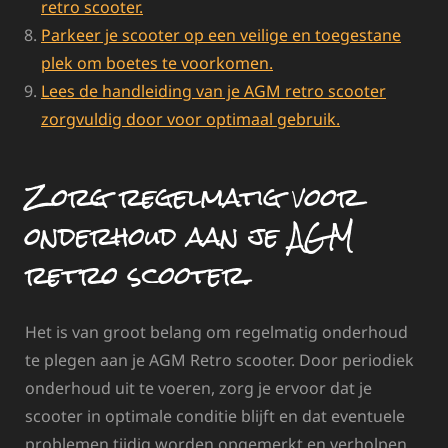
retro scooter.
Parkeer je scooter op een veilige en toegestane
plek om boetes te voorkomen.
Lees de handleiding van je AGM retro scooter
zorgvuldig door voor optimaal gebruik.
Zorg regelmatig voor
onderhoud aan je AGM
retro scooter.
Het is van groot belang om regelmatig onderhoud
te plegen aan je AGM Retro scooter. Door periodiek
onderhoud uit te voeren, zorg je ervoor dat je
scooter in optimale conditie blijft en dat eventuele
problemen tijdig worden opgemerkt en verholpen.