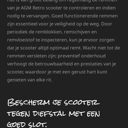
van je AGM Retro scooter te controleren en indien
nodig te vervangen. Goed functionerende remmen
zijn essentieel voor je veiligheid op de weg. Door
periodiek de remblokken, remschijven en
remvloeistof te inspecteren, kun je ervoor zorgen
dat je scooter altijd optimaal remt. Wacht niet tot de
remmen versleten zijn; preventief onderhoud
verhoogt de betrouwbaarheid en prestaties van je
scooter, waardoor je met een gerust hart kunt
genieten van elke rit.
Bescherm je scooter
tegen diefstal met een
goed slot.