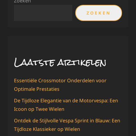
Zoeken
ZOEKEN
Laatste artikelen
Essentiële Crossmotor Onderdelen voor
Optimale Prestaties
De Tijdloze Elegantie van de Motorvespa: Een
Icoon op Twee Wielen
Ontdek de Stijlvolle Vespa Sprint in Blauw: Een
Tijdloze Klassieker op Wielen