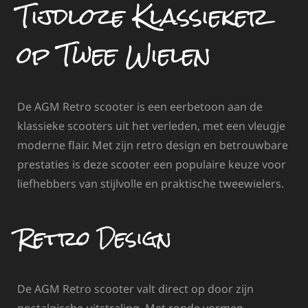
Tijdloze Klassieker
op Twee Wielen
De AGM Retro scooter is een eerbetoon aan de
klassieke scooters uit het verleden, met een vleugje
moderne flair. Met zijn retro design en betrouwbare
prestaties is deze scooter een populaire keuze voor
liefhebbers van stijlvolle en praktische tweewielers.
Retro Design
De AGM Retro scooter valt direct op door zijn