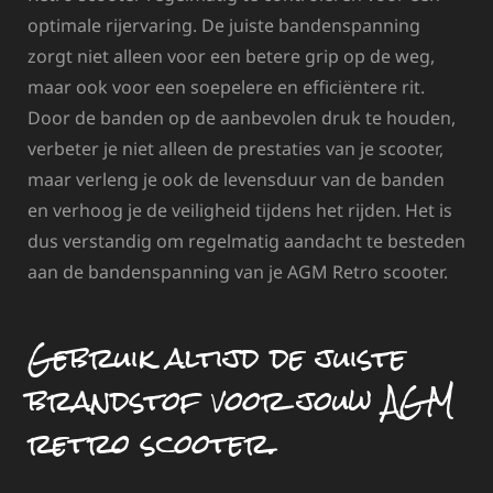
optimale rijervaring. De juiste bandenspanning
zorgt niet alleen voor een betere grip op de weg,
maar ook voor een soepelere en efficiëntere rit.
Door de banden op de aanbevolen druk te houden,
verbeter je niet alleen de prestaties van je scooter,
maar verleng je ook de levensduur van de banden
en verhoog je de veiligheid tijdens het rijden. Het is
dus verstandig om regelmatig aandacht te besteden
aan de bandenspanning van je AGM Retro scooter.
Gebruik altijd de juiste
brandstof voor jouw AGM
retro scooter.