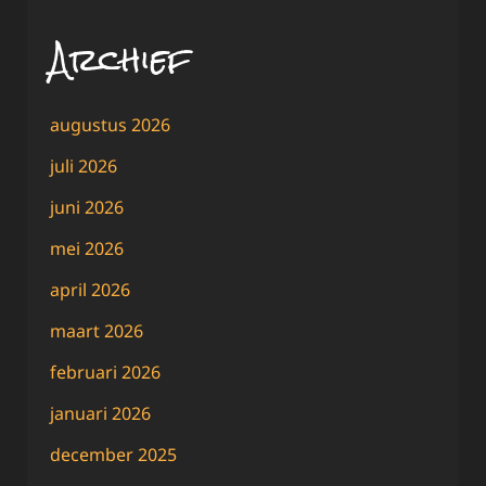
Archief
augustus 2026
juli 2026
juni 2026
mei 2026
april 2026
maart 2026
februari 2026
januari 2026
december 2025