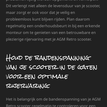
Dit verlengt niet alleen de levensduur van je scooter,
maar zorgt er ook voor dat je veilig en
probleemloos kunt blijven rijden. Plan daarom
regelmatig een onderhoudsbeurt in bij een erkende
monteur om te genieten van een betrouwbare en
plezierige rijervaring met je AGM Retro scooter.
Houd de bandenspanning
van je scooter in de gaten
voor een optimale
rijervaring.
Het is belangrijk om de bandenspanning van je AGM
Retro scooter regelmatig te controleren voor een