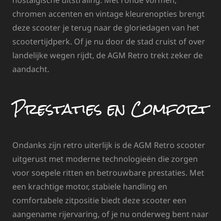
nostalgische uitstraling. Met ronde vormen,
chromen accenten en vintage kleurenopties brengt
deze scooter je terug naar de gloriedagen van het
scootertijdperk. Of je nu door de stad cruist of over
landelijke wegen rijdt, de AGM Retro trekt zeker de
aandacht.
Prestaties en Comfort
Ondanks zijn retro uiterlijk is de AGM Retro scooter
uitgerust met moderne technologieën die zorgen
voor soepele ritten en betrouwbare prestaties. Met
een krachtige motor, stabiele handling en
comfortabele zitpositie biedt deze scooter een
aangename rijervaring, of je nu onderweg bent naar