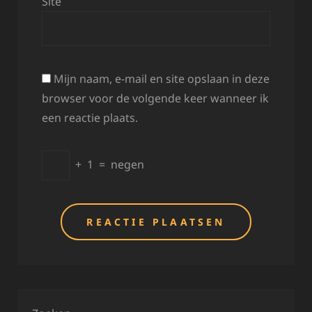
Site
Mijn naam, e-mail en site opslaan in deze
browser voor de volgende keer wanneer ik
een reactie plaats.
+
1
=
negen