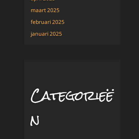
maart 2025
februari 2025
januari 2025
Categorieë
n