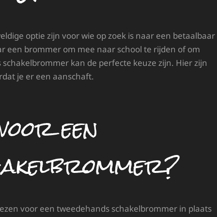
ge optie zijn voor wie op zoek is naar een betaalbaar
aar een brommer om mee naar school te rijden of om
schakelbrommer kan de perfecte keuze zijn. Hier zijn
dat je er een aanschaft.
voor een
chakelbrommer?
iezen voor een tweedehands schakelbrommer in plaats