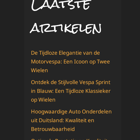
Laatste
artikelen
De Tijdloze Elegantie van de
Motorvespa: Een Icoon op Twee
Wielen
Ontdek de Stijlvolle Vespa Sprint
in Blauw: Een Tijdloze Klassieker
op Wielen
Hoogwaardige Auto Onderdelen
uit Duitsland: Kwaliteit en
Betrouwbaarheid