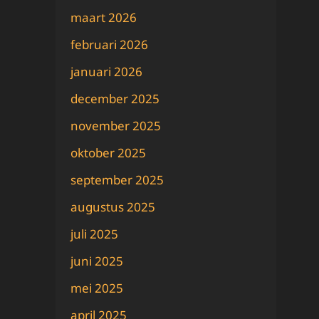
maart 2026
februari 2026
januari 2026
december 2025
november 2025
oktober 2025
september 2025
augustus 2025
juli 2025
juni 2025
mei 2025
april 2025