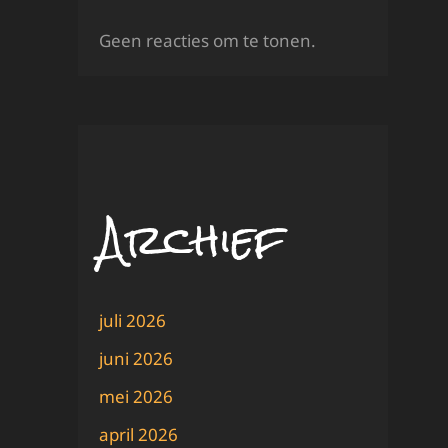
Geen reacties om te tonen.
Archief
juli 2026
juni 2026
mei 2026
april 2026