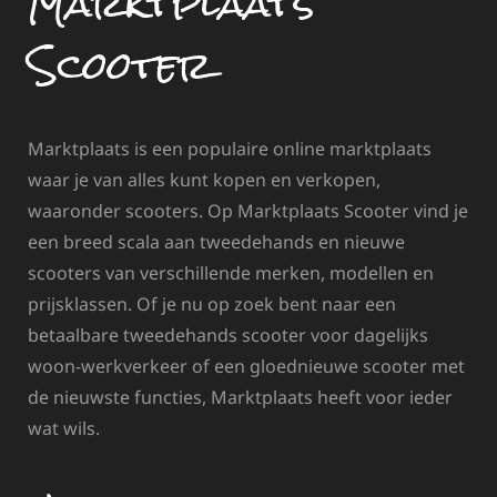
Marktplaats
Scooter
Marktplaats is een populaire online marktplaats
waar je van alles kunt kopen en verkopen,
waaronder scooters. Op Marktplaats Scooter vind je
een breed scala aan tweedehands en nieuwe
scooters van verschillende merken, modellen en
prijsklassen. Of je nu op zoek bent naar een
betaalbare tweedehands scooter voor dagelijks
woon-werkverkeer of een gloednieuwe scooter met
de nieuwste functies, Marktplaats heeft voor ieder
wat wils.