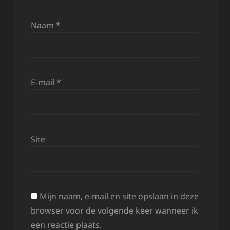
Naam
*
E-mail
*
Site
Mijn naam, e-mail en site opslaan in deze
browser voor de volgende keer wanneer ik
een reactie plaats.