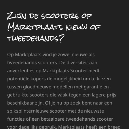
Zijn de scooters op
Marktplaats nieuw of
tweedehands?
Op Marktplaats vind je zowel nieuwe als
tweedehands scooters. De diversiteit aan
advertenties op Marktplaats Scooter biedt
potentiële kopers de mogelijkheid om te kiezen
tussen gloednieuwe modellen met garantie en
gebruikte scooters die vaak tegen een lagere prijs
beschikbaar zijn. Of je nu op zoek bent naar een
spiksplinternieuwe scooter met de nieuwste
functies of een betaalbare tweedehands scooter
voor dagelijks gebruik, Marktplaats heeft een breed