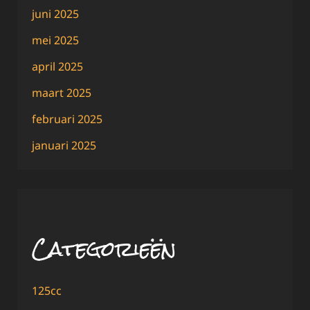
juni 2025
mei 2025
april 2025
maart 2025
februari 2025
januari 2025
Categorieën
125cc