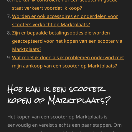
staat verkeert voordat ik koop?
Worden er ook accessoires en onderdelen voor
scooters verkocht op Marktplaats?
Zijn er bepaalde betalingsopties die worden
geaccepteerd voor het kopen van een scooter via
Marktplaats?
Wat moet ik doen als ik problemen ondervind met
mijn aankoop van een scooter op Marktplaats?
Hoe kan ik een scooter
kopen op Marktplaats?
Het kopen van een scooter op Marktplaats is
eenvoudig en vereist slechts een paar stappen. Om