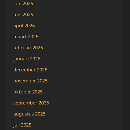
juni 2026
mei 2026
april 2026
maart 2026
februari 2026
januari 2026
december 2025
november 2025
oktober 2025
september 2025
augustus 2025
juli 2025