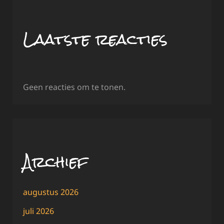
Laatste reacties
Geen reacties om te tonen.
Archief
augustus 2026
juli 2026