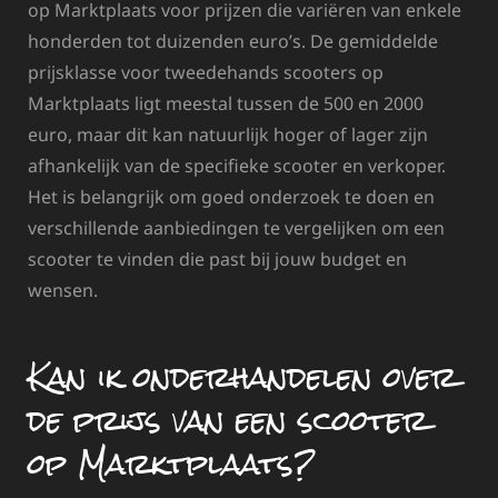
op Marktplaats voor prijzen die variëren van enkele
honderden tot duizenden euro’s. De gemiddelde
prijsklasse voor tweedehands scooters op
Marktplaats ligt meestal tussen de 500 en 2000
euro, maar dit kan natuurlijk hoger of lager zijn
afhankelijk van de specifieke scooter en verkoper.
Het is belangrijk om goed onderzoek te doen en
verschillende aanbiedingen te vergelijken om een
scooter te vinden die past bij jouw budget en
wensen.
Kan ik onderhandelen over
de prijs van een scooter
op Marktplaats?