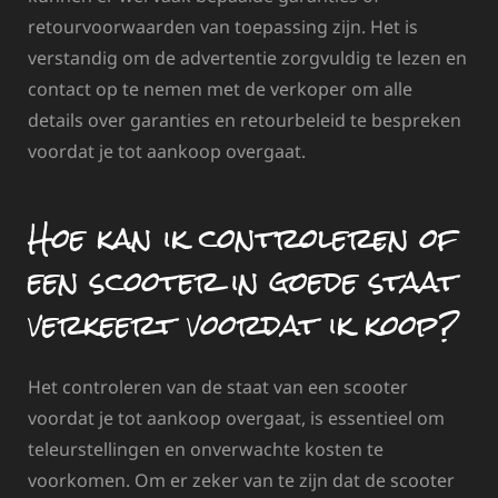
retourvoorwaarden van toepassing zijn. Het is
verstandig om de advertentie zorgvuldig te lezen en
contact op te nemen met de verkoper om alle
details over garanties en retourbeleid te bespreken
voordat je tot aankoop overgaat.
Hoe kan ik controleren of
een scooter in goede staat
verkeert voordat ik koop?
Het controleren van de staat van een scooter
voordat je tot aankoop overgaat, is essentieel om
teleurstellingen en onverwachte kosten te
voorkomen. Om er zeker van te zijn dat de scooter