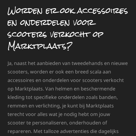
Worden er ook accessoires
en onderdelen voor
scooters verkocht op
Marktplaats?
Ja, naast het aanbieden van tweedehands en nieuwe
scooters, worden er ook een breed scala aan
accessoires en onderdelen voor scooters verkocht
op Marktplaats. Van helmen en beschermende
kleding tot specifieke onderdelen zoals banden,
remmen en verlichting, je kunt bij Marktplaats
terecht voor alles wat je nodig hebt om jouw
scooter te personaliseren, onderhouden of
repareren. Met talloze advertenties die dagelijks