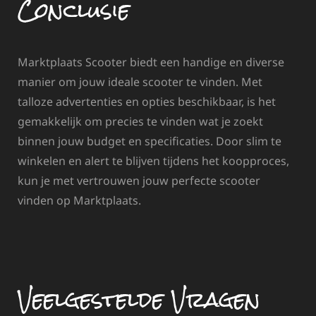
Conclusie
Marktplaats Scooter biedt een handige en diverse
manier om jouw ideale scooter te vinden. Met
talloze advertenties en opties beschikbaar, is het
gemakkelijk om precies te vinden wat je zoekt
binnen jouw budget en specificaties. Door slim te
winkelen en alert te blijven tijdens het koopproces,
kun je met vertrouwen jouw perfecte scooter
vinden op Marktplaats.
Veelgestelde Vragen