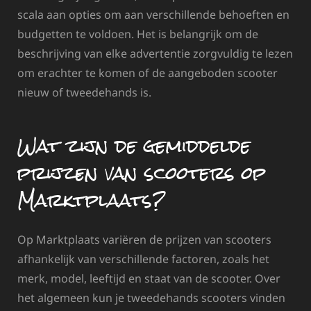
scala aan opties om aan verschillende behoeften en
budgetten te voldoen. Het is belangrijk om de
beschrijving van elke advertentie zorgvuldig te lezen
om erachter te komen of de aangeboden scooter
nieuw of tweedehands is.
Wat zijn de gemiddelde
prijzen van scooters op
Marktplaats?
Op Marktplaats variëren de prijzen van scooters
afhankelijk van verschillende factoren, zoals het
merk, model, leeftijd en staat van de scooter. Over
het algemeen kun je tweedehands scooters vinden