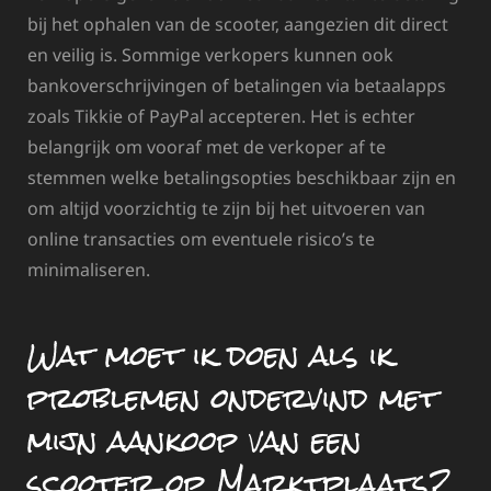
bij het ophalen van de scooter, aangezien dit direct
en veilig is. Sommige verkopers kunnen ook
bankoverschrijvingen of betalingen via betaalapps
zoals Tikkie of PayPal accepteren. Het is echter
belangrijk om vooraf met de verkoper af te
stemmen welke betalingsopties beschikbaar zijn en
om altijd voorzichtig te zijn bij het uitvoeren van
online transacties om eventuele risico’s te
minimaliseren.
Wat moet ik doen als ik
problemen ondervind met
mijn aankoop van een
scooter op Marktplaats?