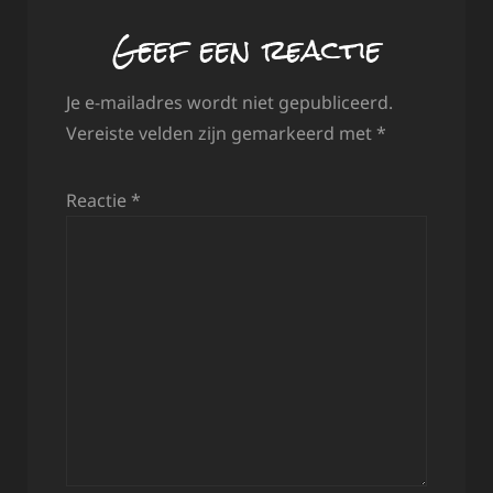
Geef een reactie
Je e-mailadres wordt niet gepubliceerd.
Vereiste velden zijn gemarkeerd met
*
Reactie
*