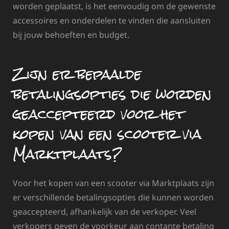
worden geplaatst, is het eenvoudig om de gewenste
accessoires en onderdelen te vinden die aansluiten
bij jouw behoeften en budget.
Zijn er bepaalde
betalingsopties die worden
geaccepteerd voor het
kopen van een scooter via
Marktplaats?
Voor het kopen van een scooter via Marktplaats zijn
er verschillende betalingsopties die kunnen worden
geaccepteerd, afhankelijk van de verkoper. Veel
verkopers geven de voorkeur aan contante betaling