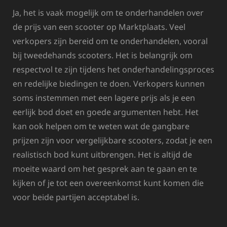
Ja, het is vaak mogelijk om te onderhandelen over
de prijs van een scooter op Marktplaats. Veel
verkopers zijn bereid om te onderhandelen, vooral
bij tweedehands scooters. Het is belangrijk om
respectvol te zijn tijdens het onderhandelingsproces
en redelijke biedingen te doen. Verkopers kunnen
soms instemmen met een lagere prijs als je een
eerlijk bod doet en goede argumenten hebt. Het
kan ook helpen om te weten wat de gangbare
prijzen zijn voor vergelijkbare scooters, zodat je een
realistisch bod kunt uitbrengen. Het is altijd de
moeite waard om het gesprek aan te gaan en te
kijken of je tot een overeenkomst kunt komen die
voor beide partijen acceptabel is.