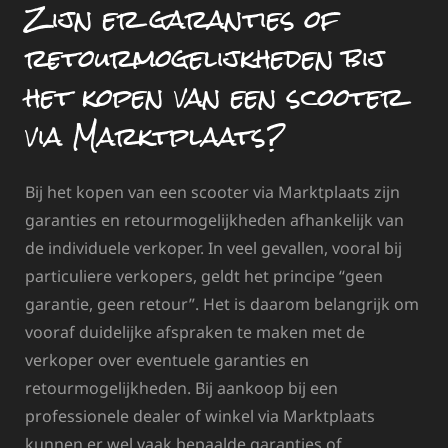
Zijn er garanties of
retourmogelijkheden bij
het kopen van een scooter
via Marktplaats?
Bij het kopen van een scooter via Marktplaats zijn
garanties en retourmogelijkheden afhankelijk van
de individuele verkoper. In veel gevallen, vooral bij
particuliere verkopers, geldt het principe “geen
garantie, geen retour”. Het is daarom belangrijk om
vooraf duidelijke afspraken te maken met de
verkoper over eventuele garanties en
retourmogelijkheden. Bij aankoop bij een
professionele dealer of winkel via Marktplaats
kunnen er wel vaak bepaalde garanties of