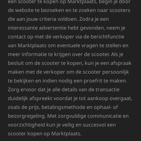
een scooter te kopen op Marktplaats, begin je door
de website te bezoeken en te zoeken naar scooters
die aan jouw criteria voldoen. Zodra je een
interessante advertentie hebt gevonden, neem je
contact op met de verkoper via de berichtfunctie
van Marktplaats om eventuele vragen te stellen en
meer informatie te krijgen over de scooter. Als je
besluit om de scooter te kopen, kun je een afspraak
maken met de verkoper om de scooter persoonlijk
te bekijken en indien nodig een proefrit te maken.
Zorg ervoor dat je alle details van de transactie
duidelijk afspreekt voordat je tot aankoop overgaat,
zoals de prijs, betalingsmethode en ophaal- of
bezorgregeling. Met zorgvuldige communicatie en
voorzichtigheid kun je veilig en succesvol een
scooter kopen op Marktplaats.