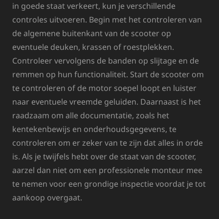
in goede staat verkeert, kun je verschillende
controles uitvoeren. Begin met het controleren van
de algemene buitenkant van de scooter op
eventuele deuken, krassen of roestplekken.
Controleer vervolgens de banden op slijtage en de
remmen op hun functionaliteit. Start de scooter om
te controleren of de motor soepel loopt en luister
naar eventuele vreemde geluiden. Daarnaast is het
raadzaam om alle documentatie, zoals het
kentekenbewijs en onderhoudsgegevens, te
controleren om er zeker van te zijn dat alles in orde
is. Als je twijfels hebt over de staat van de scooter,
aarzel dan niet om een professionele monteur mee
te nemen voor een grondige inspectie voordat je tot
aankoop overgaat.