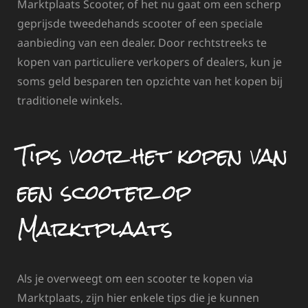
Marktplaats Scooter, of het nu gaat om een scherp
geprijsde tweedehands scooter of een speciale
aanbieding van een dealer. Door rechtstreeks te
kopen van particuliere verkopers of dealers, kun je
soms geld besparen ten opzichte van het kopen bij
traditionele winkels.
Tips voor het kopen van
een scooter op
Marktplaats
Als je overweegt om een scooter te kopen via
Marktplaats, zijn hier enkele tips die je kunnen