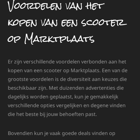
Voordelen van het
kopen van een scooter
op Marktplaats
Er zijn verschillende voordelen verbonden aan het
kopen van een scooter op Marktplaats. Een van de
grootste voordelen is de diversiteit aan keuzes die
beschikbaar zijn. Met duizenden advertenties die
dagelijks worden geplaatst, kun je gemakkelijk
verschillende opties vergelijken en degene vinden
die het beste bij jouw behoeften past.
Bovendien kun je vaak goede deals vinden op