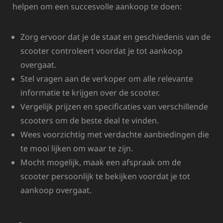
helpen om een succesvolle aankoop te doen:
Zorg ervoor dat je de staat en geschiedenis van de
scooter controleert voordat je tot aankoop
overgaat.
Stel vragen aan de verkoper om alle relevante
informatie te krijgen over de scooter.
Vergelijk prijzen en specificaties van verschillende
scooters om de beste deal te vinden.
Wees voorzichtig met verdachte aanbiedingen die
te mooi lijken om waar te zijn.
Mocht mogelijk, maak een afspraak om de
scooter persoonlijk te bekijken voordat je tot
aankoop overgaat.