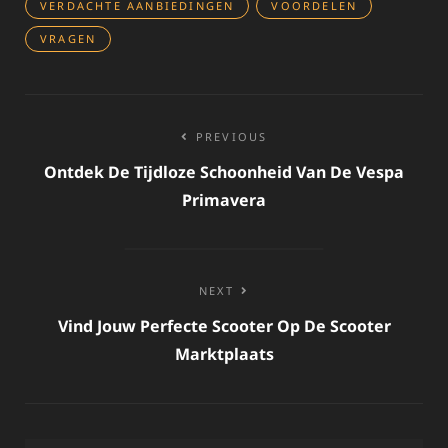
VERDACHTE AANBIEDINGEN
VOORDELEN
VRAGEN
Bericht
PREVIOUS
navigatie
Ontdek De Tijdloze Schoonheid Van De Vespa
Primavera
NEXT
Vind Jouw Perfecte Scooter Op De Scooter
Marktplaats