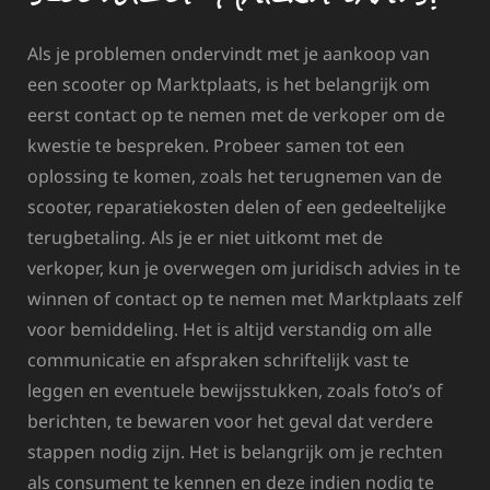
Als je problemen ondervindt met je aankoop van
een scooter op Marktplaats, is het belangrijk om
eerst contact op te nemen met de verkoper om de
kwestie te bespreken. Probeer samen tot een
oplossing te komen, zoals het terugnemen van de
scooter, reparatiekosten delen of een gedeeltelijke
terugbetaling. Als je er niet uitkomt met de
verkoper, kun je overwegen om juridisch advies in te
winnen of contact op te nemen met Marktplaats zelf
voor bemiddeling. Het is altijd verstandig om alle
communicatie en afspraken schriftelijk vast te
leggen en eventuele bewijsstukken, zoals foto’s of
berichten, te bewaren voor het geval dat verdere
stappen nodig zijn. Het is belangrijk om je rechten
als consument te kennen en deze indien nodig te