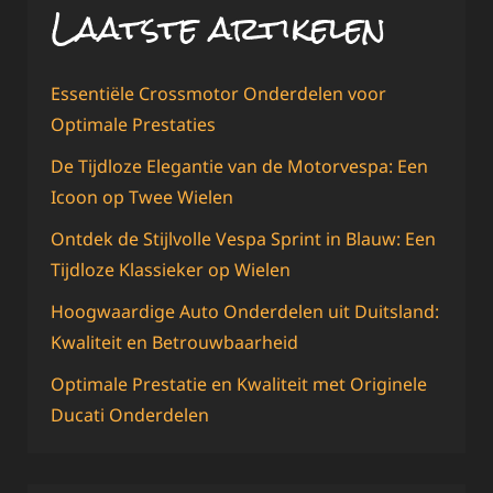
Laatste artikelen
Essentiële Crossmotor Onderdelen voor
Optimale Prestaties
De Tijdloze Elegantie van de Motorvespa: Een
Icoon op Twee Wielen
Ontdek de Stijlvolle Vespa Sprint in Blauw: Een
Tijdloze Klassieker op Wielen
Hoogwaardige Auto Onderdelen uit Duitsland:
Kwaliteit en Betrouwbaarheid
Optimale Prestatie en Kwaliteit met Originele
Ducati Onderdelen