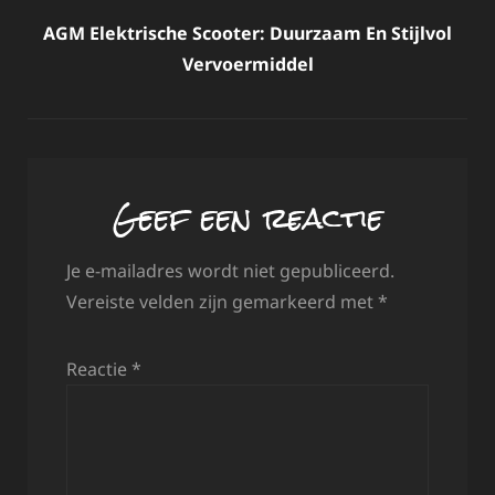
AGM Elektrische Scooter: Duurzaam En Stijlvol
Vervoermiddel
Geef een reactie
Je e-mailadres wordt niet gepubliceerd.
Vereiste velden zijn gemarkeerd met
*
Reactie
*