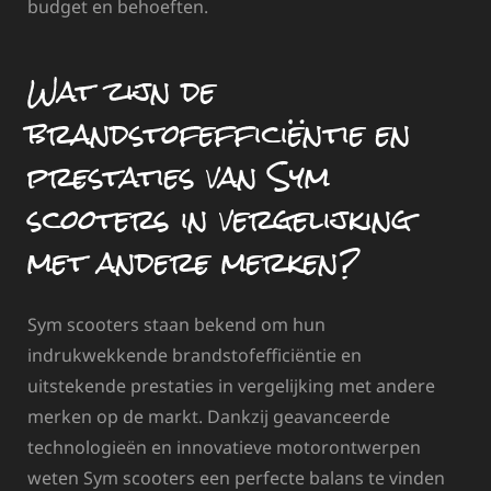
budget en behoeften.
Wat zijn de
brandstofefficiëntie en
prestaties van Sym
scooters in vergelijking
met andere merken?
Sym scooters staan bekend om hun
indrukwekkende brandstofefficiëntie en
uitstekende prestaties in vergelijking met andere
merken op de markt. Dankzij geavanceerde
technologieën en innovatieve motorontwerpen
weten Sym scooters een perfecte balans te vinden