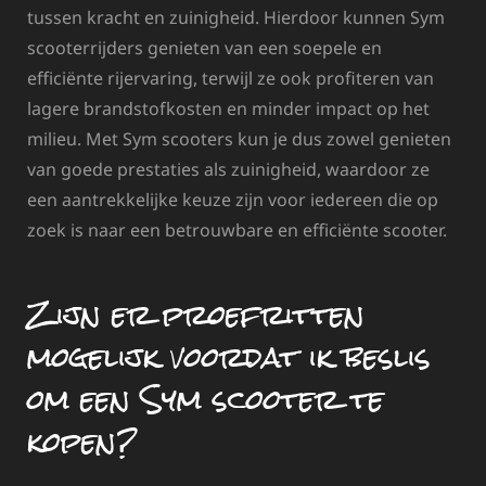
tussen kracht en zuinigheid. Hierdoor kunnen Sym
scooterrijders genieten van een soepele en
efficiënte rijervaring, terwijl ze ook profiteren van
lagere brandstofkosten en minder impact op het
milieu. Met Sym scooters kun je dus zowel genieten
van goede prestaties als zuinigheid, waardoor ze
een aantrekkelijke keuze zijn voor iedereen die op
zoek is naar een betrouwbare en efficiënte scooter.
Zijn er proefritten
mogelijk voordat ik beslis
om een Sym scooter te
kopen?