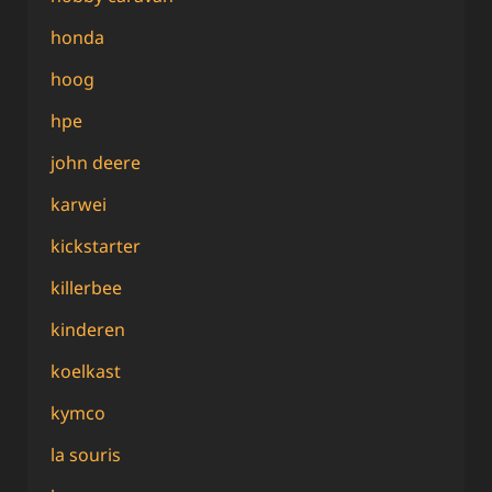
honda
hoog
hpe
john deere
karwei
kickstarter
killerbee
kinderen
koelkast
kymco
la souris