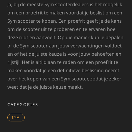
Ja, bij de meeste Sym scooterdealers is het mogelijk
om een proefrit te maken voordat je beslist om een
Sym scooter te kopen. Een proefrit geeft je de kans
om de scooter uit te proberen en te ervaren hoe
deze rijdt en aanvoelt. Op die manier kun je bepalen
of de Sym scooter aan jouw verwachtingen voldoet
en of het de juiste keuze is voor jouw behoeften en
rijstijl. Het is altijd aan te raden om een proefrit te
maken voordat je een definitieve beslissing neemt
over het kopen van een Sym scooter, zodat je zeker
weet dat je de juiste keuze maakt.
CATEGORIES
SYM