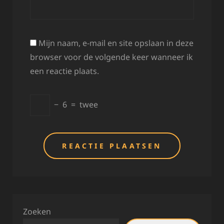
Mijn naam, e-mail en site opslaan in deze
browser voor de volgende keer wanneer ik
een reactie plaats.
−
6
=
twee
Zoeken