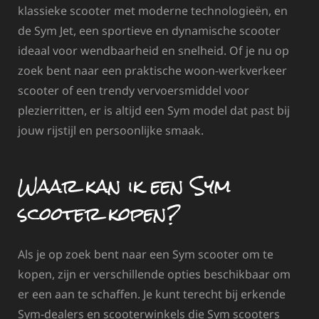
klassieke scooter met moderne technologieën, en
de Sym Jet, een sportieve en dynamische scooter
ideaal voor wendbaarheid en snelheid. Of je nu op
zoek bent naar een praktische woon-werkverkeer
scooter of een trendy vervoersmiddel voor
plezierritten, er is altijd een Sym model dat past bij
jouw rijstijl en persoonlijke smaak.
Waar kan ik een Sym
scooter kopen?
Als je op zoek bent naar een Sym scooter om te
kopen, zijn er verschillende opties beschikbaar om
er een aan te schaffen. Je kunt terecht bij erkende
Sym-dealers en scooterwinkels die Sym scooters