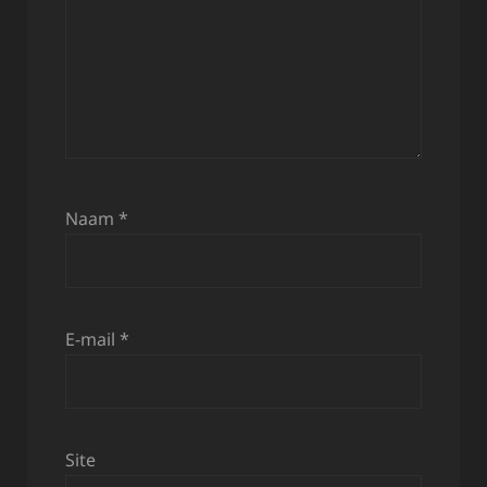
Naam
*
E-mail
*
Site