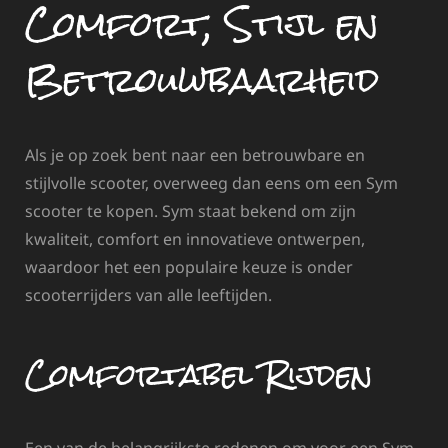
Comfort, Stijl en
Betrouwbaarheid
Als je op zoek bent naar een betrouwbare en
stijlvolle scooter, overweeg dan eens om een Sym
scooter te kopen. Sym staat bekend om zijn
kwaliteit, comfort en innovatieve ontwerpen,
waardoor het een populaire keuze is onder
scooterrijders van alle leeftijden.
Comfortabel Rijden