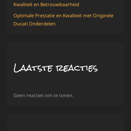
Kwaliteit en Betrouwbaarheid
Optimale Prestatie en Kwaliteit met Originele
Ducati Onderdelen
Laatste reacties
Geen reacties om te tonen.