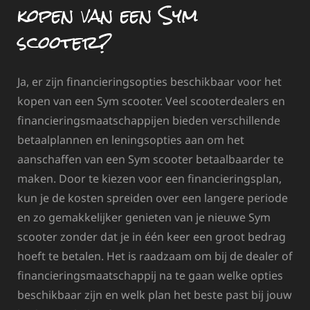
kopen van een Sym
scooter?
Ja, er zijn financieringsopties beschikbaar voor het
kopen van een Sym scooter. Veel scooterdealers en
financieringsmaatschappijen bieden verschillende
betaalplannen en leningsopties aan om het
aanschaffen van een Sym scooter betaalbaarder te
maken. Door te kiezen voor een financieringsplan,
kun je de kosten spreiden over een langere periode
en zo gemakkelijker genieten van je nieuwe Sym
scooter zonder dat je in één keer een groot bedrag
hoeft te betalen. Het is raadzaam om bij de dealer of
financieringsmaatschappij na te gaan welke opties
beschikbaar zijn en welk plan het beste past bij jouw