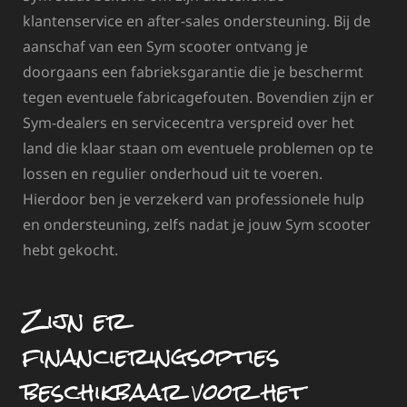
klantenservice en after-sales ondersteuning. Bij de
aanschaf van een Sym scooter ontvang je
doorgaans een fabrieksgarantie die je beschermt
tegen eventuele fabricagefouten. Bovendien zijn er
Sym-dealers en servicecentra verspreid over het
land die klaar staan om eventuele problemen op te
lossen en regulier onderhoud uit te voeren.
Hierdoor ben je verzekerd van professionele hulp
en ondersteuning, zelfs nadat je jouw Sym scooter
hebt gekocht.
Zijn er
financieringsopties
beschikbaar voor het