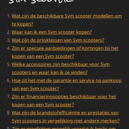
Wat zijn de beschikbare Sym scooter modellen om
te kopen?
Waar kan ik een Sym scooter kopen?
Wat zijn de prijsklassen van Sym scooters?
Zijn er speciale aanbiedingen of kortingen bij het
kopen van een Sym scooter?
Welke accessoires zijn beschikbaar voor Sym
scooters en waar kan ik ze vinden?
Hoe zit het met de garantie en service na aankoop
van een Sym scooter?
Zijn er financieringsopties beschikbaar voor het
kopen van een Sym scooter?
Wat zijn de brandstofefficiëntie en prestaties van
Sym scooters in vergelijking met andere merken?
Zijn er proefritten mogelijk voordat ik beslis om