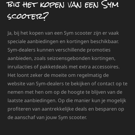
bij het kopen van een Sym
scooter?
Ja, bij het kopen van een Sym scooter zijn er vaak
speciale aanbiedingen en kortingen beschikbaar.
Sym-dealers kunnen verschillende promoties
aanbieden, zoals seizoensgebonden kortingen,
inruilacties of pakketdeals met extra accessoires.
Het loont zeker de moeite om regelmatig de
website van Sym-dealers te bekijken of contact op te
nemen met hen om op de hoogte te blijven van de
laatste aanbiedingen. Op die manier kun je mogelijk
profiteren van aantrekkelijke deals en besparen op
de aanschaf van jouw Sym scooter.