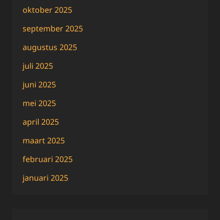
oktober 2025
september 2025
augustus 2025
juli 2025
juni 2025
mei 2025
april 2025
maart 2025
februari 2025
januari 2025