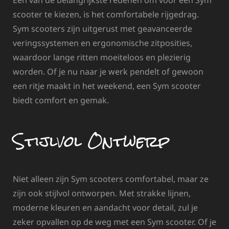
Een van de belangrijkste redenen om voor een Sym
scooter te kiezen, is het comfortabele rijgedrag.
Sym scooters zijn uitgerust met geavanceerde
veringssystemen en ergonomische zitposities,
waardoor lange ritten moeiteloos en plezierig
worden. Of je nu naar je werk pendelt of gewoon
een ritje maakt in het weekend, een Sym scooter
biedt comfort en gemak.
Stijlvol Ontwerp
Niet alleen zijn Sym scooters comfortabel, maar ze
zijn ook stijlvol ontworpen. Met strakke lijnen,
moderne kleuren en aandacht voor detail, zul je
zeker opvallen op de weg met een Sym scooter. Of je