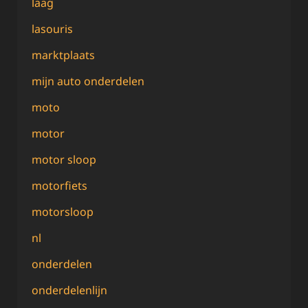
laag
lasouris
marktplaats
mijn auto onderdelen
moto
motor
motor sloop
motorfiets
motorsloop
nl
onderdelen
onderdelenlijn