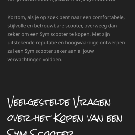
Kortom, als je op zoek bent naar een comfortabele,
stijlvolle en betrouwbare scooter, overweeg dan
zeker om een Sym scooter te kopen. Met zijn
uitstekende reputatie en hoogwaardige ontwerpen
zal een Sym scooter zeker aan al jouw
verwachtingen voldoen.
Veelgestelde Vragen
over het Kopen van een
Sym Scooter