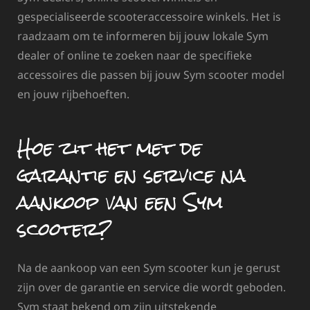
gespecialiseerde scooteraccessoire winkels. Het is
raadzaam om te informeren bij jouw lokale Sym
dealer of online te zoeken naar de specifieke
accessoires die passen bij jouw Sym scooter model
en jouw rijbehoeften.
Hoe zit het met de
garantie en service na
aankoop van een Sym
scooter?
Na de aankoop van een Sym scooter kun je gerust
zijn over de garantie en service die wordt geboden.
Sym staat bekend om zijn uitstekende