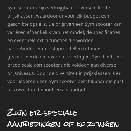
Sym scooters zijn verkrijgbaar in verschillende
prijsklassen, waardoor er voor elk budget een
geschikte optie is. De prijs van een Sym scooter kan
variëren afhankelijk van het model, de specificaties
en eventuele extra functies die worden
aangeboden. Van instapmodellen tot meer
geavanceerde en luxere uitvoeringen, Sym biedt een
breed scala aan scooters die voldoen aan diverse
prijsniveaus. Door de diversiteit in prijsklassen is er
voor iedereen een Sym scooter beschikbaar die past
bij zowel hun behoeften als budget.
Zijn er speciale
aanbiedingen of kortingen