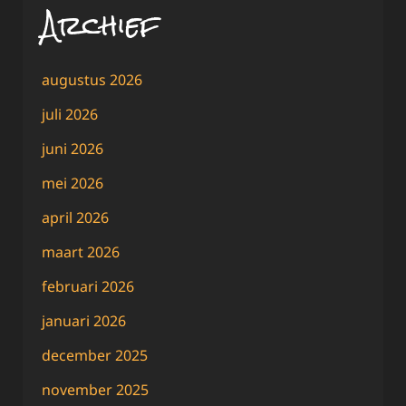
Archief
augustus 2026
juli 2026
juni 2026
mei 2026
april 2026
maart 2026
februari 2026
januari 2026
december 2025
november 2025