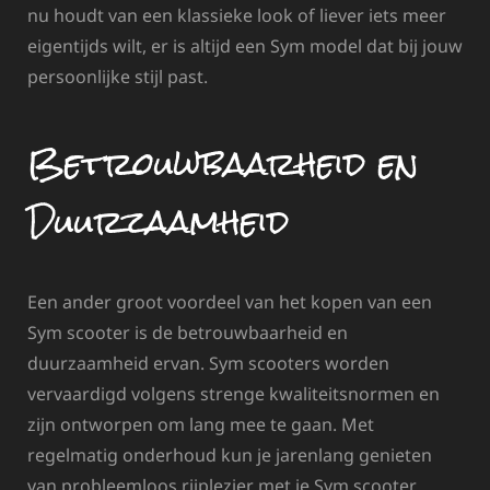
nu houdt van een klassieke look of liever iets meer
eigentijds wilt, er is altijd een Sym model dat bij jouw
persoonlijke stijl past.
Betrouwbaarheid en
Duurzaamheid
Een ander groot voordeel van het kopen van een
Sym scooter is de betrouwbaarheid en
duurzaamheid ervan. Sym scooters worden
vervaardigd volgens strenge kwaliteitsnormen en
zijn ontworpen om lang mee te gaan. Met
regelmatig onderhoud kun je jarenlang genieten
van probleemloos rijplezier met je Sym scooter.