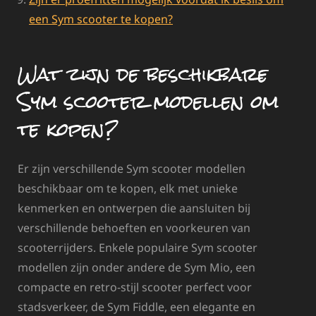
een Sym scooter te kopen?
Wat zijn de beschikbare
Sym scooter modellen om
te kopen?
Er zijn verschillende Sym scooter modellen
beschikbaar om te kopen, elk met unieke
kenmerken en ontwerpen die aansluiten bij
verschillende behoeften en voorkeuren van
scooterrijders. Enkele populaire Sym scooter
modellen zijn onder andere de Sym Mio, een
compacte en retro-stijl scooter perfect voor
stadsverkeer, de Sym Fiddle, een elegante en