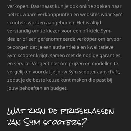
verkopen. Daarnaast kun je ook online zoeken naar
betrouwbare verkooppunten en websites waar Sym
scooters worden aangeboden. Het is altijd
verstandig om te kiezen voor een officiële Sym-
dealer of een gerenommeerde verkoper om ervoor
te zorgen dat je een authentieke en kwalitatieve
Sym scooter krijgt, samen met de nodige garanties
en service. Vergeet niet om prijzen en modellen te
vergelijken voordat je jouw Sym scooter aanschaft,
zodat je de beste keuze kunt maken die past bij
jouw behoeften en budget.
Wat zijn de prijsklassen
van Sym scooters?