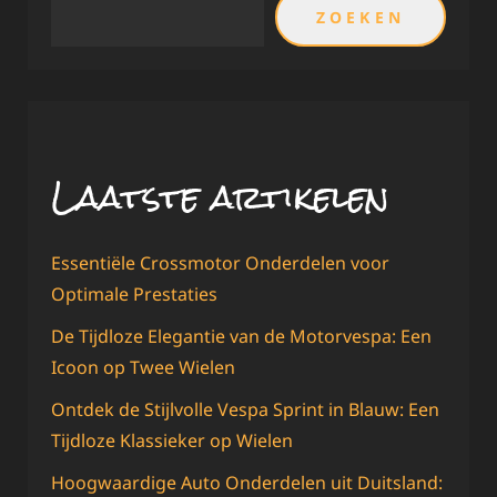
ZOEKEN
Laatste artikelen
Essentiële Crossmotor Onderdelen voor
Optimale Prestaties
De Tijdloze Elegantie van de Motorvespa: Een
Icoon op Twee Wielen
Ontdek de Stijlvolle Vespa Sprint in Blauw: Een
Tijdloze Klassieker op Wielen
Hoogwaardige Auto Onderdelen uit Duitsland: