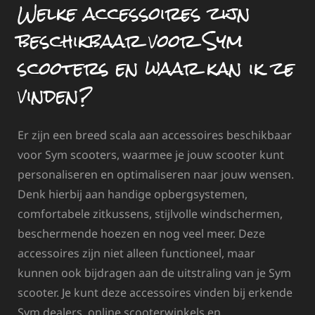
Welke accessoires zijn
beschikbaar voor Sym
scooters en waar kan ik ze
vinden?
Er zijn een breed scala aan accessoires beschikbaar
voor Sym scooters, waarmee je jouw scooter kunt
personaliseren en optimaliseren naar jouw wensen.
Denk hierbij aan handige opbergsystemen,
comfortabele zitkussens, stijlvolle windschermen,
beschermende hoezen en nog veel meer. Deze
accessoires zijn niet alleen functioneel, maar
kunnen ook bijdragen aan de uitstraling van je Sym
scooter. Je kunt deze accessoires vinden bij erkende
Sym dealers, online scooterwinkels en