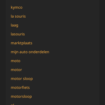
kymco
la souris
laag
lasouris
marktplaats
mijn auto onderdelen
moto
motor
motor sloop
motorfiets
motorsloop