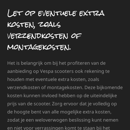
Let op eventuele extra
kosten, zoals
verzendkosten of
montagekosten.
Het is belangrijk om bij het profiteren van de
aanbieding op Vespa scooters ook rekening te
houden met eventuele extra kosten, zoals
verzendkosten of montagekosten. Deze bijkomende
kosten kunnen invloed hebben op de uiteindelijke
prijs van de scooter. Zorg ervoor dat je volledig op
de hoogte bent van alle mogelijke extra kosten,
zodat je een weloverwogen beslissing kunt nemen
en niet voor verrassingen komt te staan bij het