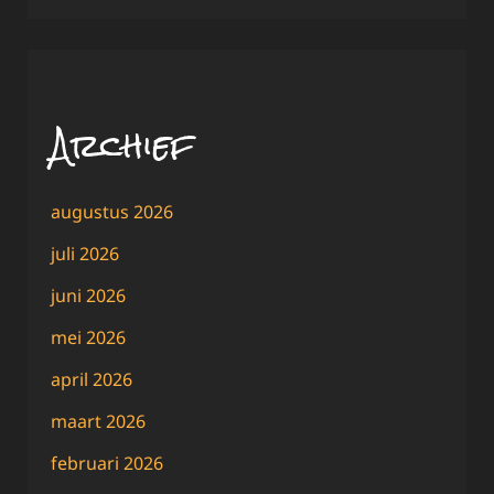
Archief
augustus 2026
juli 2026
juni 2026
mei 2026
april 2026
maart 2026
februari 2026