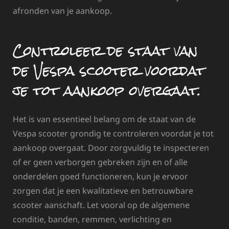
afronden van je aankoop.
Controleer de staat van
de Vespa scooter voordat
je tot aankoop overgaat.
Het is van essentieel belang om de staat van de
Vespa scooter grondig te controleren voordat je tot
aankoop overgaat. Door zorgvuldig te inspecteren
of er geen verborgen gebreken zijn en of alle
onderdelen goed functioneren, kun je ervoor
zorgen dat je een kwalitatieve en betrouwbare
scooter aanschaft. Let vooral op de algemene
conditie, banden, remmen, verlichting en