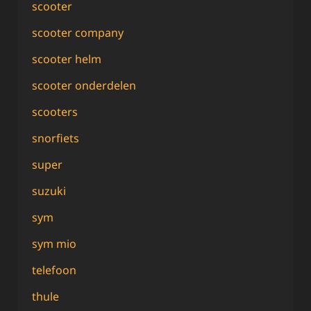
scooter
scooter company
scooter helm
scooter onderdelen
scooters
snorfiets
super
suzuki
sym
sym mio
telefoon
thule