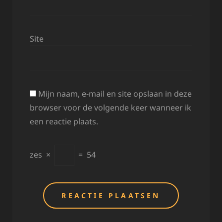
Site
Mijn naam, e-mail en site opslaan in deze
browser voor de volgende keer wanneer ik
een reactie plaats.
zes
×
=
54