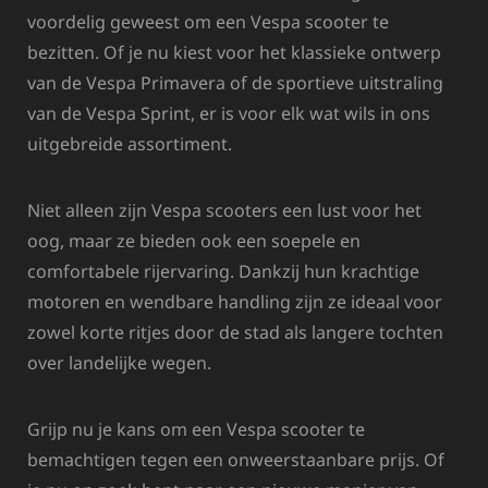
voordelig geweest om een Vespa scooter te
bezitten. Of je nu kiest voor het klassieke ontwerp
van de Vespa Primavera of de sportieve uitstraling
van de Vespa Sprint, er is voor elk wat wils in ons
uitgebreide assortiment.
Niet alleen zijn Vespa scooters een lust voor het
oog, maar ze bieden ook een soepele en
comfortabele rijervaring. Dankzij hun krachtige
motoren en wendbare handling zijn ze ideaal voor
zowel korte ritjes door de stad als langere tochten
over landelijke wegen.
Grijp nu je kans om een Vespa scooter te
bemachtigen tegen een onweerstaanbare prijs. Of