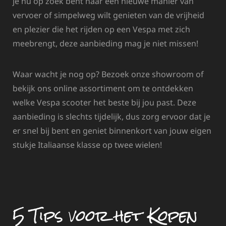
je nu op zoek bent naar een nieuwe manier van
vervoer of simpelweg wilt genieten van de vrijheid
en plezier die het rijden op een Vespa met zich
meebrengt, deze aanbieding mag je niet missen!
Waar wacht je nog op? Bezoek onze showroom of
bekijk ons online assortiment om te ontdekken
welke Vespa scooter het beste bij jou past. Deze
aanbieding is slechts tijdelijk, dus zorg ervoor dat je
er snel bij bent en geniet binnenkort van jouw eigen
stukje Italiaanse klasse op twee wielen!
5 Tips voor het Kopen