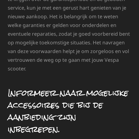
service, kun je met een gerust hart genieten van je
nieuwe aankoop. Het is belangrijk om te weten
welke garanties er gelden voor onderdelen en
eventuele reparaties, zodat je goed voorbereid bent
op mogelijke toekomstige situaties. Het navragen
van deze voorwaarden helpt je om zorgeloos en vol
vertrouwen de weg op te gaan met jouw Vespa
scooter.
Informeer naar mogelijke
accessoires die bij de
aanbieding zijn
inbegrepen.