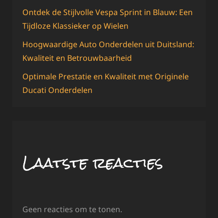
Ontdek de Stijlvolle Vespa Sprint in Blauw: Een
Tijdloze Klassieker op Wielen
Hoogwaardige Auto Onderdelen uit Duitsland:
Kwaliteit en Betrouwbaarheid
Optimale Prestatie en Kwaliteit met Originele
Ducati Onderdelen
Laatste reacties
Geen reacties om te tonen.