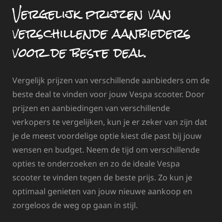
Vergelijk prijzen van
verschillende aanbieders
voor de beste deal.
Vergelijk prijzen van verschillende aanbieders om de
beste deal te vinden voor jouw Vespa scooter. Door
prijzen en aanbiedingen van verschillende
verkopers te vergelijken, kun je er zeker van zijn dat
je de meest voordelige optie kiest die past bij jouw
wensen en budget. Neem de tijd om verschillende
opties te onderzoeken en zo de ideale Vespa
scooter te vinden tegen de beste prijs. Zo kun je
optimaal genieten van jouw nieuwe aankoop en
zorgeloos de weg op gaan in stijl.