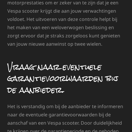
motorprestaties om er zeker van te zijn dat je een
Vespa scooter krijgt die aan jouw verwachtingen
voldoet. Het uitvoeren van deze controle helpt bij
het maken van een weloverwogen beslissing en
zorgt ervoor dat je straks zorgeloos kunt genieten
van jouw nieuwe aanwinst op twee wielen.
Vraag naar eventuele
garantievoorwaarden bij
de aanbieder.
Het is verstandig om bij de aanbieder te informeren
naar de eventuele garantievoorwaarden bij de
aanschaf van een Vespa scooter. Door duidelijkheid
te krijgen over de garantieperiode en de geboden