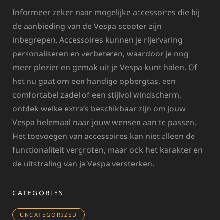
Informeer zeker naar mogelijke accessoires die bij
de aanbieding van de Vespa scooter zijn
inbegrepen. Accessoires kunnen je rijervaring
personaliseren en verbeteren, waardoor je nog
meer plezier en gemak uit je Vespa kunt halen. Of
het nu gaat om een handige opbergtas, een
comfortabel zadel of een stijlvol windscherm,
ontdek welke extra’s beschikbaar zijn om jouw
Vespa helemaal naar jouw wensen aan te passen.
Het toevoegen van accessoires kan niet alleen de
functionaliteit vergroten, maar ook het karakter en
de uitstraling van je Vespa versterken.
CATEGORIES
UNCATEGORIZED