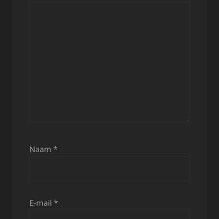
Naam
*
E-mail
*