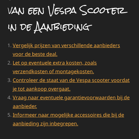
van een Vespa Scooter
in de Aanbieding
Vergelijk prijzen van verschillende aanbieders
voor de beste deal.
Let op eventuele extra kosten, zoals
verzendkosten of montagekosten.
Controleer de staat van de Vespa scooter voordat
je tot aankoop overgaat.
Vraag naar eventuele garantievoorwaarden bij de
aanbieder.
Informeer naar mogelijke accessoires die bij de
aanbieding zijn inbegrepen.