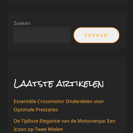
Zoeken
ZOEKEN
Laatste artikelen
Essentiële Crossmotor Onderdelen voor
Optimale Prestaties
De Tijdloze Elegantie van de Motorvespa: Een
Icoon op Twee Wielen