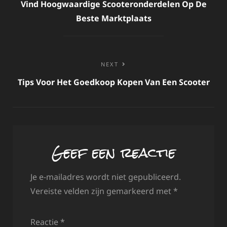
navigatie
Vind Hoogwaardige Scooteronderdelen Op De
Beste Marktplaats
NEXT
Tips Voor Het Goedkoop Kopen Van Een Scooter
Geef een reactie
Je e-mailadres wordt niet gepubliceerd.
Vereiste velden zijn gemarkeerd met
*
Reactie
*