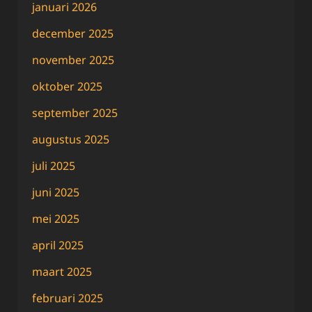
januari 2026
december 2025
november 2025
oktober 2025
september 2025
augustus 2025
juli 2025
juni 2025
mei 2025
april 2025
maart 2025
februari 2025