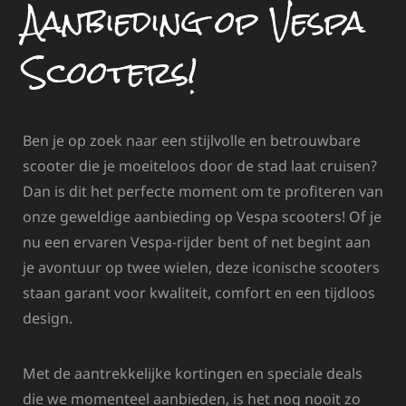
Aanbieding op Vespa
Scooters!
Ben je op zoek naar een stijlvolle en betrouwbare
scooter die je moeiteloos door de stad laat cruisen?
Dan is dit het perfecte moment om te profiteren van
onze geweldige aanbieding op Vespa scooters! Of je
nu een ervaren Vespa-rijder bent of net begint aan
je avontuur op twee wielen, deze iconische scooters
staan garant voor kwaliteit, comfort en een tijdloos
design.
Met de aantrekkelijke kortingen en speciale deals
die we momenteel aanbieden, is het nog nooit zo