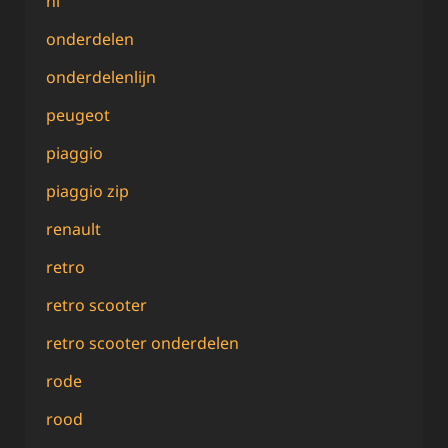
nl
onderdelen
onderdelenlijn
peugeot
piaggio
piaggio zip
renault
retro
retro scooter
retro scooter onderdelen
rode
rood