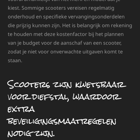
kiest. Sommige scooters vereisen regelmatig
onderhoud en specifieke vervangingsonderdelen
die prijzig kunnen zijn. Het is belangrijk om rekening
te houden met deze kostenfactor bij het plannen
van je budget voor de aanschaf van een scooter,
zodat je niet voor onverwachte uitgaven komt te
staan.
Scooters zijn kwetsbaar
voor diefstal, waardoor
extra
beveiligingsmaatregelen
nodig zijn.