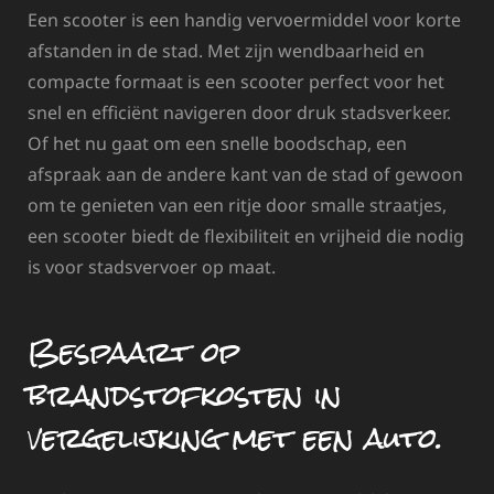
Een scooter is een handig vervoermiddel voor korte
afstanden in de stad. Met zijn wendbaarheid en
compacte formaat is een scooter perfect voor het
snel en efficiënt navigeren door druk stadsverkeer.
Of het nu gaat om een snelle boodschap, een
afspraak aan de andere kant van de stad of gewoon
om te genieten van een ritje door smalle straatjes,
een scooter biedt de flexibiliteit en vrijheid die nodig
is voor stadsvervoer op maat.
Bespaart op
brandstofkosten in
vergelijking met een auto.