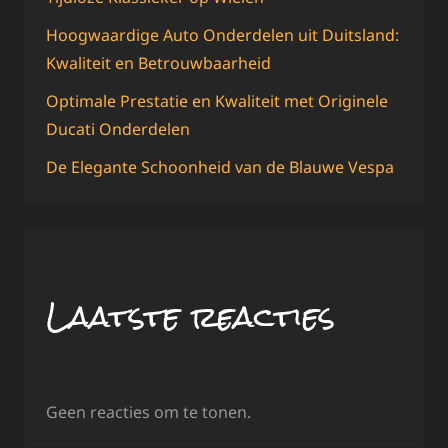
Hoogwaardige Auto Onderdelen uit Duitsland:
Kwaliteit en Betrouwbaarheid
Optimale Prestatie en Kwaliteit met Originele
Ducati Onderdelen
De Elegante Schoonheid van de Blauwe Vespa
Laatste reacties
Geen reacties om te tonen.