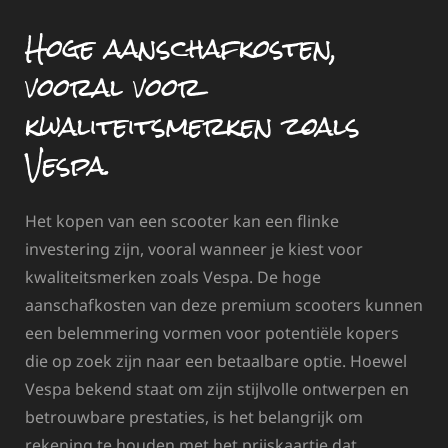
Hoge aanschafkosten,
vooral voor
kwaliteitsmerken zoals
Vespa.
Het kopen van een scooter kan een flinke
investering zijn, vooral wanneer je kiest voor
kwaliteitsmerken zoals Vespa. De hoge
aanschafkosten van deze premium scooters kunnen
een belemmering vormen voor potentiële kopers
die op zoek zijn naar een betaalbare optie. Hoewel
Vespa bekend staat om zijn stijlvolle ontwerpen en
betrouwbare prestaties, is het belangrijk om
rekening te houden met het prijskaartje dat