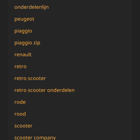
onderdelenlijn
peugeot
piaggio
piaggio zip
renault
retro
retro scooter
retro scooter onderdelen
rode
rood
scooter
scooter company