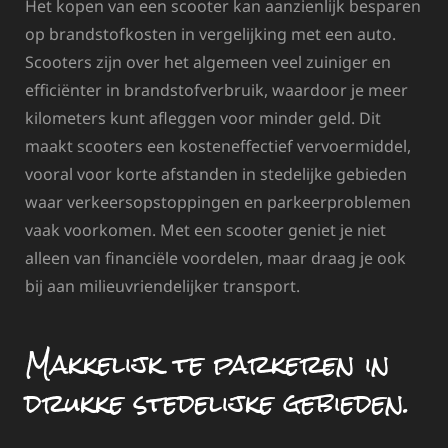
Het kopen van een scooter kan aanzienlijk besparen
op brandstofkosten in vergelijking met een auto.
Scooters zijn over het algemeen veel zuiniger en
efficiënter in brandstofverbruik, waardoor je meer
kilometers kunt afleggen voor minder geld. Dit
maakt scooters een kosteneffectief vervoermiddel,
vooral voor korte afstanden in stedelijke gebieden
waar verkeersopstoppingen en parkeerproblemen
vaak voorkomen. Met een scooter geniet je niet
alleen van financiële voordelen, maar draag je ook
bij aan milieuvriendelijker transport.
Makkelijk te parkeren in
drukke stedelijke gebieden.