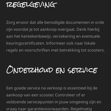
regelgeving
Zorg ervoor dat alle benodigde documenten in orde
zijn voordat je tot aankoop overgaat. Denk hierbij
aan het kentekenbewijs, verzekering en eventuele
keuringscertificaten. Informeer ook naar lokale
regels en voorschriften met betrekking tot scooters.
Onderhoud en service
Een goede service na verkoop is essentieel bij de
aankoop van een scooter. Controleer of er
voldoende servicepunten in jouw omgeving zijn en
vraag naar garantievoorwaarden. Regelmatig