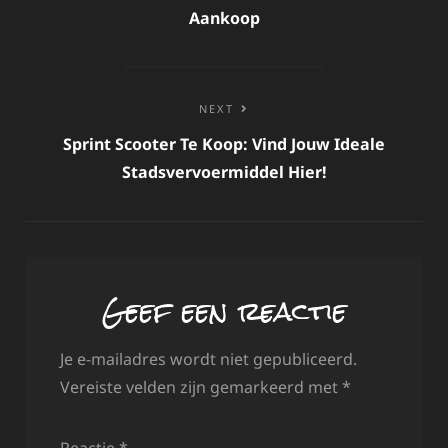
Aankoop
NEXT
Sprint Scooter Te Koop: Vind Jouw Ideale
Stadsvervoermiddel Hier!
Geef een reactie
Je e-mailadres wordt niet gepubliceerd.
Vereiste velden zijn gemarkeerd met
*
Reactie
*