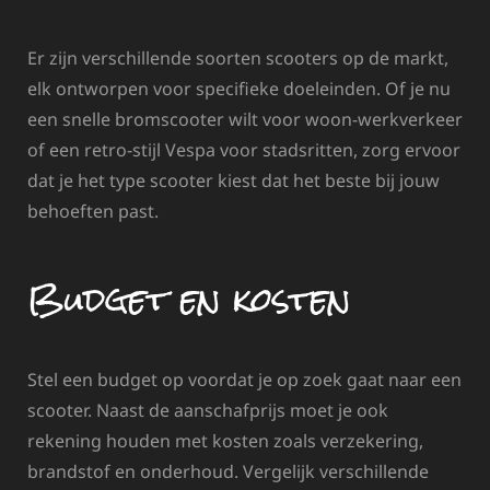
Er zijn verschillende soorten scooters op de markt,
elk ontworpen voor specifieke doeleinden. Of je nu
een snelle bromscooter wilt voor woon-werkverkeer
of een retro-stijl Vespa voor stadsritten, zorg ervoor
dat je het type scooter kiest dat het beste bij jouw
behoeften past.
Budget en kosten
Stel een budget op voordat je op zoek gaat naar een
scooter. Naast de aanschafprijs moet je ook
rekening houden met kosten zoals verzekering,
brandstof en onderhoud. Vergelijk verschillende