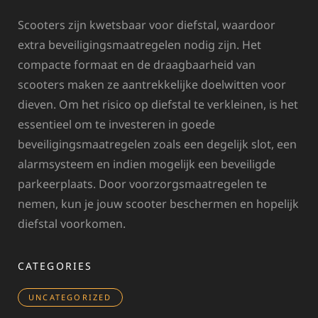
Scooters zijn kwetsbaar voor diefstal, waardoor
extra beveiligingsmaatregelen nodig zijn. Het
compacte formaat en de draagbaarheid van
scooters maken ze aantrekkelijke doelwitten voor
dieven. Om het risico op diefstal te verkleinen, is het
essentieel om te investeren in goede
beveiligingsmaatregelen zoals een degelijk slot, een
alarmsysteem en indien mogelijk een beveiligde
parkeerplaats. Door voorzorgsmaatregelen te
nemen, kun je jouw scooter beschermen en hopelijk
diefstal voorkomen.
CATEGORIES
UNCATEGORIZED