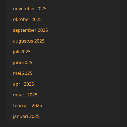
november 2025
oktober 2025
september 2025
augustus 2025
juli 2025
juni 2025
mei 2025
april 2025
maart 2025
februari 2025
januari 2025