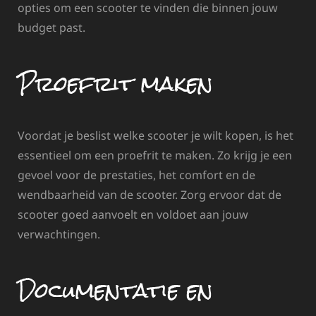
opties om een scooter te vinden die binnen jouw
budget past.
Proefrit maken
Voordat je beslist welke scooter je wilt kopen, is het
essentieel om een proefrit te maken. Zo krijg je een
gevoel voor de prestaties, het comfort en de
wendbaarheid van de scooter. Zorg ervoor dat de
scooter goed aanvoelt en voldoet aan jouw
verwachtingen.
Documentatie en