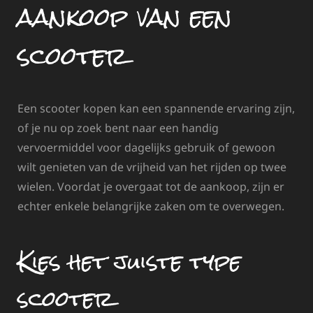
aankoop van een
scooter
Een scooter kopen kan een spannende ervaring zijn,
of je nu op zoek bent naar een handig
vervoermiddel voor dagelijks gebruik of gewoon
wilt genieten van de vrijheid van het rijden op twee
wielen. Voordat je overgaat tot de aankoop, zijn er
echter enkele belangrijke zaken om te overwegen.
Kies het juiste type
scooter