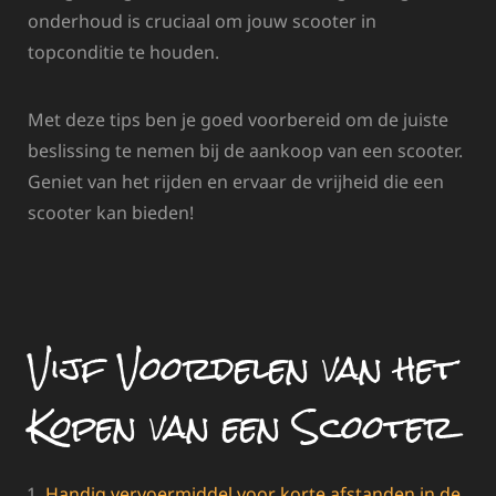
onderhoud is cruciaal om jouw scooter in
topconditie te houden.
Met deze tips ben je goed voorbereid om de juiste
beslissing te nemen bij de aankoop van een scooter.
Geniet van het rijden en ervaar de vrijheid die een
scooter kan bieden!
Vijf Voordelen van het
Kopen van een Scooter
Handig vervoermiddel voor korte afstanden in de