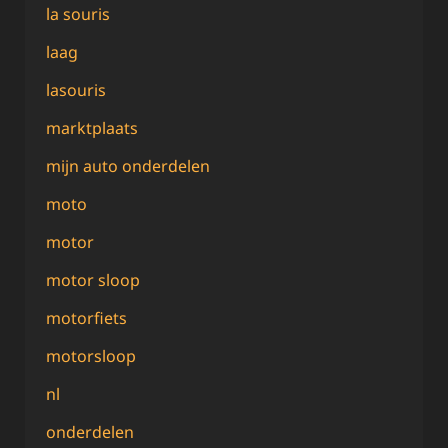
la souris
laag
lasouris
marktplaats
mijn auto onderdelen
moto
motor
motor sloop
motorfiets
motorsloop
nl
onderdelen