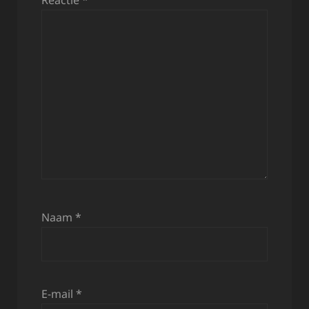
Naam
*
E-mail
*