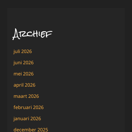
Archief
juli 2026
juni 2026
mei 2026
april 2026
maart 2026
februari 2026
januari 2026
december 2025