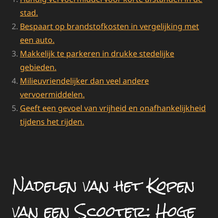
stad.
Bespaart op brandstofkosten in vergelijking met
een auto.
Makkelijk te parkeren in drukke stedelijke
gebieden.
Milieuvriendelijker dan veel andere
vervoermiddelen.
Geeft een gevoel van vrijheid en onafhankelijkheid
tijdens het rijden.
Nadelen van het Kopen
van een Scooter: Hoge