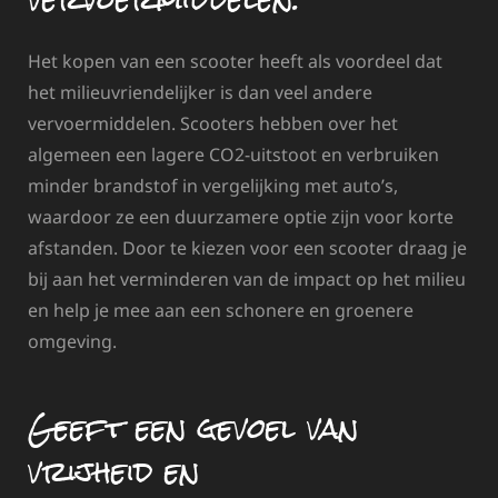
Het kopen van een scooter heeft als voordeel dat
het milieuvriendelijker is dan veel andere
vervoermiddelen. Scooters hebben over het
algemeen een lagere CO2-uitstoot en verbruiken
minder brandstof in vergelijking met auto’s,
waardoor ze een duurzamere optie zijn voor korte
afstanden. Door te kiezen voor een scooter draag je
bij aan het verminderen van de impact op het milieu
en help je mee aan een schonere en groenere
omgeving.
Geeft een gevoel van
vrijheid en