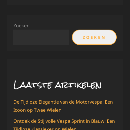
Zoeken
ZOEKEN
Laatste artikelen
De Tijdloze Elegantie van de Motorvespa: Een
Icoon op Twee Wielen
Ontdek de Stijlvolle Vespa Sprint in Blauw: Een
Tijdloze Klassieker op Wielen