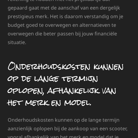
gepaard gaat met de aanschaf van een dergelijk
prestigieus merk. Het is daarom verstandig om je
budget goed te overwegen en alternatieven te
overwegen die beter passen bij jouw financiële
situatie.
Onderhoudskosten kunnen
op de lange termijn
oplopen, afhankelijk van
het merk en model.
Onderhoudskosten kunnen op de lange termijn
aanzienlijk oplopen bij de aankoop van een scooter,
vooral afhankelijk van het merk en model dat je