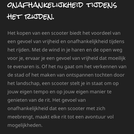
onafhankelijkheid tijdens
het rijden.
Het kopen van een scooter biedt het voordeel van
een gevoel van vrijheid en onafhankelijkheid tijdens
het rijden. Met de wind in je haren en de open weg
voor je, ervaar je een gevoel van vrijheid dat moeilijk
te evenaren is. Of het nu gaat om het verkennen van
de stad of het maken van ontspannen tochten door
het landschap, een scooter stelt je in staat om op
jouw eigen tempo en op jouw eigen manier te
genieten van de rit. Het gevoel van
onafhankelijkheid dat een scooter met zich
meebrengt, maakt elke rit tot een avontuur vol
mogelijkheden.