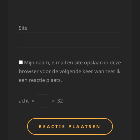
Site
Mijn naam, e-mail en site opslaan in deze
browser voor de volgende keer wanneer ik
een reactie plaats.
acht
×
=
32