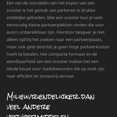
Een van de voordelen van het kopen van een
scooter is het gemak van parkeren in drukke
stedelijke gebieden. Met een scooter kun je vaak
eenvoudig kleine parkeerplekken vinden die voor
auto’s onbereikbaar zijn. Hierdoor bespaar je niet
alleen tijd bij het zoeken naar een parkeerplaats,
maar ook geld doordat je geen hoge parkeerkosten
hoeft te betalen. Het compacte formaat en de
wendbaarheid van een scooter maken het een
ideale keuze voor stadsbewoners die op zoek zijn
naar efficiënt en stressvrij vervoer.
Milieuvriendelijker dan
veel andere
vervoermiddelen.