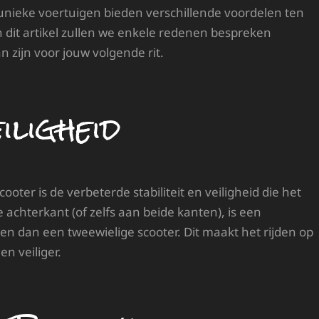
 unieke voertuigen bieden verschillende voordelen ten
In dit artikel zullen we enkele redenen bespreken
zijn voor jouw volgende rit.
iligheid
oter is de verbeterde stabiliteit en veiligheid die het
 achterkant (of zelfs aan beide kanten), is een
en dan een tweewielige scooter. Dit maakt het rijden op
en veiliger.