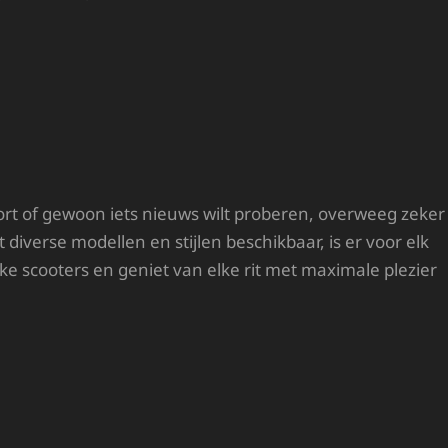
fort of gewoon iets nieuws wilt proberen, overweeg zeker
diverse modellen en stijlen beschikbaar, is er voor elk
ke scooters en geniet van elke rit met maximale plezier