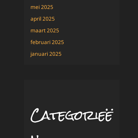
mei 2025
april 2025
maart 2025
februari 2025
januari 2025
Categorieë