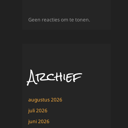
Geen reacties om te tonen.
Archief
augustus 2026
juli 2026
juni 2026