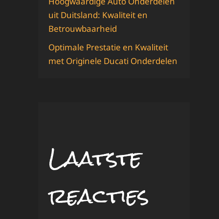
Hoogwaardige Auto Onderdelen
uit Duitsland: Kwaliteit en
Betrouwbaarheid
Optimale Prestatie en Kwaliteit
met Originele Ducati Onderdelen
Laatste
reacties