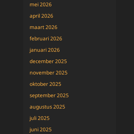
mei 2026
april 2026
maart 2026
februari 2026
januari 2026
december 2025
november 2025
oktober 2025
september 2025
augustus 2025
juli 2025
juni 2025