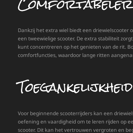
Comfortabeler
Dankzij het extra wiel biedt een driewielscooter
een tweewielige scooter. De extra stabiliteit zor
kunt concentreren op het genieten van de rit.
comfortfuncties, waardoor lange ritten aangen
Toegankelijkhei
Voor beginnende scooterrijders kan een driewiel
oefening en vaardigheid om te leren rijden op ee
scooter. Dit kan het vertrouwen vergroten en b