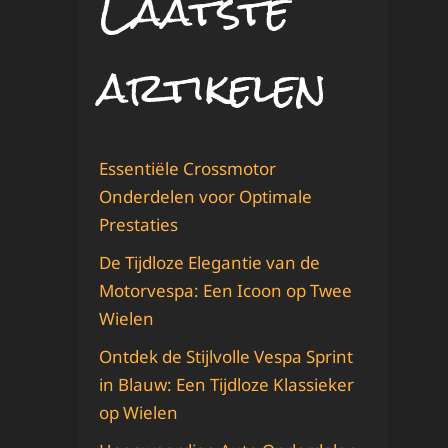
Laatste
artikelen
Essentiële Crossmotor
Onderdelen voor Optimale
Prestaties
De Tijdloze Elegantie van de
Motorvespa: Een Icoon op Twee
Wielen
Ontdek de Stijlvolle Vespa Sprint
in Blauw: Een Tijdloze Klassieker
op Wielen