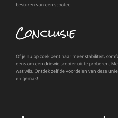
besturen van een scooter.
Conclusie
Of je nu op zoek bent naar meer stabiliteit, com
eens om een driewielscooter uit te proberen. Met 
wat wils. Ontdek zelf de voordelen van deze unie
en gemak!