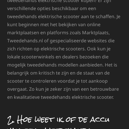
tweedehands elektrische scooter kopen? Er zijn
verschillende opties beschikbaar om een
tweedehands elektrische scooter aan te schaffen. Je
kunt beginnen met het bekijken van online
marktplaatsen en platforms zoals Marktplaats,
Tweedehands.nl of gespecialiseerde websites die
zich richten op elektrische scooters. Ook kun je
lokale scooterwinkels en dealers bezoeken die
mogelijk tweedehands modellen aanbieden. Het is
belangrijk om kritisch te zijn en de staat van de
scooter te controleren voordat je tot aankoop
overgaat. Zo kun je zeker zijn van een betrouwbare
en kwalitatieve tweedehands elektrische scooter.
2. Hoe weet ik of de accu