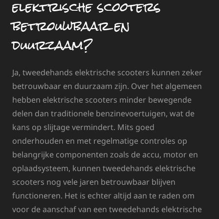
elektrische scooters
betrouwbaar en
duurzaam?
Ja, tweedehands elektrische scooters kunnen zeker
betrouwbaar en duurzaam zijn. Over het algemeen
hebben elektrische scooters minder bewegende
delen dan traditionele benzinevoertuigen, wat de
kans op slijtage vermindert. Mits goed
onderhouden en met regelmatige controles op
belangrijke componenten zoals de accu, motor en
oplaadsysteem, kunnen tweedehands elektrische
scooters nog vele jaren betrouwbaar blijven
functioneren. Het is echter altijd aan te raden om
voor de aanschaf van een tweedehands elektrische