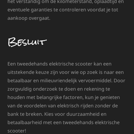
het verstandig om de kilometerstand, oplaadtijd en
eventuele garanties te controleren voordat je tot
aankoop overgaat.
Besluit
Een tweedehands elektrische scooter kan een
uitstekende keuze zijn voor wie op zoek is naar een
betaalbaar en milieuvriendelijk vervoermiddel. Door
zorgvuldig onderzoek te doen en rekening te
houden met belangrijke factoren, kun je genieten
van de voordelen van elektrisch rijden zonder de
bank te breken. Kies voor duurzaamheid en
betaalbaarheid met een tweedehands elektrische
scooter!