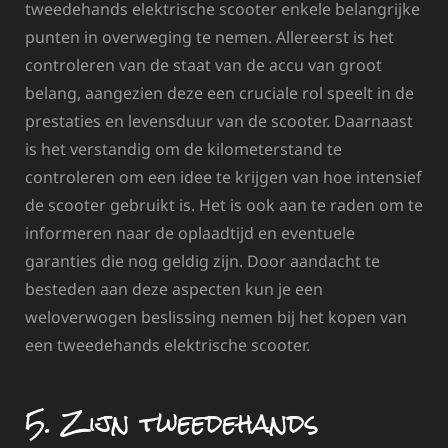
tweedehands elektrische scooter enkele belangrijke
punten in overweging te nemen. Allereerst is het
controleren van de staat van de accu van groot
belang, aangezien deze een cruciale rol speelt in de
prestaties en levensduur van de scooter. Daarnaast
is het verstandig om de kilometerstand te
controleren om een idee te krijgen van hoe intensief
de scooter gebruikt is. Het is ook aan te raden om te
informeren naar de oplaadtijd en eventuele
garanties die nog geldig zijn. Door aandacht te
besteden aan deze aspecten kun je een
weloverwogen beslissing nemen bij het kopen van
een tweedehands elektrische scooter.
5. Zijn tweedehands