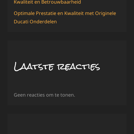
Kwaliteit en Betrouwbaarheid
Optimale Prestatie en Kwaliteit met Originele
Ducati Onderdelen
Laatste reacties
Geen reacties om te tonen.