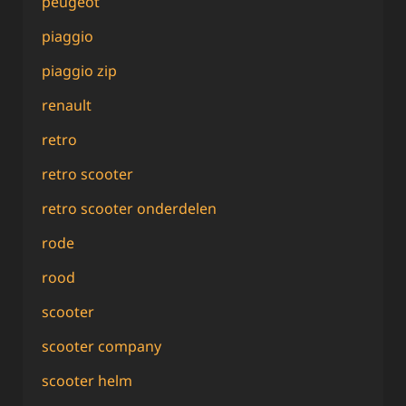
peugeot
piaggio
piaggio zip
renault
retro
retro scooter
retro scooter onderdelen
rode
rood
scooter
scooter company
scooter helm