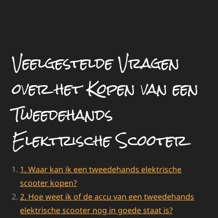
Veelgestelde Vragen
over het Kopen van een
Tweedehands
Elektrische Scooter
1. Waar kan ik een tweedehands elektrische
scooter kopen?
2. Hoe weet ik of de accu van een tweedehands
elektrische scooter nog in goede staat is?