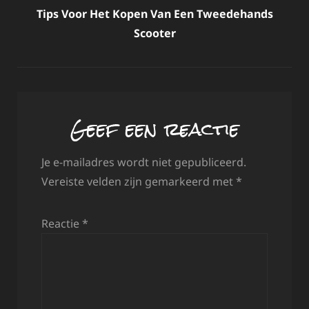
Tips Voor Het Kopen Van Een Tweedehands
Scooter
Geef een reactie
Je e-mailadres wordt niet gepubliceerd.
Vereiste velden zijn gemarkeerd met
*
Reactie
*