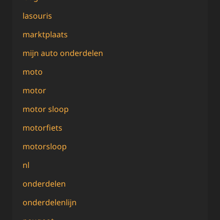
lasouris
marktplaats
mijn auto onderdelen
moto
motor
motor sloop
motorfiets
motorsloop
nl
onderdelen
onderdelenlijn