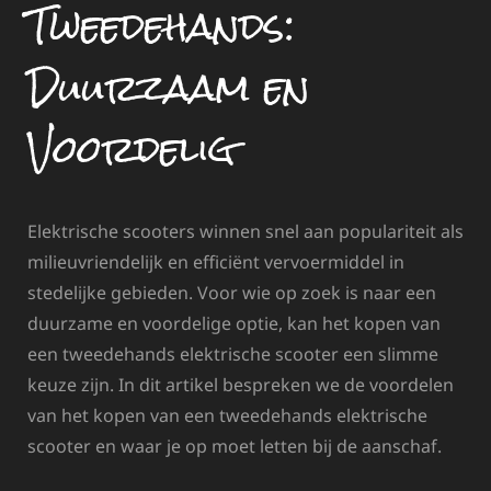
Tweedehands:
Duurzaam en
Voordelig
Elektrische scooters winnen snel aan populariteit als
milieuvriendelijk en efficiënt vervoermiddel in
stedelijke gebieden. Voor wie op zoek is naar een
duurzame en voordelige optie, kan het kopen van
een tweedehands elektrische scooter een slimme
keuze zijn. In dit artikel bespreken we de voordelen
van het kopen van een tweedehands elektrische
scooter en waar je op moet letten bij de aanschaf.