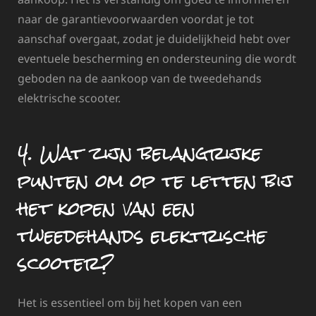
naar de garantievoorwaarden voordat je tot
aanschaf overgaat, zodat je duidelijkheid hebt over
eventuele bescherming en ondersteuning die wordt
geboden na de aankoop van de tweedehands
elektrische scooter.
4. Wat zijn belangrijke
punten om op te letten bij
het kopen van een
tweedehands elektrische
scooter?
Het is essentieel om bij het kopen van een