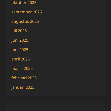
oktober 2025
september 2025
augustus 2025
juli 2025
juni 2025
mei 2025
april 2025
maart 2025
februari 2025
januari 2025