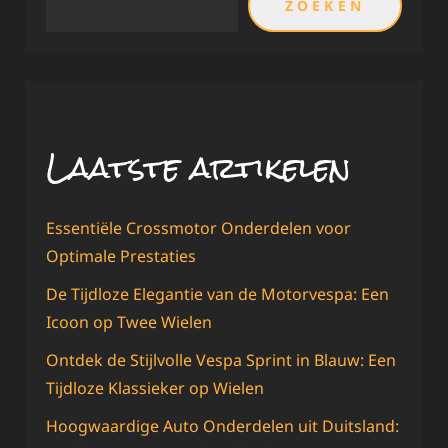
ZOEKEN
Laatste artikelen
Essentiële Crossmotor Onderdelen voor
Optimale Prestaties
De Tijdloze Elegantie van de Motorvespa: Een
Icoon op Twee Wielen
Ontdek de Stijlvolle Vespa Sprint in Blauw: Een
Tijdloze Klassieker op Wielen
Hoogwaardige Auto Onderdelen uit Duitsland: