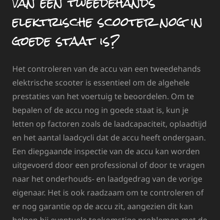
van een tweedehands
elektrische scooter nog in
goede staat is?
Het controleren van de accu van een tweedehands
elektrische scooter is essentieel om de algehele
prestaties van het voertuig te beoordelen. Om te
bepalen of de accu nog in goede staat is, kun je
letten op factoren zoals de laadcapaciteit, oplaadtijd
en het aantal laadcycli dat de accu heeft ondergaan.
Een diepgaande inspectie van de accu kan worden
uitgevoerd door een professional of door te vragen
naar het onderhouds- en laadgedrag van de vorige
eigenaar. Het is ook raadzaam om te controleren of
er nog garantie op de accu zit, aangezien dit kan
helpen bij eventuele toekomstige problemen met de