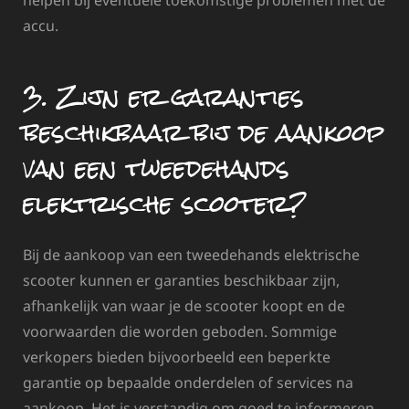
accu.
3. Zijn er garanties
beschikbaar bij de aankoop
van een tweedehands
elektrische scooter?
Bij de aankoop van een tweedehands elektrische
scooter kunnen er garanties beschikbaar zijn,
afhankelijk van waar je de scooter koopt en de
voorwaarden die worden geboden. Sommige
verkopers bieden bijvoorbeeld een beperkte
garantie op bepaalde onderdelen of services na
aankoop. Het is verstandig om goed te informeren