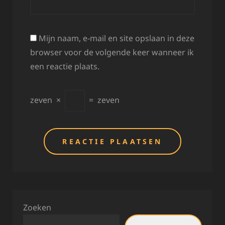
Mijn naam, e-mail en site opslaan in deze
browser voor de volgende keer wanneer ik
een reactie plaats.
zeven
×
=
zeven
Zoeken