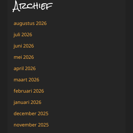
Archief
augustus 2026
juli 2026
juni 2026
mei 2026
april 2026
maart 2026
februari 2026
januari 2026
december 2025
november 2025