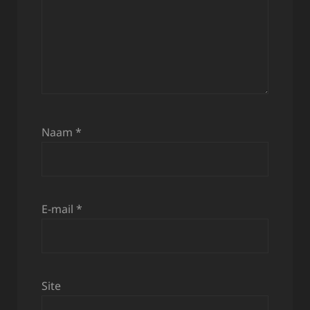
Naam
*
E-mail
*
Site