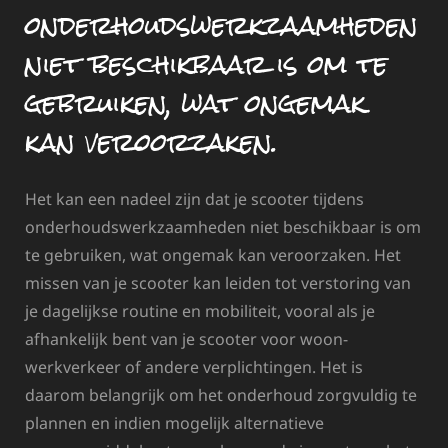
onderhoudswerkzaamheden
niet beschikbaar is om te
gebruiken, wat ongemak
kan veroorzaken.
Het kan een nadeel zijn dat je scooter tijdens
onderhoudswerkzaamheden niet beschikbaar is om
te gebruiken, wat ongemak kan veroorzaken. Het
missen van je scooter kan leiden tot verstoring van
je dagelijkse routine en mobiliteit, vooral als je
afhankelijk bent van je scooter voor woon-
werkverkeer of andere verplichtingen. Het is
daarom belangrijk om het onderhoud zorgvuldig te
plannen en indien mogelijk alternatieve