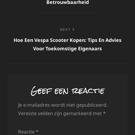
Betrouwbaarheid
NEXT
Hoe Een Vespa Scooter Kopen: Tips En Advies
Voor Toekomstige Eigenaars
Geef een reactie
Je e-mailadres wordt niet gepubliceerd.
Vereiste velden zijn gemarkeerd met
*
Reactie
*