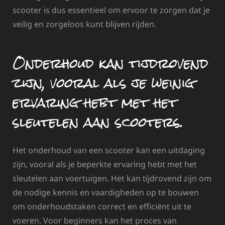
scooter is dus essentieel om ervoor te zorgen dat je
veilig en zorgeloos kunt blijven rijden.
Onderhoud kan tijdrovend
zijn, vooral als je weinig
ervaring hebt met het
sleutelen aan scooters.
Het onderhoud van een scooter kan een uitdaging
zijn, vooral als je beperkte ervaring hebt met het
sleutelen aan voertuigen. Het kan tijdrovend zijn om
de nodige kennis en vaardigheden op te bouwen
om onderhoudstaken correct en efficiënt uit te
voeren. Voor beginners kan het proces van