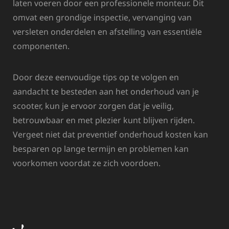
laten voeren door een professionele monteur. Dit
omvat een grondige inspectie, vervanging van
versleten onderdelen en afstelling van essentiële
componenten.
Door deze eenvoudige tips op te volgen en
aandacht te besteden aan het onderhoud van je
scooter, kun je ervoor zorgen dat je veilig,
betrouwbaar en met plezier kunt blijven rijden.
Vergeet niet dat preventief onderhoud kosten kan
besparen op lange termijn en problemen kan
voorkomen voordat ze zich voordoen.