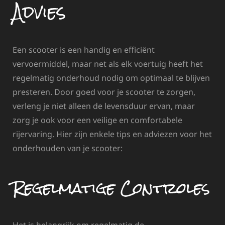
Advies
Een scooter is een handig en efficiënt
vervoermiddel, maar net als elk voertuig heeft het
regelmatig onderhoud nodig om optimaal te blijven
presteren. Door goed voor je scooter te zorgen,
verleng je niet alleen de levensduur ervan, maar
zorg je ook voor een veilige en comfortabele
rijervaring. Hier zijn enkele tips en adviezen voor het
onderhouden van je scooter:
Regelmatige Controles