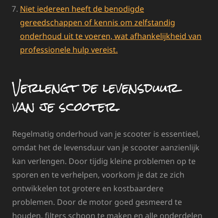
Niet iedereen heeft de benodigde
gereedschappen of kennis om zelfstandig
onderhoud uit te voeren, wat afhankelijkheid van
professionele hulp vereist.
Verlengt de levensduur
van je scooter.
Regelmatig onderhoud van je scooter is essentieel,
omdat het de levensduur van je scooter aanzienlijk
kan verlengen. Door tijdig kleine problemen op te
sporen en te verhelpen, voorkom je dat ze zich
ontwikkelen tot grotere en kostbaardere
problemen. Door de motor goed gesmeerd te
houden, filters schoon te maken en alle onderdelen