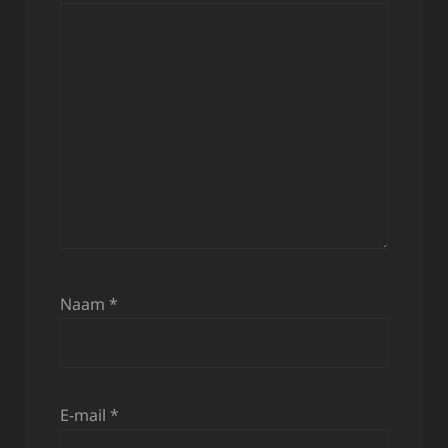
Naam
*
E-mail
*