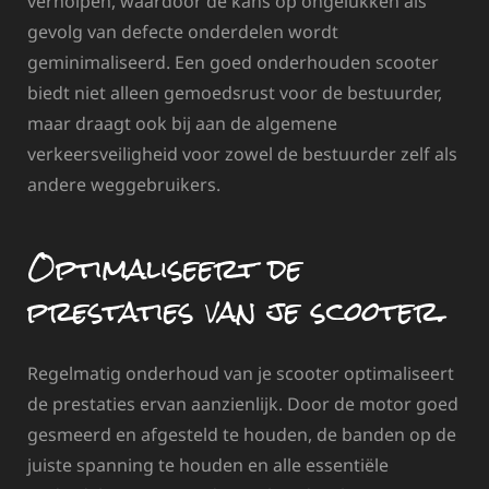
verholpen, waardoor de kans op ongelukken als
gevolg van defecte onderdelen wordt
geminimaliseerd. Een goed onderhouden scooter
biedt niet alleen gemoedsrust voor de bestuurder,
maar draagt ook bij aan de algemene
verkeersveiligheid voor zowel de bestuurder zelf als
andere weggebruikers.
Optimaliseert de
prestaties van je scooter.
Regelmatig onderhoud van je scooter optimaliseert
de prestaties ervan aanzienlijk. Door de motor goed
gesmeerd en afgesteld te houden, de banden op de
juiste spanning te houden en alle essentiële