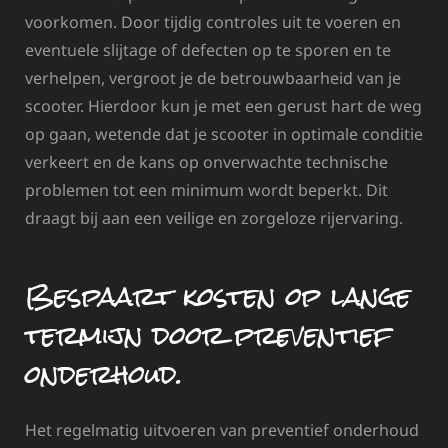
voorkomen. Door tijdig controles uit te voeren en
eventuele slijtage of defecten op te sporen en te
verhelpen, vergroot je de betrouwbaarheid van je
scooter. Hierdoor kun je met een gerust hart de weg
op gaan, wetende dat je scooter in optimale conditie
verkeert en de kans op onverwachte technische
problemen tot een minimum wordt beperkt. Dit
draagt bij aan een veilige en zorgeloze rijervaring.
Bespaart kosten op lange
termijn door preventief
onderhoud.
Het regelmatig uitvoeren van preventief onderhoud