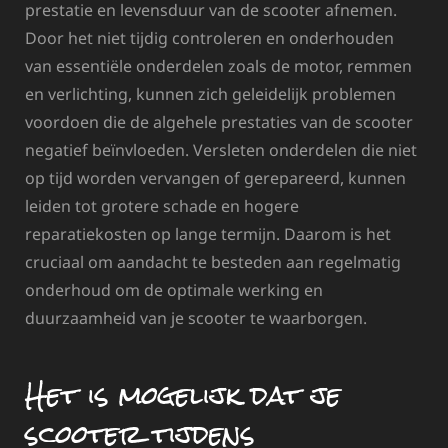
prestatie en levensduur van de scooter afnemen.
Door het niet tijdig controleren en onderhouden
van essentiële onderdelen zoals de motor, remmen
en verlichting, kunnen zich geleidelijk problemen
voordoen die de algehele prestaties van de scooter
negatief beïnvloeden. Versleten onderdelen die niet
op tijd worden vervangen of gerepareerd, kunnen
leiden tot grotere schade en hogere
reparatiekosten op lange termijn. Daarom is het
cruciaal om aandacht te besteden aan regelmatig
onderhoud om de optimale werking en
duurzaamheid van je scooter te waarborgen.
Het is mogelijk dat je
scooter tijdens