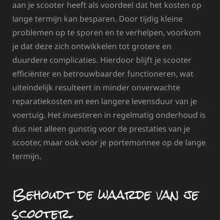
aan je scooter heeft als voordeel dat het kosten op
lange termijn kan besparen. Door tijdig kleine
problemen op te sporen en te verhelpen, voorkom
je dat deze zich ontwikkelen tot grotere en
duurdere complicaties. Hierdoor blijft je scooter
efficiënter en betrouwbaarder functioneren, wat
uiteindelijk resulteert in minder onverwachte
reparatiekosten en een langere levensduur van je
voertuig. Het investeren in regelmatig onderhoud is
dus niet alleen gunstig voor de prestaties van je
scooter, maar ook voor je portemonnee op de lange
termijn.
Behoudt de waarde van je
scooter.