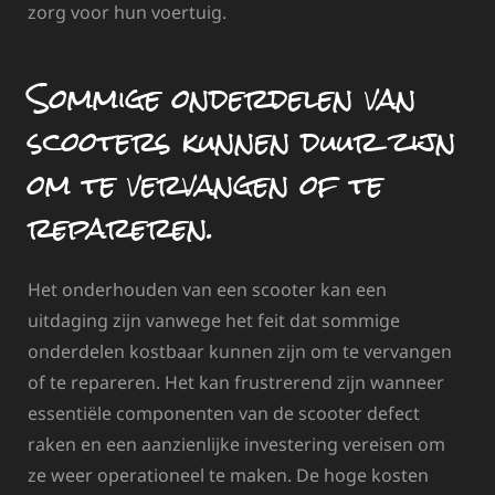
zorg voor hun voertuig.
Sommige onderdelen van
scooters kunnen duur zijn
om te vervangen of te
repareren.
Het onderhouden van een scooter kan een
uitdaging zijn vanwege het feit dat sommige
onderdelen kostbaar kunnen zijn om te vervangen
of te repareren. Het kan frustrerend zijn wanneer
essentiële componenten van de scooter defect
raken en een aanzienlijke investering vereisen om
ze weer operationeel te maken. De hoge kosten