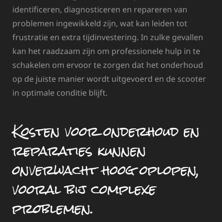
identificeren, diagnosticeren en repareren van
problemen ingewikkeld zijn, wat kan leiden tot
frustratie en extra tijdinvestering. In zulke gevallen
kan het raadzaam zijn om professionele hulp in te
schakelen om ervoor te zorgen dat het onderhoud
op de juiste manier wordt uitgevoerd en de scooter
in optimale conditie blijft.
Kosten voor onderhoud en
reparaties kunnen
onverwacht hoog oplopen,
vooral bij complexe
problemen.