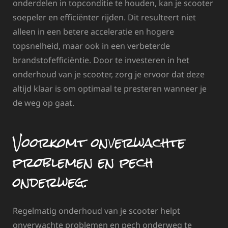
onderdelen in topconditie te houden, kan je scooter
soepeler en efficiënter rijden. Dit resulteert niet
alleen in een betere acceleratie en hogere
topsnelheid, maar ook in een verbeterde
brandstofefficiëntie. Door te investeren in het
onderhoud van je scooter, zorg je ervoor dat deze
altijd klaar is om optimaal te presteren wanneer je
de weg op gaat.
Voorkomt onverwachte
problemen en pech
onderweg.
Regelmatig onderhoud van je scooter helpt
onverwachte problemen en pech onderweg te