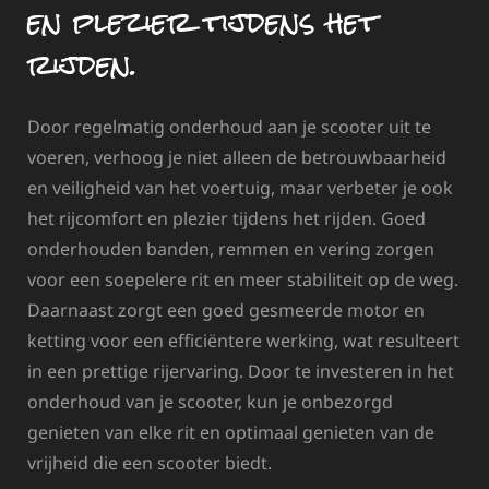
en plezier tijdens het
rijden.
Door regelmatig onderhoud aan je scooter uit te
voeren, verhoog je niet alleen de betrouwbaarheid
en veiligheid van het voertuig, maar verbeter je ook
het rijcomfort en plezier tijdens het rijden. Goed
onderhouden banden, remmen en vering zorgen
voor een soepelere rit en meer stabiliteit op de weg.
Daarnaast zorgt een goed gesmeerde motor en
ketting voor een efficiëntere werking, wat resulteert
in een prettige rijervaring. Door te investeren in het
onderhoud van je scooter, kun je onbezorgd
genieten van elke rit en optimaal genieten van de
vrijheid die een scooter biedt.