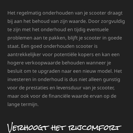
Het regelmatig onderhouden van je scooter draagt
bij aan het behoud van zijn waarde. Door zorgvuldig
te zijn met het onderhoud en tijdig eventuele
problemen aan te pakken, blijft je scooter in goede
staat. Een goed onderhouden scooter is
aantrekkelijker voor potentiële kopers en kan een
hogere verkoopwaarde behouden wanneer je
besluit om te upgraden naar een nieuw model. Het
investeren in onderhoud is dus niet alleen gunstig
voor de prestaties en levensduur van je scooter,
maar ook voor de financiële waarde ervan op de
lange termijn.
Verhoogt het rijcomfort