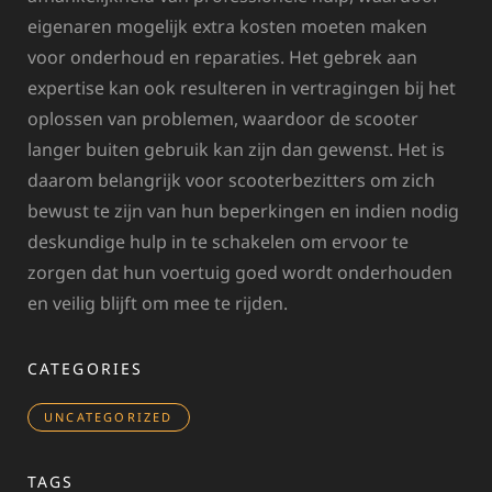
eigenaren mogelijk extra kosten moeten maken
voor onderhoud en reparaties. Het gebrek aan
expertise kan ook resulteren in vertragingen bij het
oplossen van problemen, waardoor de scooter
langer buiten gebruik kan zijn dan gewenst. Het is
daarom belangrijk voor scooterbezitters om zich
bewust te zijn van hun beperkingen en indien nodig
deskundige hulp in te schakelen om ervoor te
zorgen dat hun voertuig goed wordt onderhouden
en veilig blijft om mee te rijden.
CATEGORIES
UNCATEGORIZED
TAGS