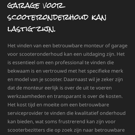
garage voor
scooteronderhoud kan
lastig zijn.
Het vinden van een betrouwbare monteur of garage
voor scooteronderhoud kan een uitdaging zijn. Het
is essentieel om een professional te vinden die
bekwaam is en vertrouwd met het specifieke merk
en model van je scooter. Daarnaast wil je zeker zijn
dat de monteur eerlijk is over de uit te voeren
werkzaamheden en transparant is over de kosten.
Het kost tijd en moeite om een betrouwbare
serviceprovider te vinden die kwalitatief onderhoud
kan bieden, wat soms frustrerend kan zijn voor
scooterbezitters die op zoek zijn naar betrouwbare