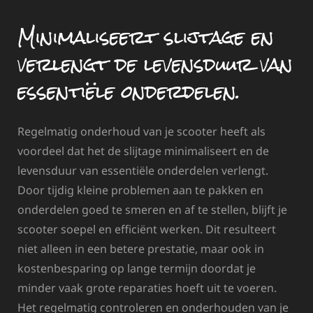
Minimaliseert slijtage en
verlengt de levensduur van
essentiële onderdelen.
Regelmatig onderhoud van je scooter heeft als
voordeel dat het de slijtage minimaliseert en de
levensduur van essentiële onderdelen verlengt.
Door tijdig kleine problemen aan te pakken en
onderdelen goed te smeren en af te stellen, blijft je
scooter soepel en efficiënt werken. Dit resulteert
niet alleen in een betere prestatie, maar ook in
kostenbesparing op lange termijn doordat je
minder vaak grote reparaties hoeft uit te voeren.
Het regelmatig controleren en onderhouden van je