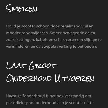
Smeren
Houd je scooter schoon door regelmatig vuil en
modder te verwijderen. Smeer bewegende delen
zoals kettingen, kabels en scharnieren om slijtage te
verminderen en de soepele werking te behouden.
Laat Groot
Onderhoud Uitvoeren
Naast zelfonderhoud is het ook verstandig om
periodiek groot onderhoud aan je scooter uit te