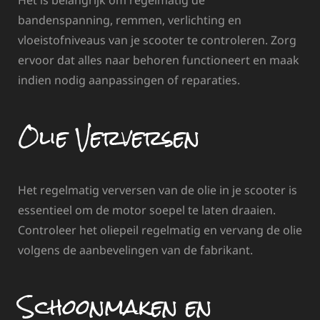
Het is belangrijk om regelmatig de
bandenspanning, remmen, verlichting en
vloeistofniveaus van je scooter te controleren. Zorg
ervoor dat alles naar behoren functioneert en maak
indien nodig aanpassingen of reparaties.
Olie Verversen
Het regelmatig verversen van de olie in je scooter is
essentieel om de motor soepel te laten draaien.
Controleer het oliepeil regelmatig en vervang de olie
volgens de aanbevelingen van de fabrikant.
Schoonmaken en