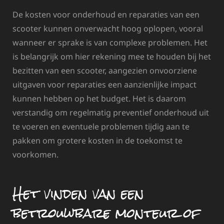
De kosten voor onderhoud en reparaties van een
scooter kunnen onverwacht hoog oplopen, vooral
wanneer er sprake is van complexe problemen. Het
is belangrijk om hier rekening mee te houden bij het
bezitten van een scooter, aangezien onvoorziene
uitgaven voor reparaties een aanzienlijke impact
kunnen hebben op het budget. Het is daarom
verstandig om regelmatig preventief onderhoud uit
te voeren en eventuele problemen tijdig aan te
pakken om grotere kosten in de toekomst te
voorkomen.
Het vinden van een
betrouwbare monteur of