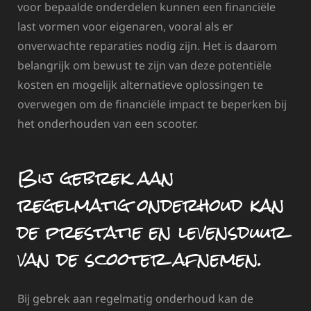
voor bepaalde onderdelen kunnen een financiële
last vormen voor eigenaren, vooral als er
onverwachte reparaties nodig zijn. Het is daarom
belangrijk om bewust te zijn van deze potentiële
kosten en mogelijk alternatieve oplossingen te
overwegen om de financiële impact te beperken bij
het onderhouden van een scooter.
Bij gebrek aan
regelmatig onderhoud kan
de prestatie en levensduur
van de scooter afnemen.
Bij gebrek aan regelmatig onderhoud kan de