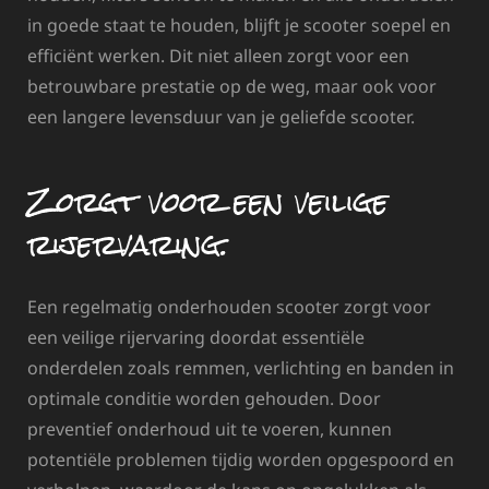
in goede staat te houden, blijft je scooter soepel en
efficiënt werken. Dit niet alleen zorgt voor een
betrouwbare prestatie op de weg, maar ook voor
een langere levensduur van je geliefde scooter.
Zorgt voor een veilige
rijervaring.
Een regelmatig onderhouden scooter zorgt voor
een veilige rijervaring doordat essentiële
onderdelen zoals remmen, verlichting en banden in
optimale conditie worden gehouden. Door
preventief onderhoud uit te voeren, kunnen
potentiële problemen tijdig worden opgespoord en